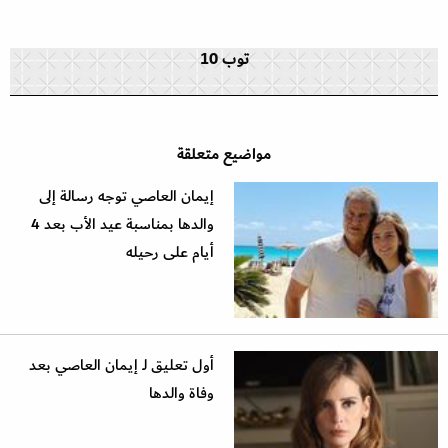
توب 10
مواضيع متعلقة
إيمان العاصي توجه رسالة إلى
والدها بمناسبة عيد الأب بعد 4
أيام على رحيله
أول تعليق لـ إيمان العاصي بعد
وفاة والدها