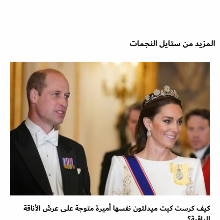
المزيد من ستايل النجمات
كيف كرست كيت ميدلتون نفسها أميرة متوجة على عرش الأناقة
الراقية؟