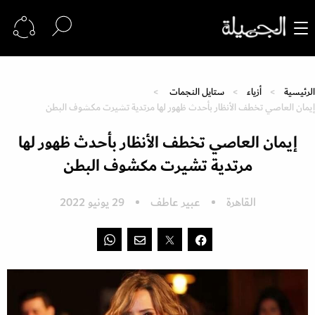
الرئيسية
أزياء
ستايل النجمات
إيمان العاصي تخطف الأنظار بأحدث ظهور لها مرتدية تشيرت مكشوف البطن
إيمان العاصي تخطف الأنظار بأحدث ظهور لها
مرتدية تشيرت مكشوف البطن
القاهرة
عبير عاطف
29 يونيو 2022