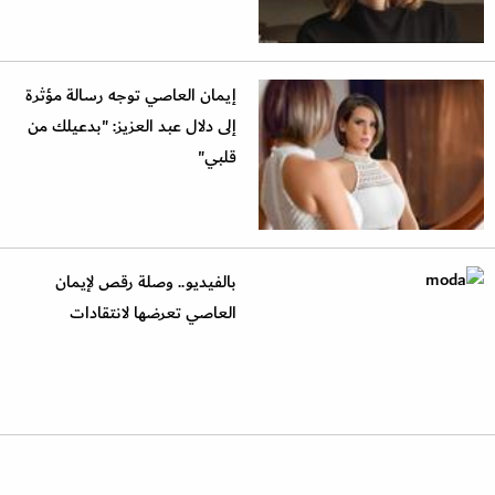
إيمان العاصي توجه رسالة مؤثرة
إلى دلال عبد العزيز: "بدعيلك من
قلبي"
بالفيديو.. وصلة رقص لإيمان
العاصي تعرضها لانتقادات