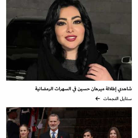
شاهدي إطلالة ميرهان حسين في السهرات الرمضانية
ستايل النجمات