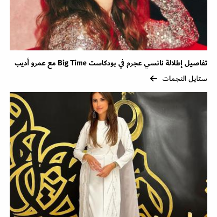
تفاصيل إطلالة نانسي عجرم في بودكاست Big Time مع عمرو أديب
ستايل النجمات