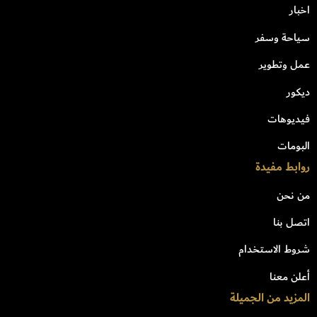
اخبار
سياحة وسفر
عمل وتطوير
ديكور
فيديوهات
البومات
روابط مفيدة
من نحن
اتصل بنا
شروط الاستخدام
أعلن معنا
المزيد من الجميلة