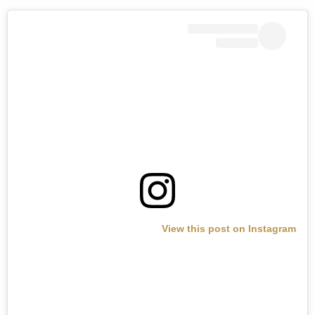
View this post on Instagram