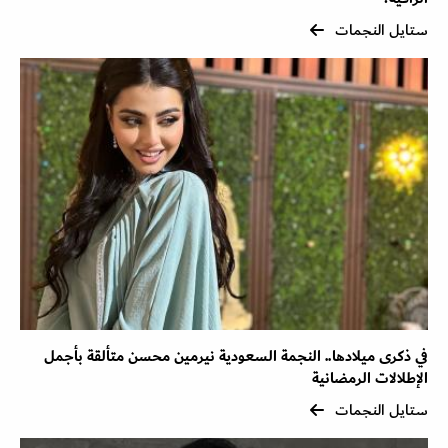
ستايل النجمات
في ذكرى ميلادها.. النجمة السعودية نيرمين محسن متألقة بأجمل
الإطلالات الرمضانية
ستايل النجمات