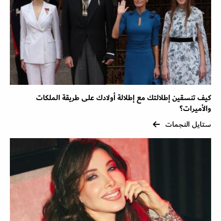
كيف تنسقين إطلالتك مع إطلالة أولادك على طريقة الملكات
والأميرات؟
ستايل النجمات