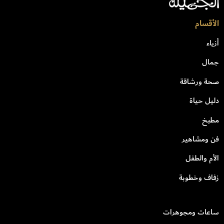
الأقسام
أزياء
جمال
صحة ورشاقة
دليل حياة
مطبخ
فن ومشاهير
الأم والطفل
زفاف وخطوبة
ساعات ومجوهرات