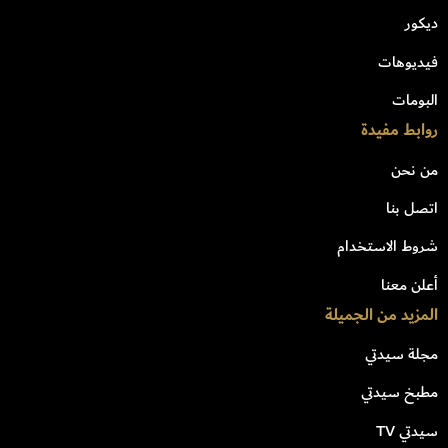
ديكور
فيديوهات
البومات
روابط مفيدة
من نحن
اتصل بنا
شروط الاستخدام
أعلن معنا
المزيد من الجميلة
مجلة سيدتي
مطبخ سيدتي
سيدتي TV