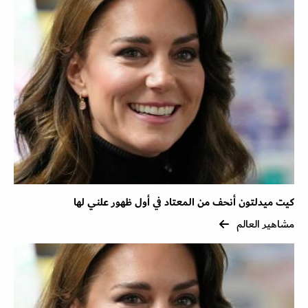
كيت ميدلتون أنحف من المعتاد في أول ظهور علني لها
مشاهير العالم