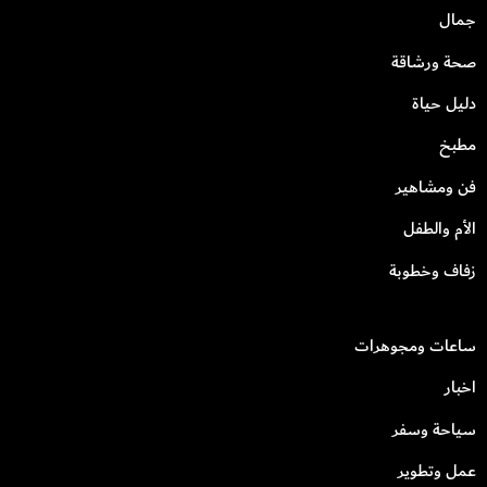
جمال
صحة ورشاقة
دليل حياة
مطبخ
فن ومشاهير
الأم والطفل
زفاف وخطوبة
ساعات ومجوهرات
اخبار
سياحة وسفر
عمل وتطوير