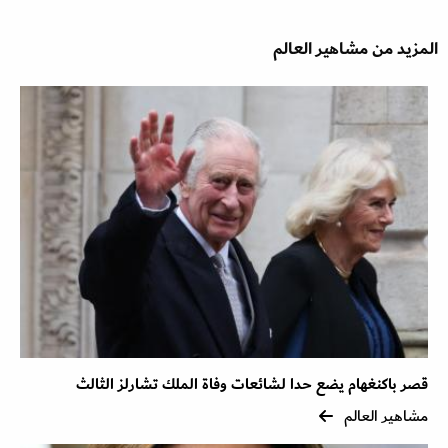
المزيد من مشاهير العالم
قصر باكنغهام يضع حدا لشائعات وفاة الملك تشارلز الثالث
مشاهير العالم