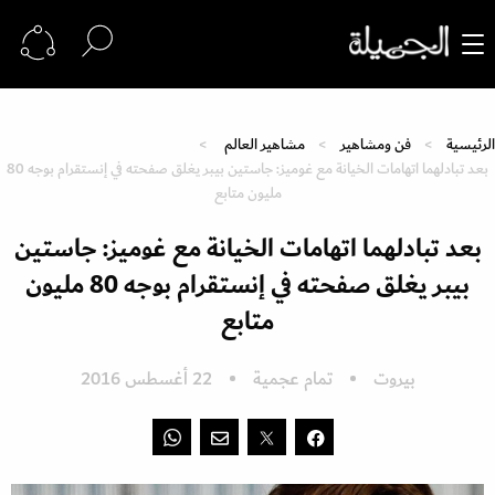
الرئيسية
فن ومشاهير
مشاهير العالم
بعد تبادلهما اتهامات الخيانة مع غوميز: جاستين بيبر يغلق صفحته في إنستقرام بوجه 80
مليون متابع
بعد تبادلهما اتهامات الخيانة مع غوميز: جاستين
بيبر يغلق صفحته في إنستقرام بوجه 80 مليون
متابع
بيروت
تمام عجمية
22 أغسطس 2016