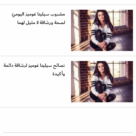
مشروب سيلينا غوميز اليوميّ
لصحة ورشاقة لا مثيل لهما
نصائح سيلينا غوميز لرشاقة دائمة
وأكيدة