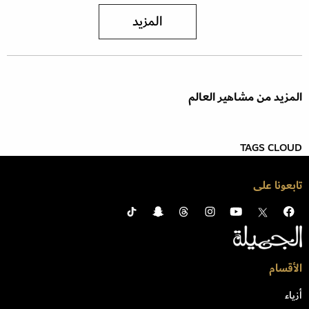
المزيد
المزيد من مشاهير العالم
TAGS CLOUD
تابعونا على
الأقسام
أزياء