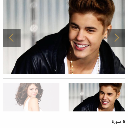
6 صورة