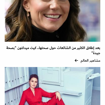
بعد إطلاق الكثير من الشائعات حول صحتها.. كيت ميدلتون "بصحة
جيدة"
مشاهير العالم