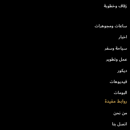
زفاف وخطوبة
ساعات ومجوهرات
اخبار
سياحة وسفر
عمل وتطوير
ديكور
فيديوهات
البومات
روابط مفيدة
من نحن
اتصل بنا