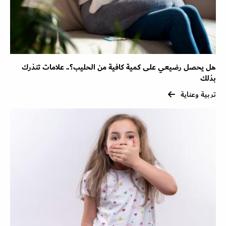
هل يحصل رضيعي على كمية كافية من الحليب؟.. علامات تنذرك
بذلك
تربية وعناية