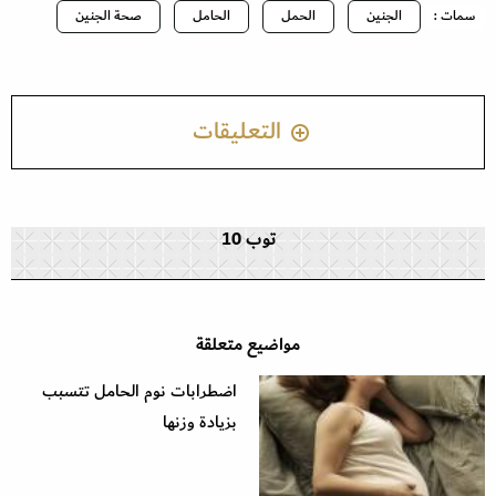
سمات :
الجنين
الحمل
الحامل
صحة الجنين
التعليقات
توب 10
مواضيع متعلقة
اضطرابات نوم الحامل تتسبب
بزيادة وزنها