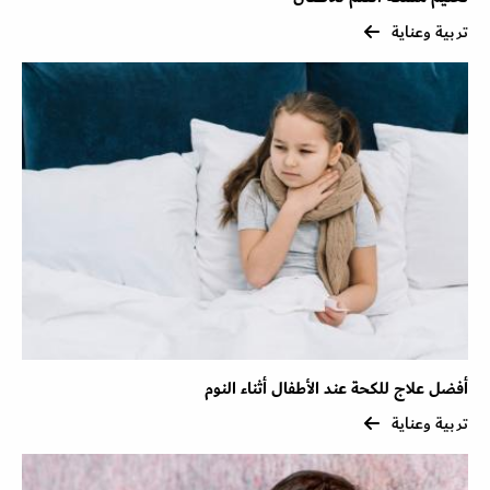
تربية وعناية
أفضل علاج للكحة عند الأطفال أثناء النوم
تربية وعناية