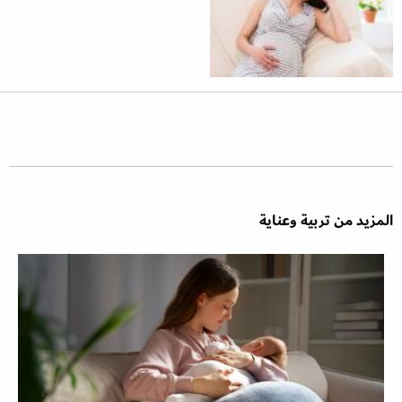
المزيد من تربية وعناية