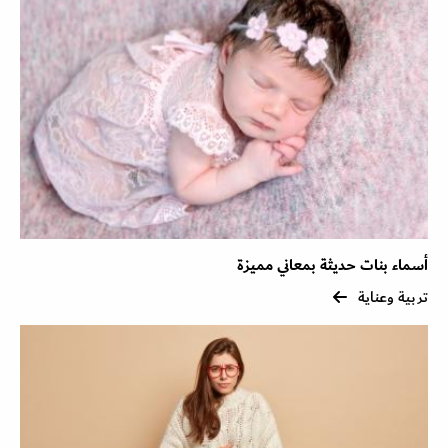
أسماء بنات حديثة بمعاني مميزة
تربية وعناية