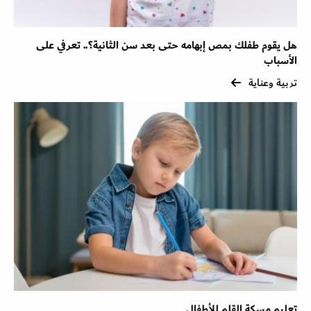
هل يقوم طفلك بمص إبهامه حتى بعد سن الثانية؟.. تعرفي على
الأسباب
تربية وعناية
تعليم مسكة القلم للأطفال