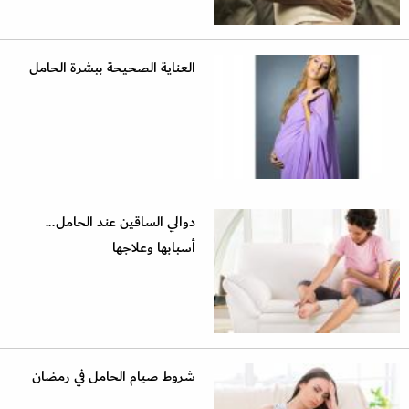
العناية الصحيحة ببشرة الحامل
دوالي الساقين عند الحامل...
أسبابها وعلاجها
شروط صيام الحامل في رمضان