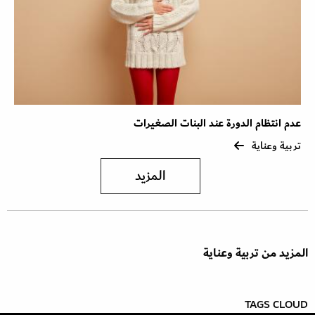
عدم انتظام الدورة عند البنات الصغيرات
تربية وعناية
المزيد
المزيد من تربية وعناية
TAGS CLOUD