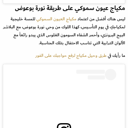
مكياج عيون سموكي على طريقة نورة بوعوض
ليس هناك أفضل من اعتماد
مكياج العيون السموكي
للمسة خليجية
لمكياجكِ في يوم التأسيس، كهذا اللوك من وحي نورة بوعوض، مع البلاشر
البيج البرونزي، وأحمر الشفاه السومون الغلوس الذي يبدو رائعاً مع
الألوان الترابية التي تناسب الاحتفال بتلك المناسبة.
ما رأيك في
طرق وحيل مكياج لرفع حواجبك على الفور