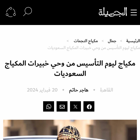
الرئيسية
جمال
مكياج النجمات
مكياج ليوم التأسيس من وحي خبيرات المكياج السعوديات
مكياج ليوم التأسيس من وحي خبيرات المكياج
السعوديات
القاهرة
هاجر حاتم
20 فبراير 2024