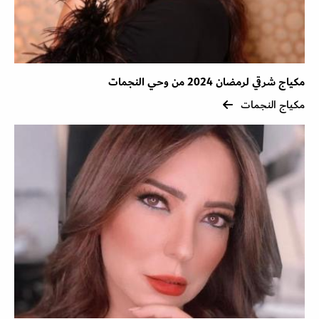
مكياج شرقي لرمضان 2024 من وحي النجمات
مكياج النجمات