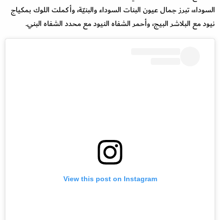
السوداء، تبرز جمال عيون البنات السوداء والبنيّة، وأكملت اللوك بمكياج
نيود مع البلاشر البيج، وأحمر الشفاه النيود مع محدد الشفاه البني.
View this post on Instagram