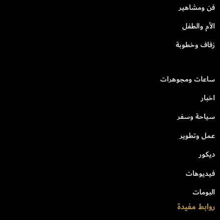
فن ومشاهير
الأم والطفل
زفاف وخطوبة
ساعات ومجوهرات
اخبار
سياحة وسفر
عمل وتطوير
ديكور
فيديوهات
البومات
روابط مفيدة