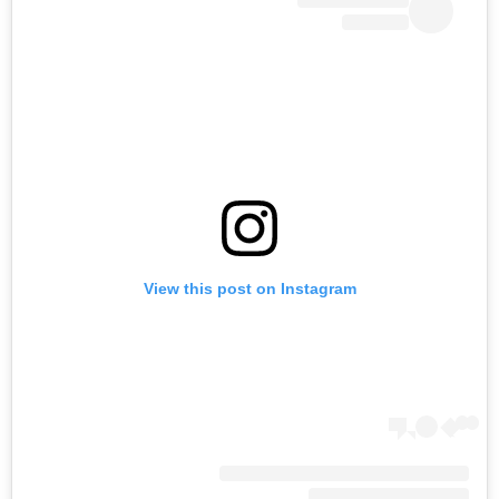
View this post on Instagram