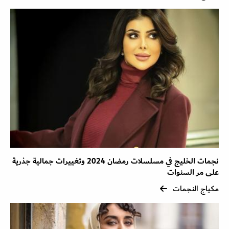
نجمات الخليج في مسلسلات رمضان 2024 وتغييرات جمالية جذرية
على مر السنوات
مكياج النجمات