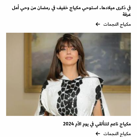
في ذكرى ميلادها.. استوحي مكياج خفيف في رمضان من وحي أمل
عرفة
مكياج النجمات
مكياج ناعم لتتألقي في يوم الأم 2024
مكياج النجمات