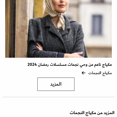
مكياج ناعم من وحي نجمات مسلسلات رمضان 2024
مكياج النجمات
المزيد
المزيد من مكياج النجمات