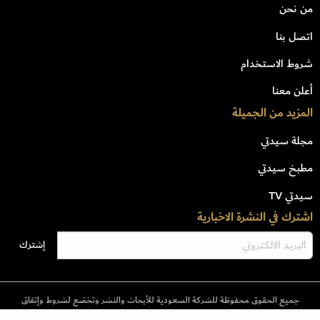
من نحن
اتصل بنا
شروط الاستخدام
أعلن معنا
المزيد من الجميلة
مجلة سيدتي
مطبخ سيدتي
سيدتي TV
اشترك في النشرة الاخبارية
جميع الحقوق محفوظة للشركة السعودية للأبحاث والنشر وتخضع لشروط وإتفاق
الإستخدام © 2023