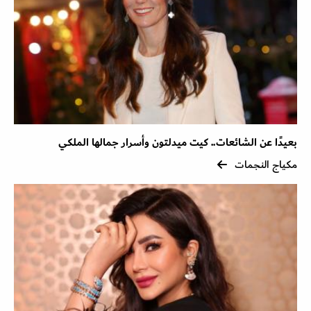
بعيدًا عن الشائعات.. كيت ميدلتون وأسرار جمالها الملكي
مكياج النجمات