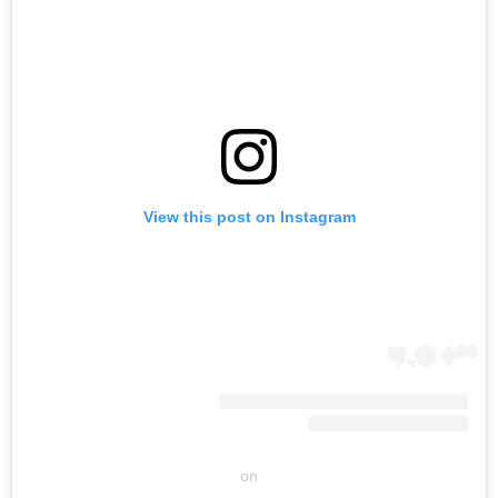
View this post on Instagram
on