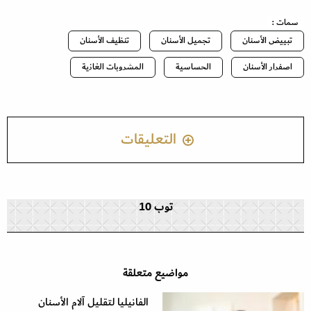
سمات :
تبييض الأسنان
تجميل الأسنان
تنظيف الأسنان
اصفرار الأسنان
الحساسية
المشروبات الغازية
التعليقات
توب 10
مواضيع متعلقة
الفانيليا لتقليل آلام الأسنان