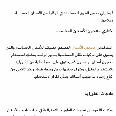
فيما يلي بعض الطرق للمساعدة في الوقاية من الأسنان الحساسة
وعلاجها:
اختاري معجون الأسنان المناسب
استخدمي
معجون الأسنان
المصمم خصيصًا للأسنان الحساسة، والذي
يحتوي على مركبات تقلل الحساسية بمرور الوقت. يمكنكِ استخدام
معجون أسنان أو غسول فم يحتوي على نسبة عالية من الفلورايد
للاستخدام المنزلي، ويتوفر بعضها بدون وصفة طبية. ولكن تأكدي من
اتباع إرشادات طبيب أسنانك بشأن تكرار الاستخدام.
علاجات الفلورايد
يمكنك اللجوء إلى تطبيقات الفلورايد الاحترافية في عيادة طبيب الأسنان.