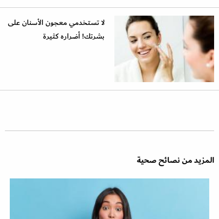
لا تستخدمي معجون الأسنان على
بشرتك! أضراره كثيرة
المزيد من نصائح صحية