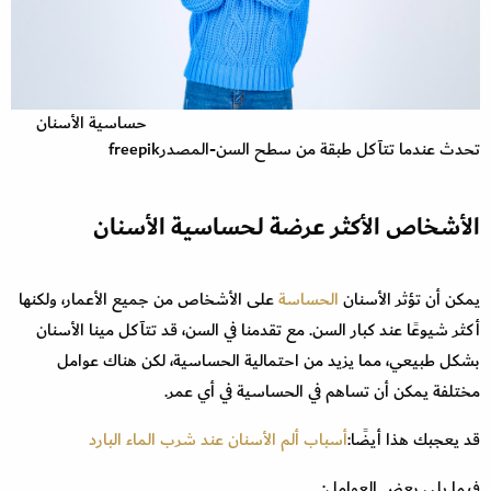
حساسية الأسنان
تحدث عندما تتآكل طبقة من سطح السن-المصدرfreepik
الأشخاص الأكثر عرضة لحساسية الأسنان
يمكن أن تؤثر الأسنان
الحساسة
على الأشخاص من جميع الأعمار، ولكنها
أكثر شيوعًا عند كبار السن. مع تقدمنا ​​في السن، قد تتآكل مينا الأسنان
بشكل طبيعي، مما يزيد من احتمالية الحساسية، لكن هناك عوامل
مختلفة يمكن أن تساهم في الحساسية في أي عمر.
قد يعجبك هذا أيضًا:
أسباب ألم الأسنان عند شرب الماء البارد
فيما يلي بعض العوامل: