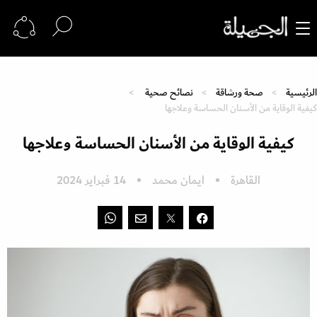
الرئيسية
صحة ورشاقة
نصائح صحية
كيفية الوقاية من الأسنان الحساسة وعلاجها
كيفية الوقاية من الأسنان الحساسة وعلاجها
القاهرة
ايمان محمد
14 فبراير 2024