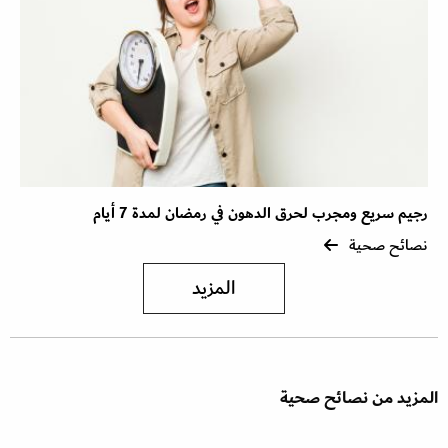
رجيم سريع ومجرب لحرق الدهون في رمضان لمدة 7 أيام
نصائح صحية
المزيد
المزيد من نصائح صحية