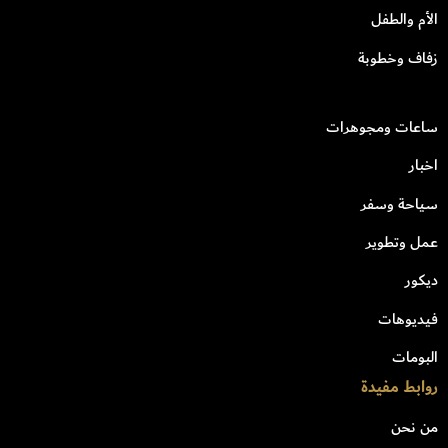
الأم والطفل
زفاف وخطوبة
ساعات ومجوهرات
اخبار
سياحة وسفر
عمل وتطوير
ديكور
فيديوهات
البومات
روابط مفيدة
من نحن