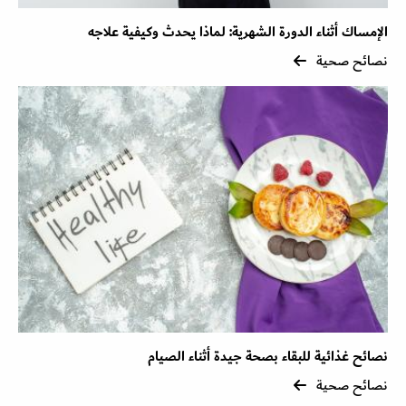
الإمساك أثناء الدورة الشهرية: لماذا يحدث وكيفية علاجه
نصائح صحية
نصائح غذائية للبقاء بصحة جيدة أثناء الصيام
نصائح صحية