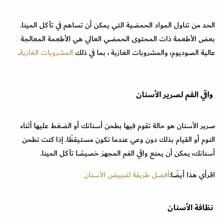
الحد من تناول المواد الحمضية التي يمكن أن تساهم في تآكل المينا.
بعض الأطعمة ذات المحتوى الحمضي العالي هي الأطعمة المعالجة
عالية الصوديوم، والمشروبات الغازية ، بما في ذلك
المشروبات الغازية
.
واقي الفم لصرير الأسنان
صرير الأسنان هو حالة تقوم فيها بطحن أسنانك أو الضغط عليها أثناء
النوم أو القيام بذلك دون وعي عندما تكون مستيقظًا. إذا كنت تطحن
أسنانك، يمكن أن يمنع واقي الفم المجهز خصيصًا تآكل المينا.
اقرأي هذا أيضًا:
أفضل طريقة لتبييض الأسنان
نظافة الأسنان