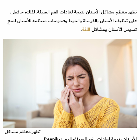
تظهر معظم مشاكل الأسنان نتيجة لعادات الفم السيئة. لذلك، حافظي
على تنظيف الأسنان بالفرشاة والخيط وفحوصات منتظمة للأسنان لمنع
تسوس الأسنان ومشاكل
اللثة
.
تظهر معظم مشاكل
الأسنان نتيجة لعادات الفم السيئة-المصدرfreepik