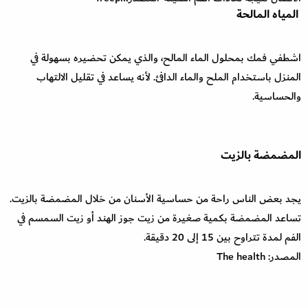
المياه المالحة
اشطفي فمك بمحلول الماء المالح، والذي يمكن تحضيره بسهولة في
المنزل باستخدام الملح والماء الدافئ. لأنه يساعد في تقليل الالتهاب
والحساسية.
المضمضة بالزيت
يجد بعض الناس راحة من حساسية الأسنان من خلال المضمضة بالزيت.
تساعد المضمضة بكمية صغيرة من زيت جوز الهند أو زيت السمسم في
الفم لمدة تتراوح بين 15 إلى 20 دقيقة.
المصدر: The health