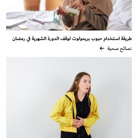
طريقة استخدام حبوب بريمولوت لوقف الدورة الشهرية في رمضان
نصائح صحية