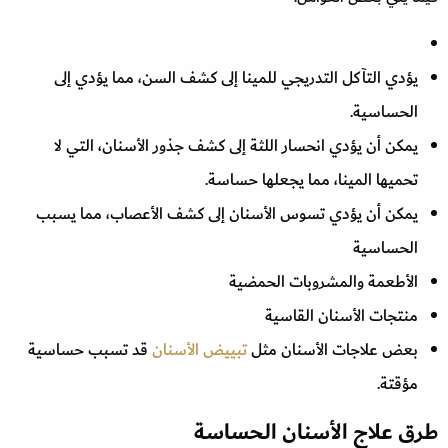
يؤدي التآكل التدريجي للمينا إلى كشف السن، مما يؤدي إلى
الحساسية.
يمكن أن يؤدي انحسار اللثة إلى كشف جذور الأسنان، التي لا
تحميها المينا، مما يجعلها حساسة.
يمكن أن يؤدي تسوس الأسنان إلى كشف الأعصاب، مما يسبب
الحساسية
الأطعمة والمشروبات الحمضية
منتجات الأسنان القاسية
بعض علاجات الأسنان مثل
تبييض الأسنان
قد تسبب حساسية
مؤقتة.
طرق علاج الأسنان الحساسة