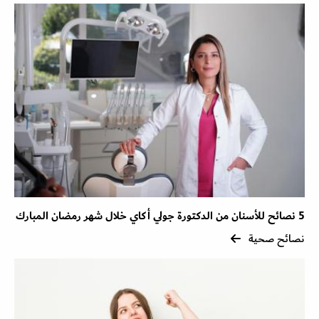
5 نصائح للأسنان من الدكتورة جولي أكاي خلال شهر رمضان المبارك
نصائح صحية