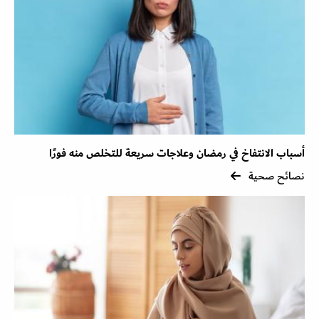
أسباب الانتفاخ في رمضان وعلاجات سريعة للتخلص منه فورًا
نصائح صحية