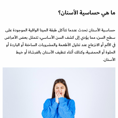
ما هي حساسية الأسنان؟
حساسية الأسنان تحدث عندما تتآكل طبقة المينا الواقية الموجودة على
سطح السن، مما يؤدي إلى كشف السن الأساسي، تتمثل بعض الأعراض
في الألم أو الانزعاج عند تناول الأطعمة والمشروبات الساخنة أو الباردة أو
الحلوة أو الحمضية، وكذلك أثناء تنظيف الأسنان بالفرشاة أو خيط
الأسنان.