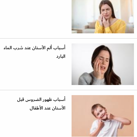
أسباب ألم الأسنان عند شرب الماء
البارد
أسباب ظهور الضروس قبل
الأسنان عند الأطفال