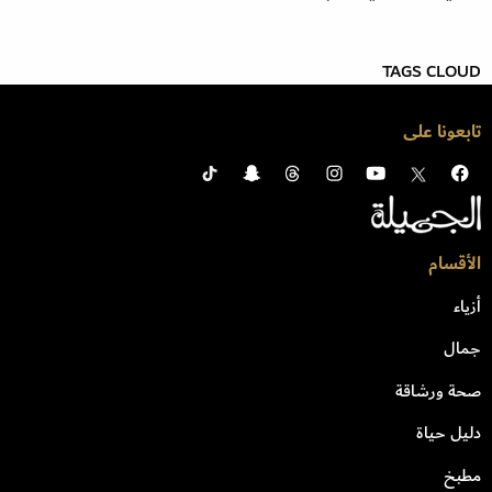
TAGS CLOUD
تابعونا على
الأقسام
أزياء
جمال
صحة ورشاقة
دليل حياة
مطبخ