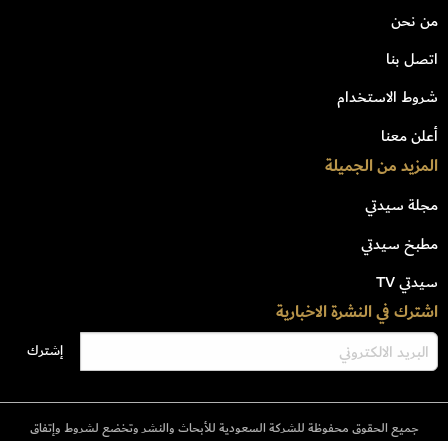
من نحن
اتصل بنا
شروط الاستخدام
أعلن معنا
المزيد من الجميلة
مجلة سيدتي
مطبخ سيدتي
سيدتي TV
اشترك في النشرة الاخبارية
جميع الحقوق محفوظة للشركة السعودية للأبحاث والنشر وتخضع لشروط وإتفاق
الإستخدام © 2023