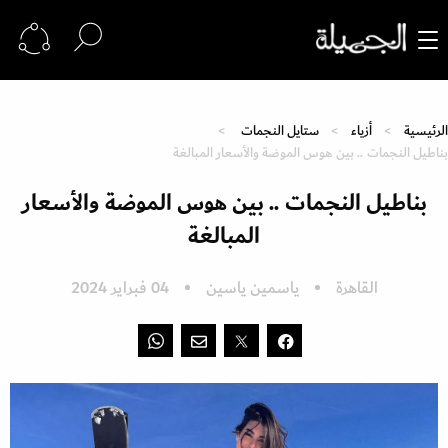
الرئيسية
أزياء
ستايل النجمات
بناطيل النجمات .. بين هوس الموضة والأسعار المبالغة
بناطيل النجمات .. بين هوس الموضة والأسعار
المبالغة
القاهرة
ياسمين ياسين
04 فبراير 2024