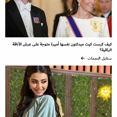
كيف كرست كيت ميدلتون نفسها أميرة متوجة على عرش الأناقة
الراقية؟
ستايل النجمات