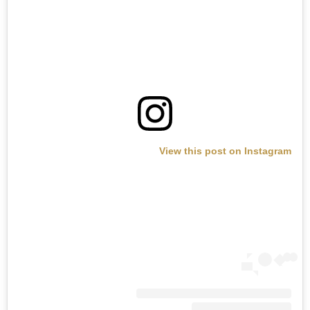
View this post on Instagram