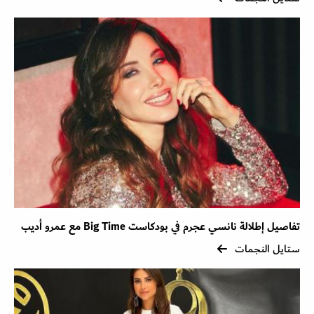
تفاصيل إطلالة نانسي عجرم في بودكاست Big Time مع عمرو أديب
ستايل النجمات