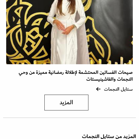
صيحات الفساتين المحتشمة لإطلالة رمضانية مميزة من وحي
النجمات والفاشينيستات
ستايل النجمات
المزيد
المزيد من ستايل النجمات