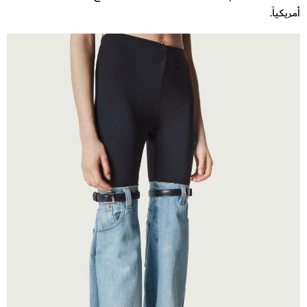
أمريكياً.