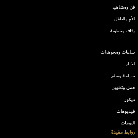
فن ومشاهير
الأم والطفل
زفاف وخطوبة
ساعات ومجوهرات
اخبار
سياحة وسفر
عمل وتطوير
ديكور
فيديوهات
البومات
روابط مفيدة