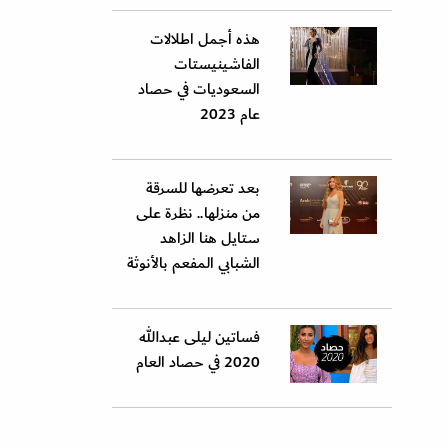
هذه أجمل اطلالات
الفاشينيستات
السعوديات في حصاد
عام 2023
بعد تعرضها للسرقة
من منزلها.. نظرة على
ستايل هنا الزاهد
الشبابي المفعم بالأنوثة
فساتين ليلى عبدالله
2020 في حصاد العام