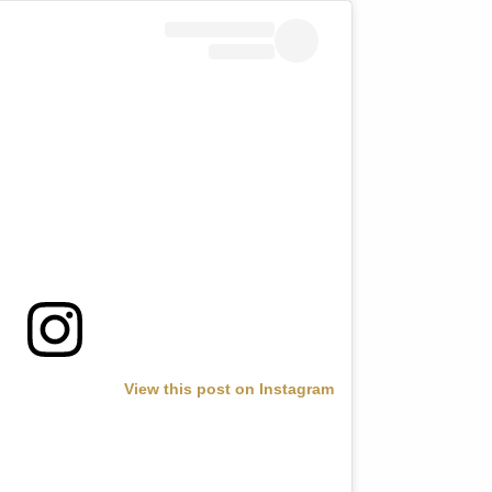
View this post on Instagram