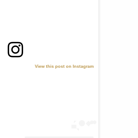
View this post on Instagram