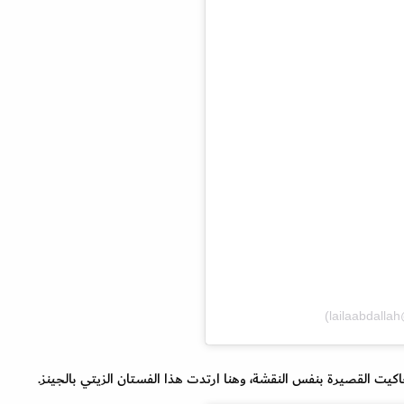
اكيت القصيرة بنفس النقشة، وهنا ارتدت هذا الفستان الزيتي بالجينز.