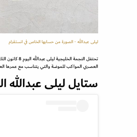
ليلى عبدالله - الصورة من حسابها الخاص في انستقرام
العصري المواكب للموضة والتي يتناسب مع عمرها العش
ستايل ليلى عبدالله ا