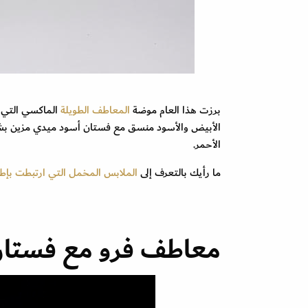
برزت هذا العام موضة
المعاطف الطويلة
الأبيض والأسود منسق مع فستان أسود ميدي مزين بشق
الأحمر.
ما رأيك بالتعرف إلى
الملابس المخمل التي ارتبطت بإطلالات النبلاء
معاطف فرو مع فستان