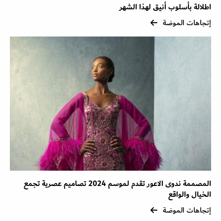
اطلالة بأسلوب أنيق لهذا الشهر
إتجاهات الموضة
المصممة ندوى الاعور تقدم لموسم 2024 تصاميم عصرية تجمع
الخيال والواقع
إتجاهات الموضة