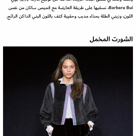
Barbara Bui، نسقيها على طريقة العارضة مع قميص ساتان من نفس
اللون، وزيني الطلة بحذاء مدبب وحقيبة كتف باللون البني الداكن الرائج.
الشورت المخمل