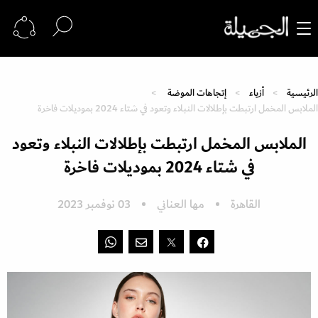
الرئيسية
أزياء
إتجاهات الموضة
الملابس المخمل ارتبطت بإطلالات النبلاء وتعود في شتاء 2024 بموديلات فاخرة
الملابس المخمل ارتبطت بإطلالات النبلاء وتعود
في شتاء 2024 بموديلات فاخرة
القاهرة
مها العناني
03 نوفمبر 2023