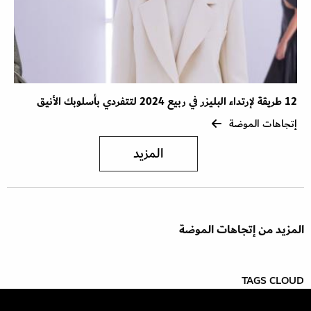
12 طريقة لإرتداء البليزر في ربيع 2024 لتتفردي بأسلوبك الأنيق
إتجاهات الموضة
المزيد
المزيد من إتجاهات الموضة
TAGS CLOUD