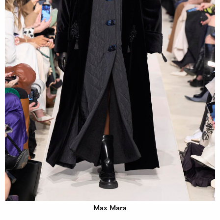
Max Mara