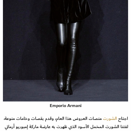
Emporio Armani
اجتاح
الشورت
منصات العروض هذا العام، وقدم بقصات وخامات منوعة،
لفتنا الشورت المخمل الأسود الذي ظهرت به عارضة ماركة إمبوريو أرماني