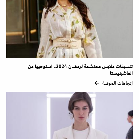
تنسيقات ملابس محتشمة لرمضان 2024.. استوحيها من
الفاشينيستا
إتجاهات الموضة