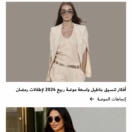
أفكار تنسيق بناطيل واسعة موضة ربيع 2024 لإطلالات رمضان
إتجاهات الموضة