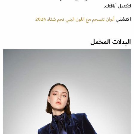
لتكتمل أناقتك.
اكتشفي
ألوان تنسجم مع اللون البني نجم شتاء 2024
البدلات المخمل