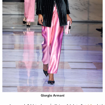
Giorgio Armani