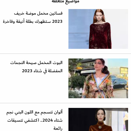
مواضيع متعلقة
فساتين مخمل موضة خريف
2023 ستظهرك بطلة أنيقة وفاخرة
البوت المخمل صيحة النجمات
المفضلة في شتاء 2023
ألوان تنسجم مع اللون البني نجم
شتاء 2024.. اكتشفي تنسيقات
رائعة