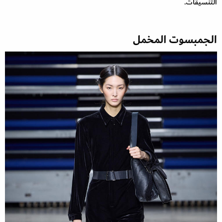
التنسيقات.
الجمبسوت المخمل