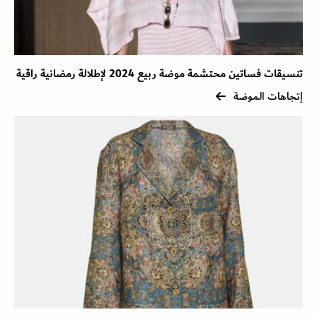
تنسيقات فساتين محتشمة موضة ربيع 2024 لإطلالة رمضانية راقية
إتجاهات الموضة