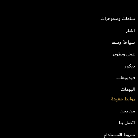
ساعات ومجوهرات
اخبار
سياحة وسفر
عمل وتطوير
ديكور
فيديوهات
البومات
روابط مفيدة
من نحن
اتصل بنا
شروط الاستخدام