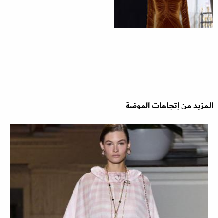
المزيد من إتجاهات الموضة