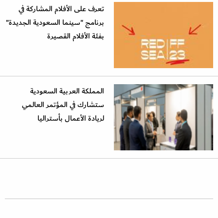
تعرف على الأفلام المشاركة في
برنامج "سينما السعودية الجديدة"
بفئة الأفلام القصيرة
المملكة العربية السعودية
ستشارك في المؤتمر العالمي
لريادة الأعمال بأستراليا