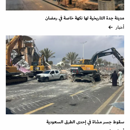
مدينة جدة التاريخية لها نكهة خاصة في رمضان
أخبار
سقوط جسر مشاة في إحدى الطرق السعودية