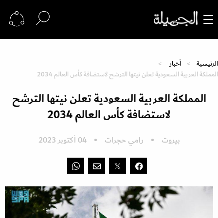
الرئيسية
أخبار
المملكة العربية السعودية تعلن نيتها الترشح لاستضافة كأس العالم 2034
المملكة العربية السعودية تعلن نيتها الترشح
لاستضافة كأس العالم 2034
بيروت
رامي حجرات
04 أكتوبر 2023