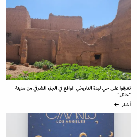
تعرفوا على حي لبدة التاريخي الواقع في الجزء الشرقي من مدينة
"حائل"
أخبار