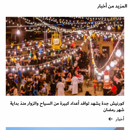
المزيد من أخبار
كورنيش جدة يشهد توافد أعداد كبيرة من السياح والزوار منذ بداية
شهر رمضان
أخبار