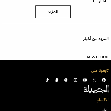
أخبار
المزيد
المزيد من أخبار
TAGS CLOUD
تابعونا على
الأقسام
أزياء