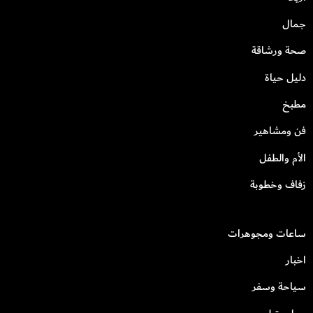
جمال
صحة ورشاقة
دليل حياة
مطبخ
فن ومشاهير
الأم والطفل
زفاف وخطوبة
ساعات ومجوهرات
اخبار
سياحة وسفر