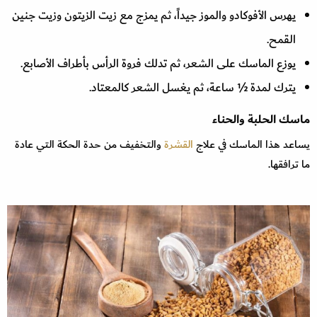
يهرس الأفوكادو والموز جيداً، ثم يمزج مع زيت الزيتون وزيت جنين
القمح.
يوزع الماسك على الشعر، ثم تدلك فروة الرأس بأطراف الأصابع.
يترك لمدة ½ ساعة، ثم يغسل الشعر كالمعتاد.
ماسك الحلبة والحناء
يساعد هذا الماسك في علاج
القشرة
والتخفيف من حدة الحكة التي عادة
ما ترافقها.