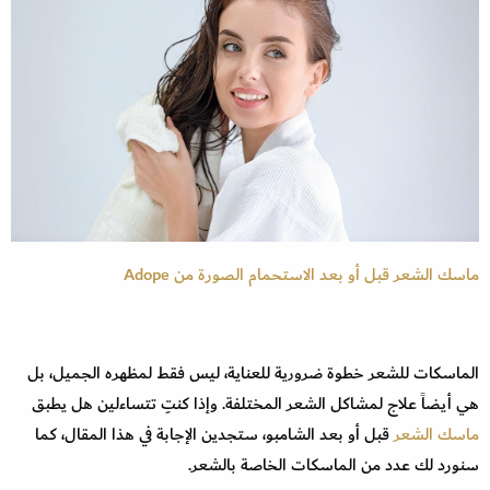
ماسك الشعر قبل أو بعد الاستحمام الصورة من Adope
الماسكات للشعر خطوة ضرورية للعناية، ليس فقط لمظهره الجميل، بل
هي أيضاً علاج لمشاكل الشعر المختلفة. وإذا كنتِ تتساءلين هل يطبق
ماسك الشعر
قبل أو بعد الشامبو، ستجدين الإجابة في هذا المقال، كما
سنورد لك عدد من الماسكات الخاصة بالشعر.