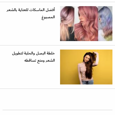
أفضل الماسكات للعناية بالشعر
المصبوغ
خلطة البصل والحلبة لتطويل
الشعر ومنع تساقطه