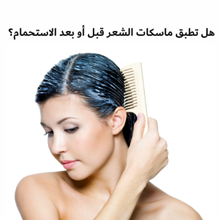
هل تطبق ماسكات الشعر قبل أو بعد الاستحمام؟