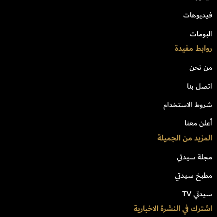
فيديوهات
البومات
روابط مفيدة
من نحن
اتصل بنا
شروط الاستخدام
أعلن معنا
المزيد من الجميلة
مجلة سيدتي
مطبخ سيدتي
سيدتي TV
اشترك في النشرة الاخبارية