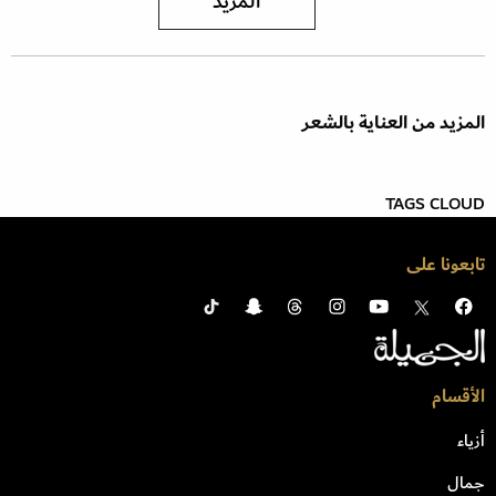
المزيد
المزيد من العناية بالشعر
TAGS CLOUD
تابعونا على
الأقسام
أزياء
جمال