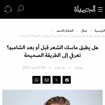
الرئيسية
جمال
العناية بالشعر
هل يطبق ماسك الشعر قبل أو بعد الشامبو؟ تعرفي إلى الطريقة الصحيحة
هل يطبق ماسك الشعر قبل أو بعد الشامبو؟
تعرفي إلى الطريقة الصحيحة
بيروت
رنا خضر
04 أكتوبر 2023