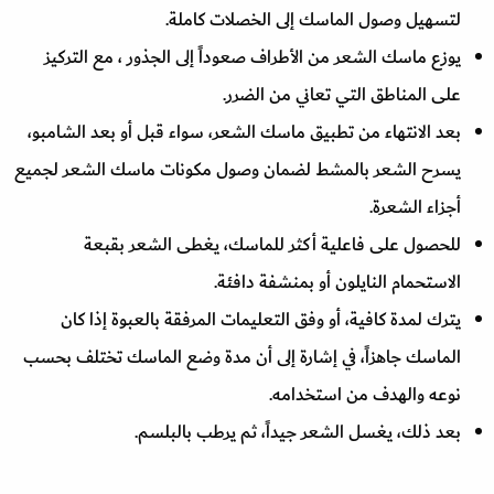
لتسهيل وصول الماسك إلى الخصلات كاملة.
يوزع ماسك الشعر من الأطراف صعوداً إلى الجذور ، مع التركيز
على المناطق التي تعاني من الضرر.
بعد الانتهاء من تطبيق ماسك الشعر، سواء قبل أو بعد الشامبو،
يسرح الشعر بالمشط لضمان وصول مكونات ماسك الشعر لجميع
أجزاء الشعرة.
للحصول على فاعلية أكثر للماسك، يغطى الشعر بقبعة
الاستحمام النايلون أو بمنشفة دافئة.
يترك لمدة كافية، أو وفق التعليمات المرفقة بالعبوة إذا كان
الماسك جاهزاً، في إشارة إلى أن مدة وضع الماسك تختلف بحسب
نوعه والهدف من استخدامه.
بعد ذلك، يغسل الشعر جيداً، ثم يرطب بالبلسم.