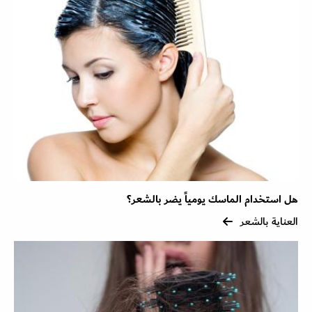
هل استخدام الماسك يومياً يضر بالشعر؟
العناية بالشعر