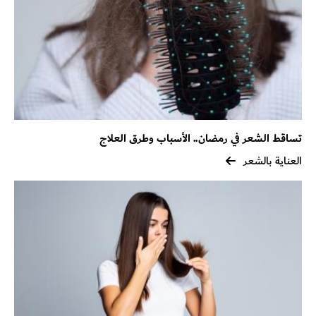
تساقط الشعر في رمضان.. الأسباب وطرق العلاج
العناية بالشعر