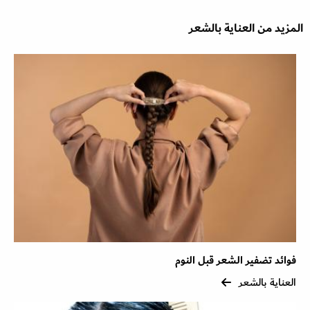
المزيد من العناية بالشعر
فوائد تضفير الشعر قبل النوم
العناية بالشعر