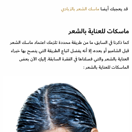
قد يعجبك أيضا
ماسك الشعر بالزبادي
ماسكات للعناية بالشعر
كما ذكرنا في السابق، ما من طريقة محددة تلزمك اعتماد ماسك الشعر
قبل الشامبو أو بعده، إلا أنه يفضل اتباع الطريقة التي ينصح بها خبراء
العناية بالشعر والتي فصلناها في الفقرة السابقة. إليكِ الآن بعض
الماسكات للعناية بالشعر :