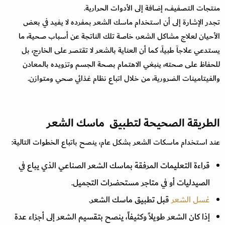
منتجات التصفيف، إضافة إلى الأدوات الحرارية.
تجدر الإشارة إلى أن استخدام ماسك الشعر بمفرده لا يفيد في بعض
الأحيان لعلاج مشاكل الشعر، خاصة تلك الناتجة عن أسباب صحية، ما
يستدعي علاجاً طبياً، كما أن العناية بالشعر لا تقتصر على الخارج، بل
للحفاظ على صحته، ينبغي الاهتمام بصحة الجسم وتزويده بالمعادن
والفيتامينات الضرورية، من خلال اتباع نظام غذائي صحي ومتوازن.
الطريقة الصحيحة لتطبيق ماسك الشعر
عند استخدام ماسكات الشعر بشكل عام، ينصح باتباع الخطوات التالية:
قراءة التعليمات المرفقة بماسك الشعر الصناعي الذي يباع في
الصيدليات أو في متاجر مستحضرات التجميل.
غسل الشعر
قبل تطبيق ماسك الشعر.
إذا كان الشعر طويلاً وكثيفاً، ينصح بتقسيم الشعر إلى أجزاء عدة