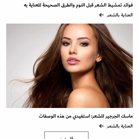
فوائد تمشيط الشعر قبل النوم والطرق الصحيحة للعناية به
العناية بالشعر
ماسك الجرجير للشعر: استفيدي من هذه الوصفات
العناية بالشعر