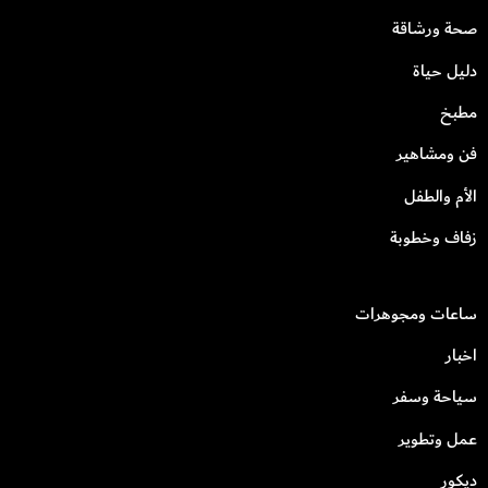
صحة ورشاقة
دليل حياة
مطبخ
فن ومشاهير
الأم والطفل
زفاف وخطوبة
ساعات ومجوهرات
اخبار
سياحة وسفر
عمل وتطوير
ديكور