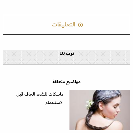
التعليقات
توب 10
مواضيع متعلقة
ماسكات للشعر الجاف قبل
الاستحمام