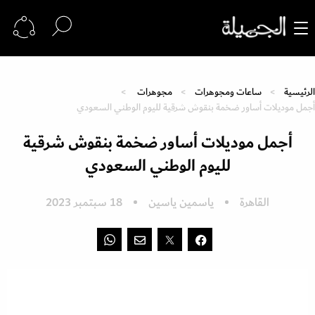
الرئيسية
ساعات ومجوهرات
مجوهرات
أجمل موديلات أساور ضخمة بنقوش شرقية لليوم الوطني السعودي
أجمل موديلات أساور ضخمة بنقوش شرقية
لليوم الوطني السعودي
القاهرة
ياسمين ياسين
18 سبتمبر 2023