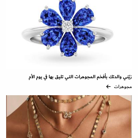
زيّني والدتك بأفخم المجوهرات التي تليق بها في يوم الأم
مجوهرات