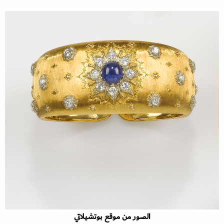
الصور من موقع بوتشيلاتي