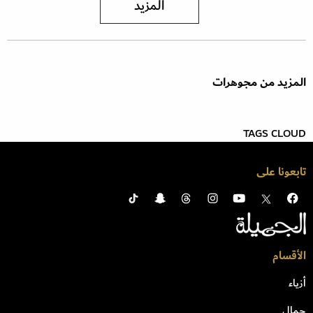
المزيد
المزيد من مجوهرات
TAGS CLOUD
تابعونا على
الأقسام
أزياء
جمال