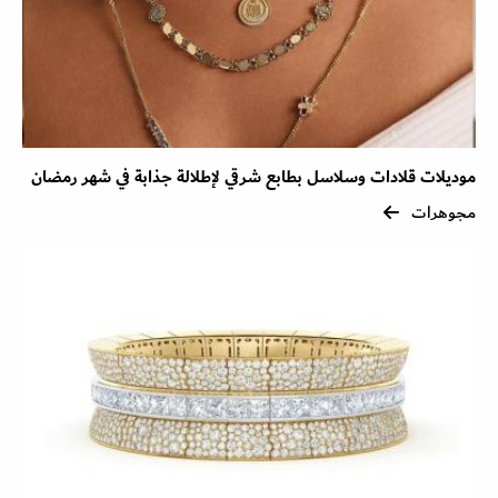
موديلات قلادات وسلاسل بطابع شرقي لإطلالة جذابة في شهر رمضان
مجوهرات