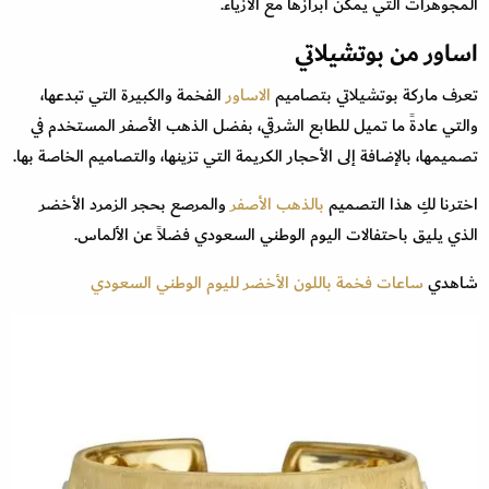
المجوهرات التي يمكن ابرازها مع الأزياء.
اساور من بوتشيلاتي
تعرف ماركة بوتشيلاتي بتصاميم
الاساور
الفخمة والكبيرة التي تبدعها،
والتي عادةً ما تميل للطابع الشرقي، بفضل الذهب الأصفر المستخدم في
تصميمها، بالإضافة إلى الأحجار الكريمة التي تزينها، والتصاميم الخاصة بها.
اخترنا لكِ هذا التصميم
بالذهب الأصفر
والمرصع بحجر الزمرد الأخضر
الذي يليق باحتفالات اليوم الوطني السعودي فضلاً عن الألماس.
شاهدي
ساعات فخمة باللون الأخضر لليوم الوطني السعودي