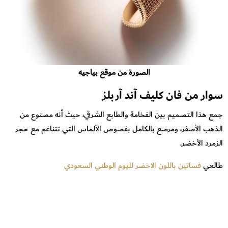
الصورة من موقع بياجيه
سوار من فان كليف آند آربلز
جمع هذا التصميم بين الفخامة والطابع الشرقي، حيث أنه مصنوع من
الذهب الأصفر، ومرصع بالكامل بفصوص الألماس التي تتناغم مع حجر
الزمرد الأخضر.
طالعي
فساتين باللون الاخضر لليوم الوطني السعودي