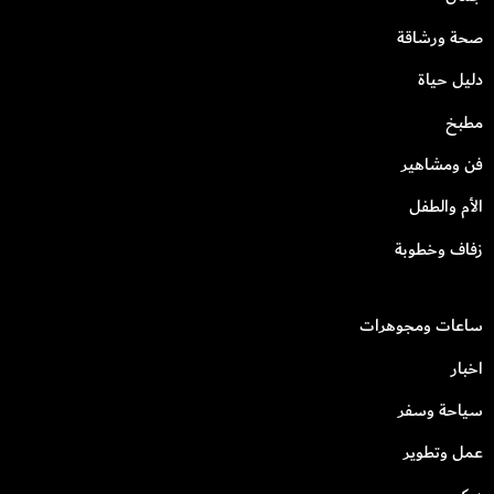
صحة ورشاقة
دليل حياة
مطبخ
فن ومشاهير
الأم والطفل
زفاف وخطوبة
ساعات ومجوهرات
اخبار
سياحة وسفر
عمل وتطوير