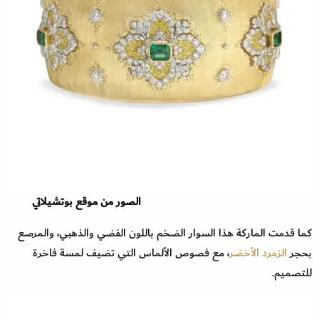
الصور من موقع بوتشيلاتي
كما قدمت الماركة هذا السوار الضخم باللون الفضي والذهبي، والمرصع
بحجر
الزمرد الأخضر
، مع فصوص الألماس التي تضيف لمسة فاخرة
للتصميم.