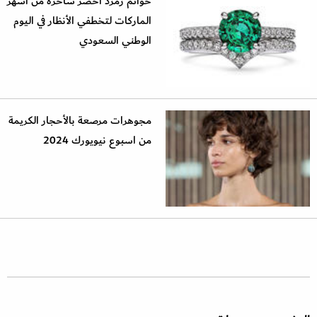
خواتم زمرد أخضر ساحرة من أشهر
الماركات لتخطفي الأنظار في اليوم
الوطني السعودي
مجوهرات مرصعة بالأحجار الكريمة
من اسبوع نيويورك 2024