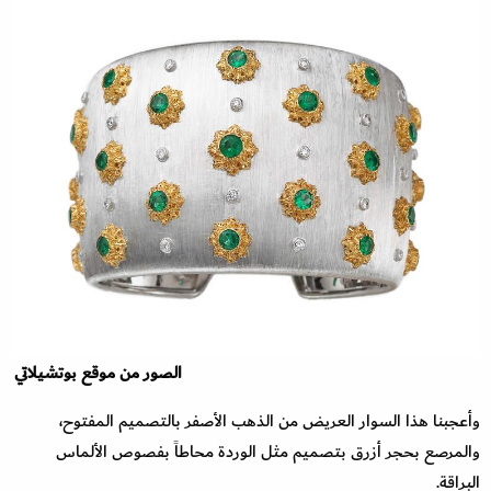
الصور من موقع بوتشيلاتي
وأعجبنا هذا السوار العريض من الذهب الأصفر بالتصميم المفتوح،
والمرصع بحجر أزرق بتصميم مثل الوردة محاطاً بفصوص الألماس
البراقة.