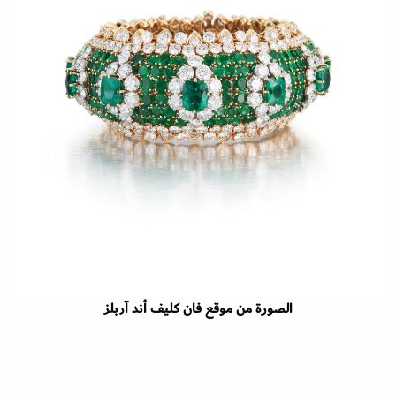
الصورة من موقع فان كليف أند آربلز