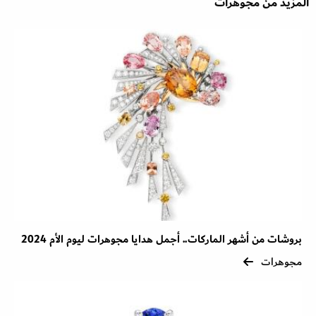
المزيد من مجوهرات
بروشات من أشهر الماركات.. أجمل هدايا مجوهرات ليوم الأم 2024
مجوهرات