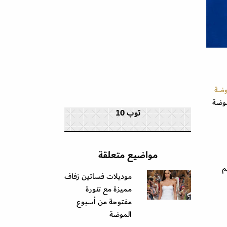
وضة
موضة
توب 10
مواضيع متعلقة
م
موديلات فساتين زفاف
مميزة مع تنورة
مفتوحة من أسبوع
الموضة