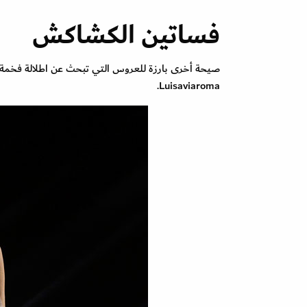
فساتين الكشاكش
صيحة أخرى بارزة للعروس التي تبحث عن اطلالة فخمة،
Luisaviaroma.