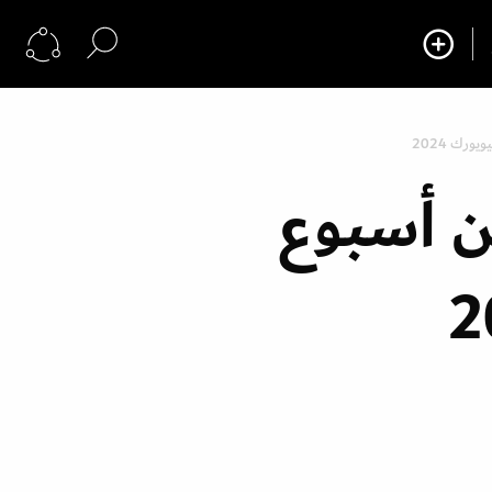
ن أسبوع