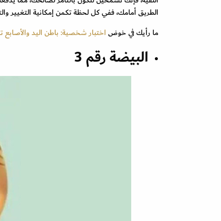
الطريق أمامك، ففي كل لحظة تكمن إمكانية التغيير وال
ما رأيك في خوض
اختبار شخصية: باطن اليد والأصابع ت
البيضة رقم 3