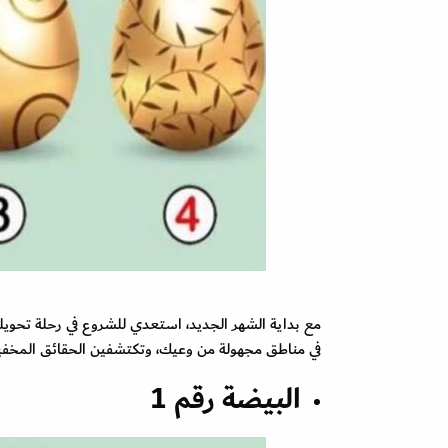
مع بداية الشهر الجديد، استعدي للشروع في رحلة تحوي
في مناطق مجهولة من وعيك، وتكتشفين الحقائق المخفي
البيضة رقم 1