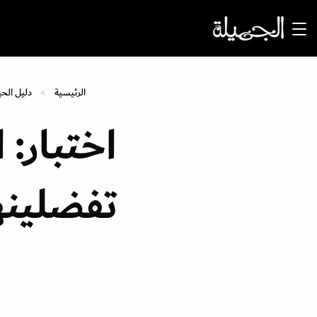
الرئيسية
دليل الحي
اختبار: 
تفضلينه