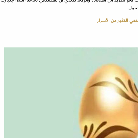
تحول.
خفي الكثير من الأسرار