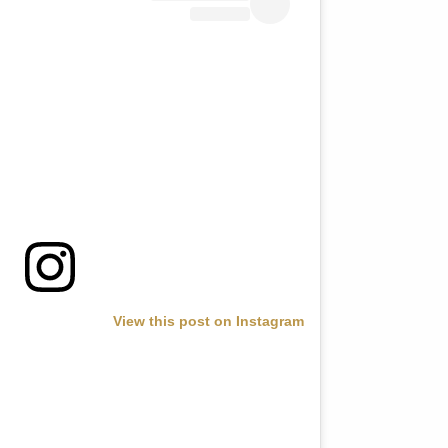
View this post on Instagram