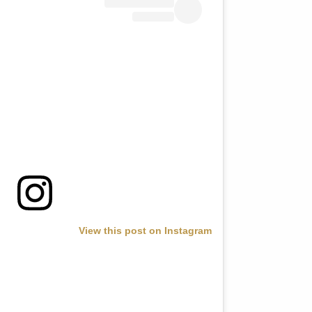
View this post on Instagram