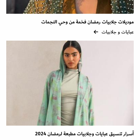
موديلات جلابيات رمضان فخمة من وحي النجمات
عبايات و جلابيات
أسرار تنسيق عبايات وجلابيات مطبعة لرمضان 2024