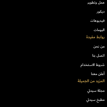
عمل وتطوير
ديكور
فيديوهات
البومات
روابط مفيدة
من نحن
اتصل بنا
شروط الاستخدام
أعلن معنا
المزيد من الجميلة
مجلة سيدتي
مطبخ سيدتي