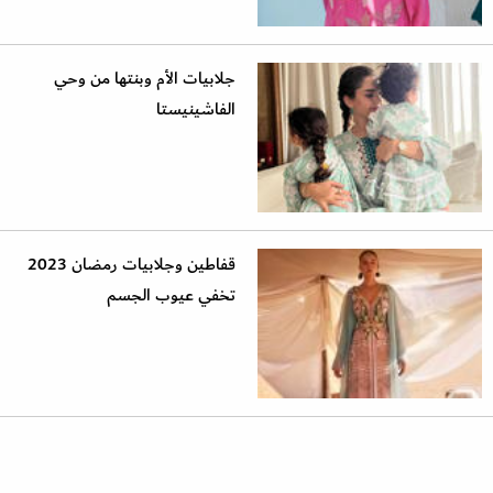
جلابيات الأم وبنتها من وحي
الفاشينيستا
قفاطين وجلابيات رمضان 2023
تخفي عيوب الجسم