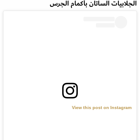
الجلابيات الساتان بأكمام الجرس
View this post on Instagram