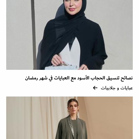
نصائح تنسيق الحجاب الأسود مع العبايات في شهر رمضان
عبايات و جلابيات