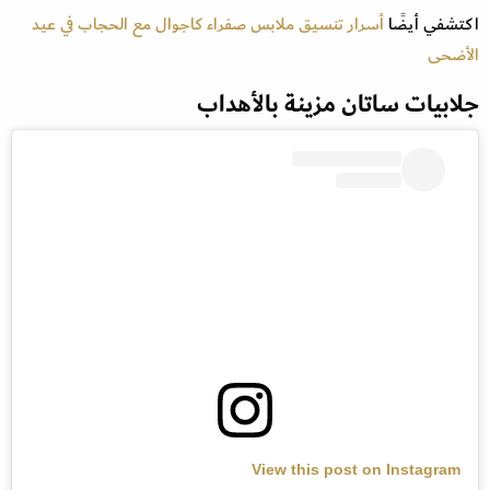
اكتشفي أيضًا
أسرار تنسيق ملابس صفراء كاجوال مع الحجاب في عيد
الأضحى
جلابيات ساتان مزينة بالأهداب
View this post on Instagram