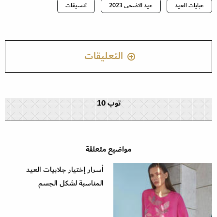
عبايات العيد
عيد الاضحى 2023
تنسيقات
التعليقات
توب 10
مواضيع متعلقة
أسرار إختيار جلابيات العيد
المناسبة لشكل الجسم