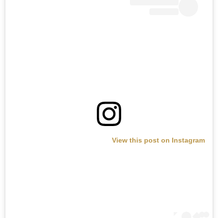
View this post on Instagram