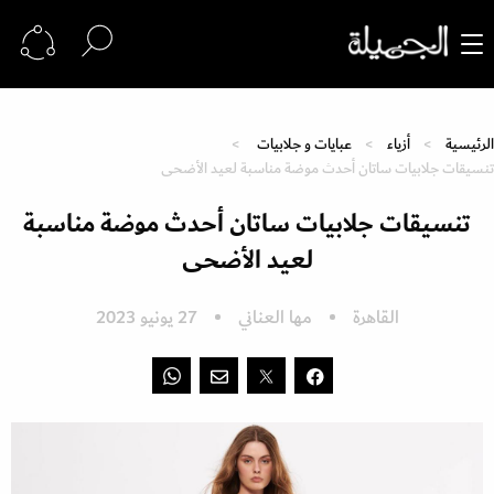
الرئيسية
أزياء
عبايات و جلابيات
تنسيقات جلابيات ساتان أحدث موضة مناسبة لعيد الأضحى
تنسيقات جلابيات ساتان أحدث موضة مناسبة
لعيد الأضحى
القاهرة
مها العناني
27 يونيو 2023