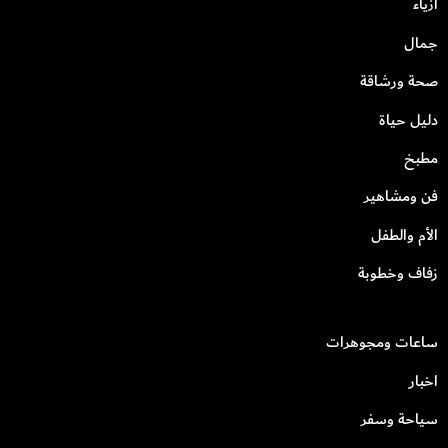
أزياء
جمال
صحة ورشاقة
دليل حياة
مطبخ
فن ومشاهير
الأم والطفل
زفاف وخطوبة
ساعات ومجوهرات
اخبار
سياحة وسفر