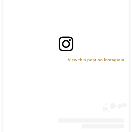
View this post on Instagram