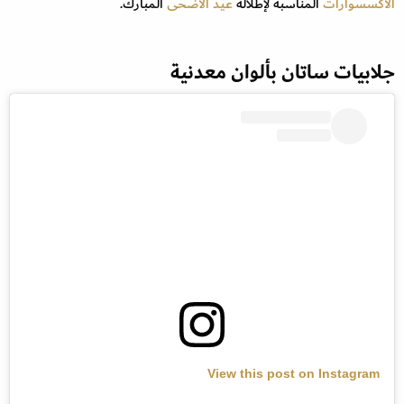
الأكسسوارات
المناسبة لإطلالة
عيد الأضحى
المبارك.
جلابيات ساتان بألوان معدنية
View this post on Instagram