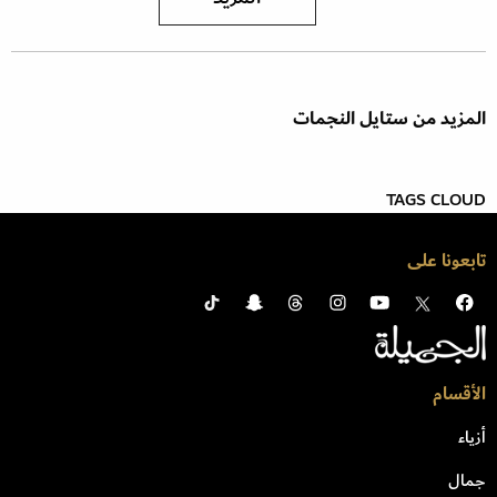
المزيد من ستايل النجمات
TAGS CLOUD
تابعونا على
الأقسام
أزياء
جمال