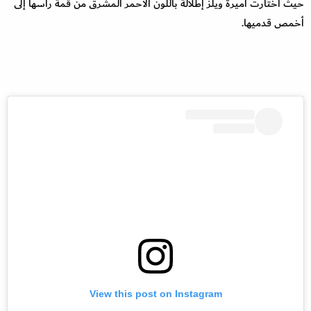
حيث اختارت أميرة ويلز إطلالة باللون الأحمر المشرق من قمة رأسها إلى
أخمص قدميها.
View this post on Instagram