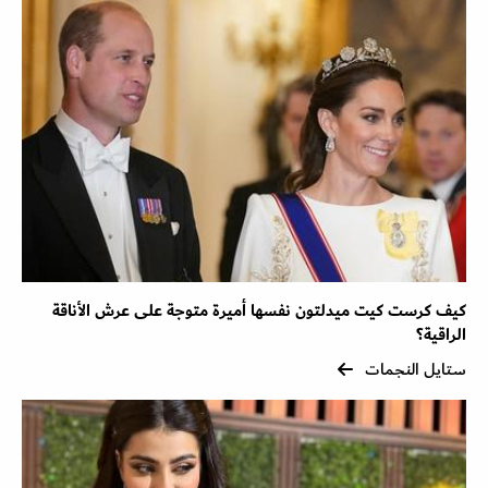
كيف كرست كيت ميدلتون نفسها أميرة متوجة على عرش الأناقة
الراقية؟
ستايل النجمات