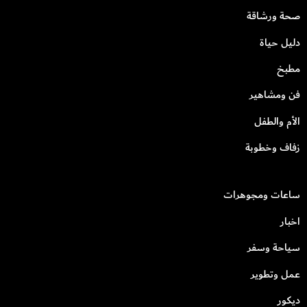
صحة ورشاقة
دليل حياة
مطبخ
فن ومشاهير
الأم والطفل
زفاف وخطوبة
ساعات ومجوهرات
اخبار
سياحة وسفر
عمل وتطوير
ديكور