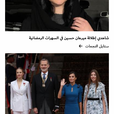
شاهدي إطلالة ميرهان حسين في السهرات الرمضانية
ستايل النجمات