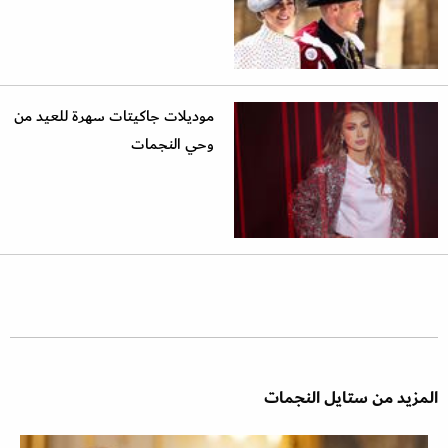
موديلات جاكيتات سهرة للعيد من
وحي النجمات
المزيد من ستايل النجمات