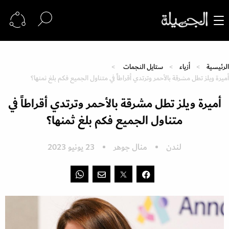
الرئيسية
أزياء
ستايل النجمات
أميرة ويلز تطل مشرقة بالأحمر وترتدي أقراطاً في متناول الجميع فكم بلغ ثمنها؟
أميرة ويلز تطل مشرقة بالأحمر وترتدي أقراطاً في
متناول الجميع فكم بلغ ثمنها؟
لندن
منال جوهر
23 يونيو 2023