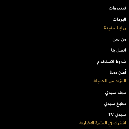
فيديوهات
البومات
روابط مفيدة
من نحن
اتصل بنا
شروط الاستخدام
أعلن معنا
المزيد من الجميلة
مجلة سيدتي
مطبخ سيدتي
سيدتي TV
اشترك في النشرة الاخبارية