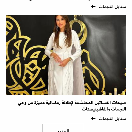
ستايل النجمات
صيحات الفساتين المحتشمة لإطلالة رمضانية مميزة من وحي
النجمات والفاشينيستات
ستايل النجمات
المزيد