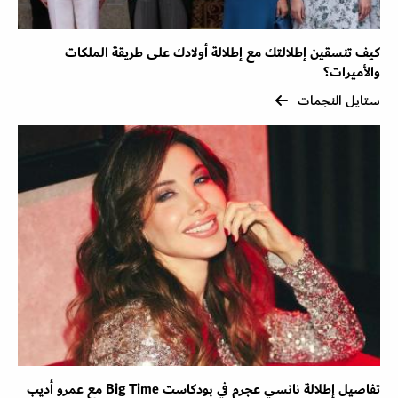
كيف تنسقين إطلالتك مع إطلالة أولادك على طريقة الملكات
والأميرات؟
ستايل النجمات
تفاصيل إطلالة نانسي عجرم في بودكاست Big Time مع عمرو أديب