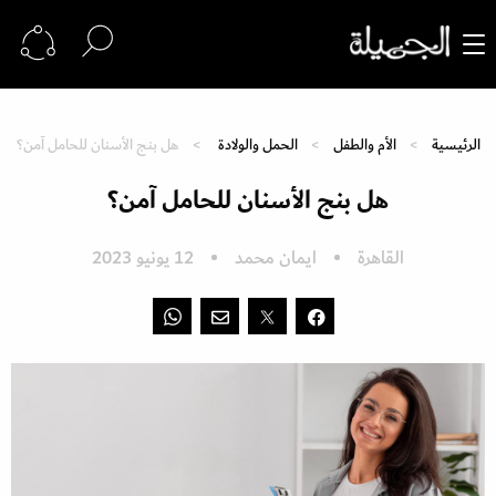
الرئيسية
الأم والطفل
الحمل والولادة
هل بنج الأسنان للحامل آمن؟
هل بنج الأسنان للحامل آمن؟
القاهرة
ايمان محمد
12 يونيو 2023