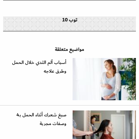
توب 10
مواضيع متعلقة
أسباب ألم الثدي خلال الحمل
وطرق علاجه
صبغ شعرك أثناء الحمل بـ4
وصفات مجربة