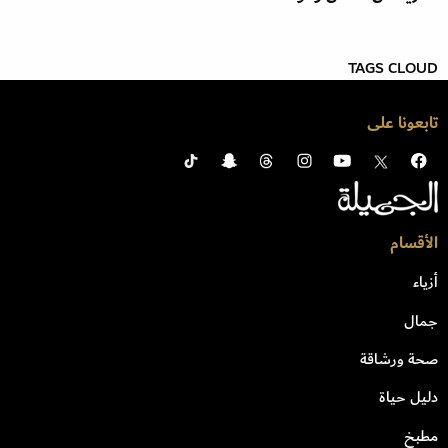
TAGS CLOUD
تابعونا على
الأقسام
أزياء
جمال
صحة ورشاقة
دليل حياة
مطبخ