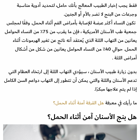
فقط يجب إخبار الطبيب المعالج بأنك حامل، لتحديد أدوية مناسبة
وجرعات من البنج لا تضر بالأم أو الجنين.
تكون النساء أكثر عرضة للإصابة بأمراض الفم أثناء الحمل. وفقًا لمجلس
جمعية طب الأسنان الأمريكية ، فإن ما يقرب من 75٪ من النساء الحوامل
يعانين من التهاب اللثة الذي يُعتقد أنه ناتج عن تغير الهرمونات أثناء
الحمل. حوالي 40٪ من النساء الحوامل يعانين من شكل من أشكال
أمراض اللثة .
بدون زيارة طبيب الأسنان ، سيؤدي التهاب اللثة إلى ارتخاء العظام التي
تدعم الأسنان واللثة والتي يمكن أن تتطور إلى التهاب دواعم السن الكامل
إذا لم يتم علاجها مبكرًا.
ما رأيك في معرفة
هل القرفة آمنة أثناء الحمل؟
هل بنج الأسنان آمن أثناء الحمل؟