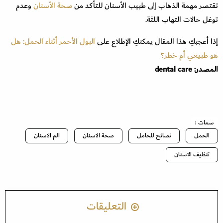
تقتصر مهمة الذهاب إلى طبيب الأسنان للتأكد من
صحة الأسنان
وعدم
توغل حالات التهاب اللثة.
إذا أعجبكِ هذا المقال يمكنكِ الإطلاع على
البول الأحمر أثناء الحمل: هل
هو طبيعي أم خطر؟
المصدر: dental care
سمات :
الحمل
نصائح للحامل
صحة الاسنان
الم الاسنان
تنظيف الاسنان
التعليقات