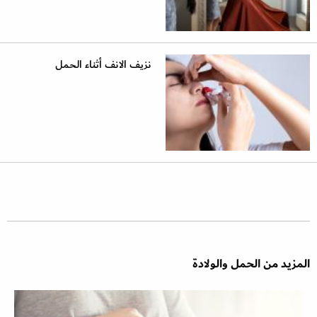
نزيف الانف أثناء الحمل
المزيد من الحمل والولادة