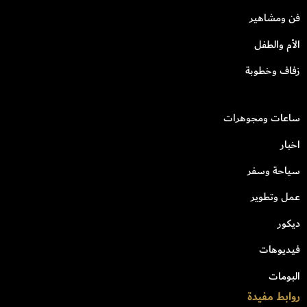
فن ومشاهير
الأم والطفل
زفاف وخطوبة
ساعات ومجوهرات
اخبار
سياحة وسفر
عمل وتطوير
ديكور
فيديوهات
البومات
روابط مفيدة