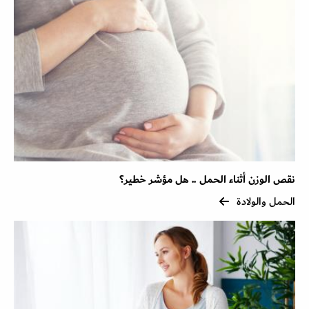
نقص الوزن أثناء الحمل .. هل مؤشر خطير؟
الحمل والولادة