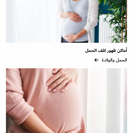
أماكن ظهور كلف الحمل
الحمل والولادة