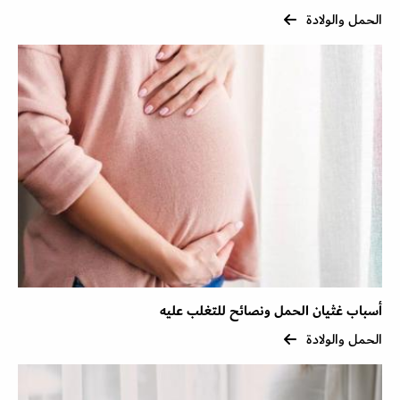
الحمل والولادة
أسباب غثيان الحمل ونصائح للتغلب عليه
الحمل والولادة