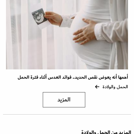
أهمها أنه يعوض نقص الحديد.. فوائد العدس أثناء فترة الحمل
الحمل والولادة
المزيد
المزيد من الحمل والولادة