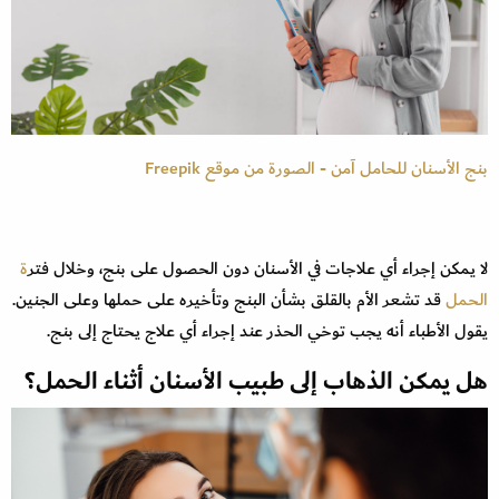
بنج الأسنان للحامل آمن - الصورة من موقع Freepik
لا يمكن إجراء أي علاجات في الأسنان دون الحصول على بنج، وخلال فتر
ة
الحمل
قد تشعر الأم بالقلق بشأن البنج وتأخيره على حملها وعلى الجنين.
يقول الأطباء أنه يجب توخي الحذر عند إجراء أي علاج يحتاج إلى بنج.
هل يمكن الذهاب إلى طبيب الأسنان أثناء الحمل؟