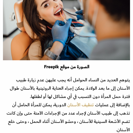
الصورة من موقع Freepik
يتوهم العديد من النساء الحوامل أنه يجب عليهن عدم زيارة طبيب
الأسنان إلى ما بعد الولادة. يمكن إجراء العناية الروتينية بالأسنان طوال
فترة حمل المرأة دون التسبب في أي مشاكل لها أو لطفلها.
بالإضافة إلى عمليات
تنظيف الأسنان
الدورية، يمكن للمرأة الحامل أن
تذهب إلى طبيب الأسنان لإجراء عدد من الإجراءات الآمنة حتى وإن كانت
تضم الأشعة السينية للأسنان ، وحشو الأسنان أثناء الحمل ، وحتى خلع
الأسنان.