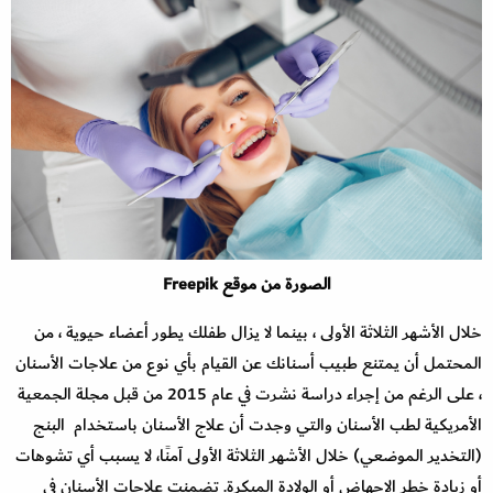
الصورة من موقع Freepik
خلال الأشهر الثلاثة الأولى ، بينما لا يزال طفلك يطور أعضاء حيوية ، من
المحتمل أن يمتنع طبيب أسنانك عن القيام بأي نوع من علاجات الأسنان
، على الرغم من إجراء دراسة نشرت في عام 2015 من قبل مجلة الجمعية
الأمريكية لطب الأسنان والتي وجدت أن علاج الأسنان باستخدام البنج
(التخدير الموضعي) خلال الأشهر الثلاثة الأولى آمنًا، لا يسبب أي تشوهات
أو زيادة خطر الإجهاض أو الولادة المبكرة. تضمنت علاجات الأسنان في