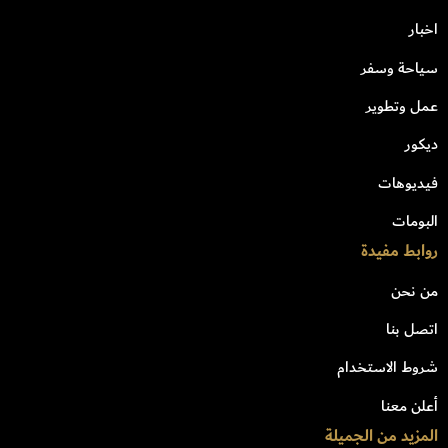
اخبار
سياحة وسفر
عمل وتطوير
ديكور
فيديوهات
البومات
روابط مفيدة
من نحن
اتصل بنا
شروط الاستخدام
أعلن معنا
المزيد من الجميلة