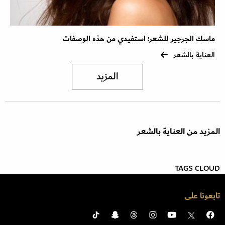
ماسك الجرجير للشعر: استفيدي من هذه الوصفات
العناية بالشعر
المزيد
المزيد من العناية بالشعر
TAGS CLOUD
تابعونا على