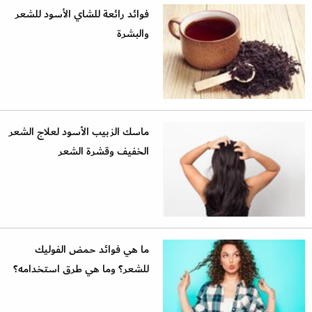
فوائد رائعة للشاي الأسود للشعر
والبشرة
ماسك الزبيب الأسود لعلاج الشعر
الخفيف وقشرة الشعر
ما هي فوائد حمض الفوليك
للشعر؟ وما هي طرق استخدامه؟