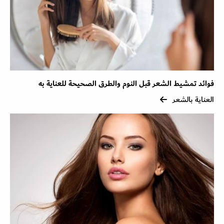
فوائد تمشيط الشعر قبل النوم والطرق الصحيحة للعناية به
العناية بالشعر