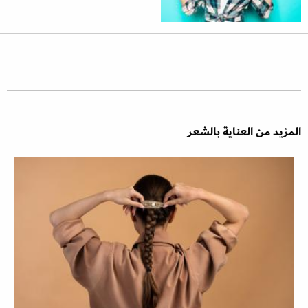
المزيد من العناية بالشعر