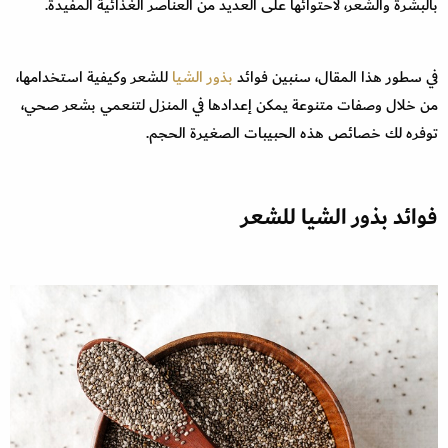
بالبشرة والشعر، لاحتوائها على العديد من العناصر الغذائية المفيدة.
في سطور هذا المقال، سنبين فوائد
بذور الشيا
للشعر وكيفية استخدامها،
من خلال وصفات متنوعة يمكن إعدادها في المنزل لتنعمي بشعر صحي،
توفره لك خصائص هذه الحبيبات الصغيرة الحجم.
فوائد بذور الشيا للشعر