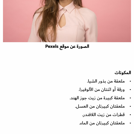
الصورة عن موقع Pexels
المكونات
• ملعقة من بذور الشيا.
• ورقة أو اثنتان من الألوفيرا.
• ملعقة كبيرة من زيت جوز الهند.
• ملعقتان كبيرتان من العسل.
• قطرات من زيت اللافندر.
• ملعقتان كبيرتان من الماء.