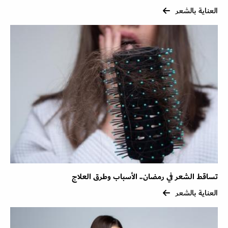
العناية بالشعر
تساقط الشعر في رمضان.. الأسباب وطرق العلاج
العناية بالشعر