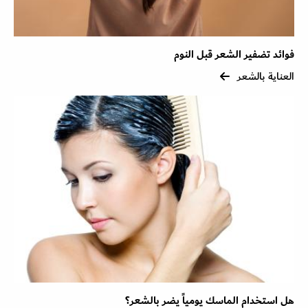
فوائد تضفير الشعر قبل النوم
العناية بالشعر
هل استخدام الماسك يومياً يضر بالشعر؟