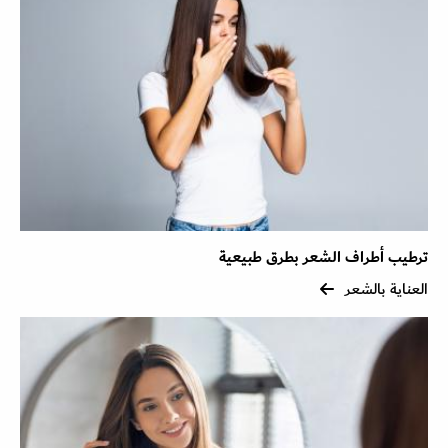
ترطيب أطراف الشعر بطرق طبيعية
العناية بالشعر