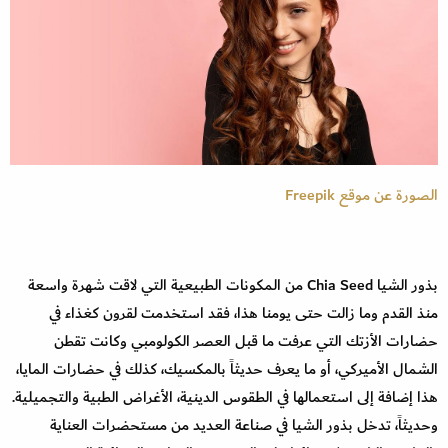
الصورة عن موقع Freepik
بذور الشيا Chia Seed من المكونات الطبيعية التي لاقت شهرة واسعة
منذ القدم وما زالت حتى يومنا هذا، فقد استخدمت لقرون كغذاء في
حضارات الأزتك التي عرفت ما قبل العصر الكولومبي وكانت تقطن
الشمال الأميركي، أو ما يعرف حديثاً بالمكسيك، كذلك في حضارات المايا،
هذا إضافة إلى استعمالها في الطقوس الدينية، الأغراض الطبية والتجميلية.
وحديثاً، تدخل بذور الشيا في صناعة العديد من مستحضرات العناية