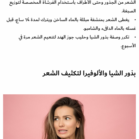
الشعر من الجذور وحتى الأطراف باستخدام الفرشاة المخصصة لتوزيع
الصبغة.
• يغطى الشعر بمنشفة مبللة بالماء الساخن ويترك لمدة ¼ ساع، قبل
غسله بالماء الدافىء والشامبو.
• تكرر وصفة بذور الشيا وحليب جوز الهند لتنعيم الشعر مرة في
الأسبوع.
بذور الشيا والألوفيرا لتكثيف الشعر