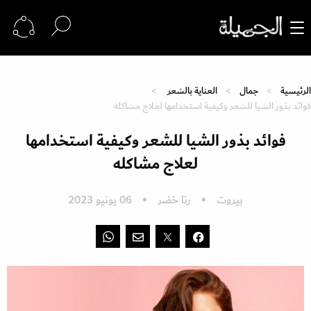
الرئيسية
جمال
العناية بالشعر
فوائد بذور الشيا للشعر وكيفية استخدامها لعلاج مشاكله
فوائد بذور الشيا للشعر وكيفية استخدامها
لعلاج مشاكله
بيروت
رنا خضر
06 يونيو 2023