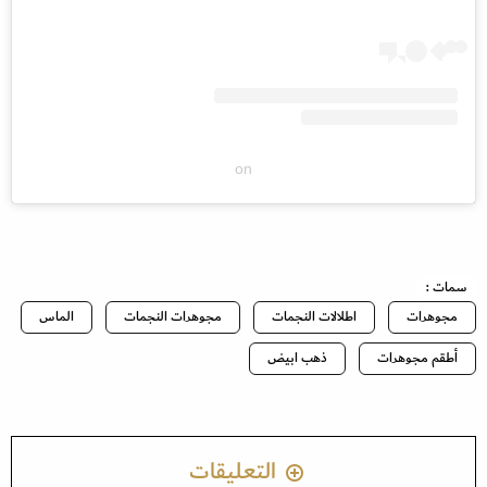
on
سمات :
مجوهرات
اطلالات النجمات
مجوهرات النجمات
الماس
أطقم مجوهرات
ذهب ابيض
التعليقات