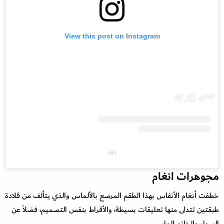
View this post on Instagram
on
مجوهرات انغام
خطفت أنغام الأنفاس بهذا الطقم المرصع بالألماس والذي يتألف من قلادة
طبقتين تتدلى منها تعليقات بسيطة، والأقراط بنفس التصميم، فضلاً عن
السوار والخاتم الماسي.