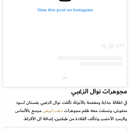
View this post on Instagram
on
مجوهرات نوال الزغبي
في اطلالة جذابة ومفعمة بالأنوثة، تألقت نوال الزغبي بفستان اسود
منفوش، ونسقت معه طقم مجوهرات
ذهب ابيض
مرصع بالألماس
والزمرد الأخضر، وتتألف القلادة من طبقتين، إضافة الى الأقراط.