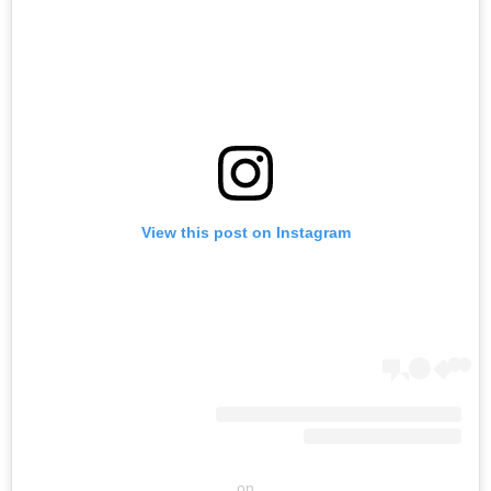
View this post on Instagram
on