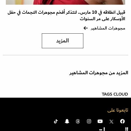
قبيل انطلاقه في 10 مارس.. لنتذكر أفخم مجوهرات النجمات في حفل
الأوسكار على مر السنوات
مجوهرات المشاهير
المزيد
المزيد من مجوهرات المشاهير
TAGS CLOUD
تابعونا على