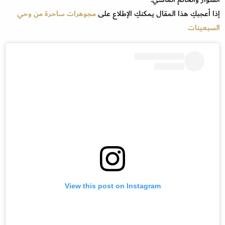
إذا أعجبكِ هذا المقال يمكنكِ الإطلاع على
مجوهرات ساحرة من وحي
السبعينات
View this post on Instagram