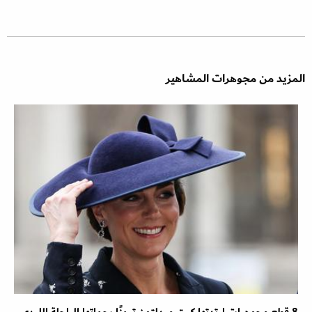
المزيد من مجوهرات المشاهير