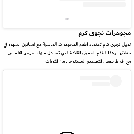
on
مجوهرات نجوى كرم
تميل نجوى كرم لاعتماد اطقم المجوهرات الماسية مع فساتين السهرة في
حفلاتها، وهذا الطقم المميز بالقلادة التي تنسدل منها فصوص الألماس
مع اقراط بنفس التصميم المستوحى من الثريات.