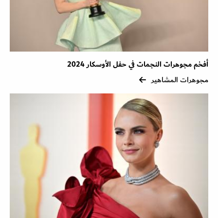
أفخم مجوهرات النجمات في حفل الأوسكار 2024
مجوهرات المشاهير