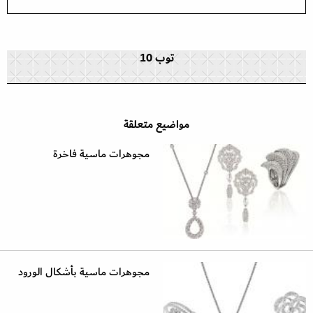
توب 10
مواضيع متعلقة
مجوهرات ماسية فاخرة
مجوهرات ماسية بأشكال الورود