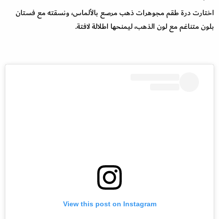
اختارت درة طقم مجوهرات ذهب مرصع بالألماس، ونسقته مع فستان
بلون متناغم مع لون الذهب، ليمنحها اطلالة لافتة.
View this post on Instagram