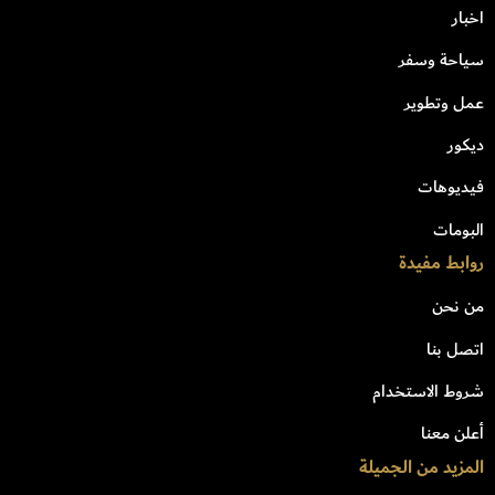
اخبار
سياحة وسفر
عمل وتطوير
ديكور
فيديوهات
البومات
روابط مفيدة
من نحن
اتصل بنا
شروط الاستخدام
أعلن معنا
المزيد من الجميلة