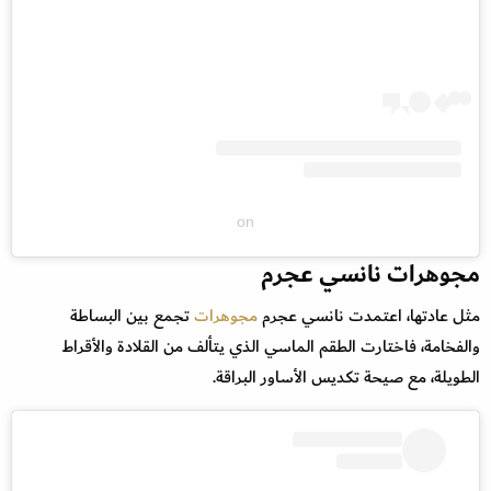
on
مجوهرات نانسي عجرم
مثل عادتها، اعتمدت نانسي عجرم
مجوهرات
تجمع بين البساطة
والفخامة، فاختارت الطقم الماسي الذي يتألف من القلادة والأقراط
الطويلة، مع صيحة تكديس الأساور البراقة.