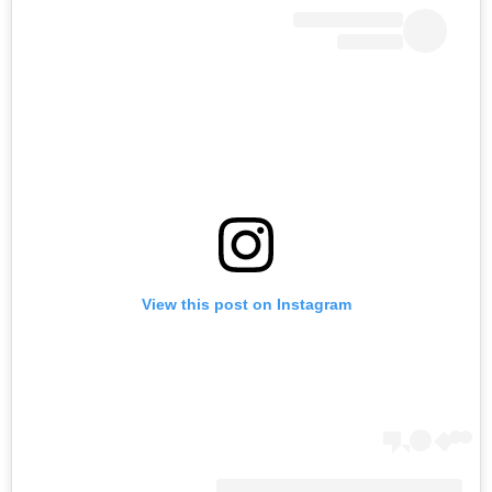
View this post on Instagram