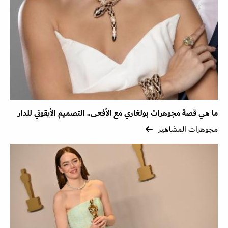
ما هي قصة مجوهرات بولغاري مع الأفعى.. التصميم الأيقوني للدار
مجوهرات المشاهير