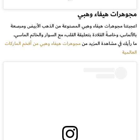
مجوهرات هيفاء وهبي
اعجبتنا مجوهرات هيفاء وهبي المصنوعة من الذهب الأبيض ومرصعة
بالألماس، وخاصةً القلادة بتعليقة القلب، مع السوار والخاتم الماسي.
ما رأيك في مشاهدة المزيد من
مجوهرات هيفاء وهبي من أفخم الماركات
العالمية