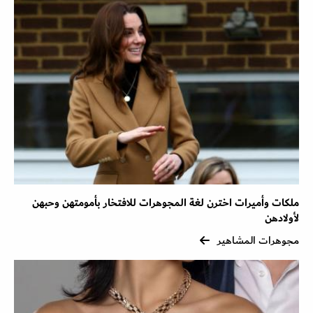
ملكات وأميرات اخترن لغة المجوهرات للافتخار بأمومتهن وحبهن
لأولادهن
مجوهرات المشاهير