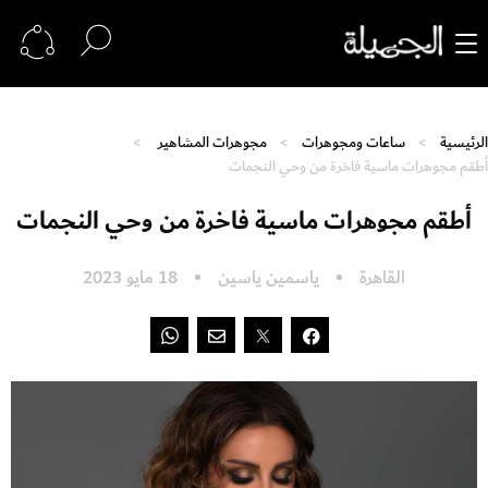
الرئيسية
ساعات ومجوهرات
مجوهرات المشاهير
أطقم مجوهرات ماسية فاخرة من وحي النجمات
أطقم مجوهرات ماسية فاخرة من وحي النجمات
القاهرة
ياسمين ياسين
18 مايو 2023