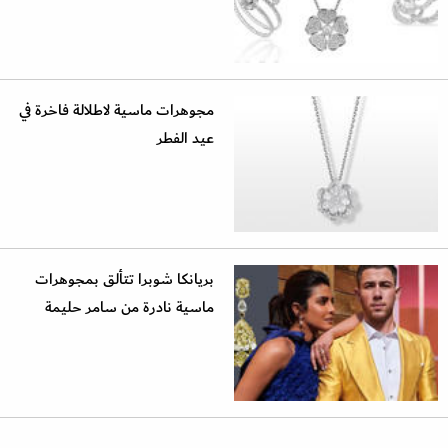
مجوهرات ماسية لاطلالة فاخرة في
عيد الفطر
بريانكا شوبرا تتألق بمجوهرات
ماسية نادرة من سامر حليمة