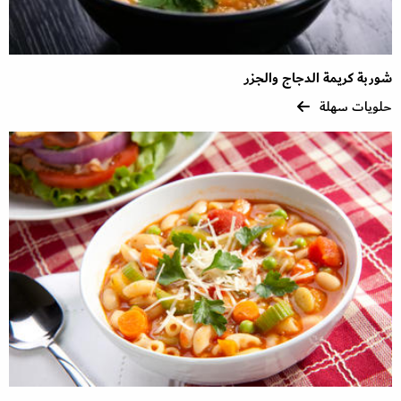
شوربة كريمة الدجاج والجزر
حلويات سهلة