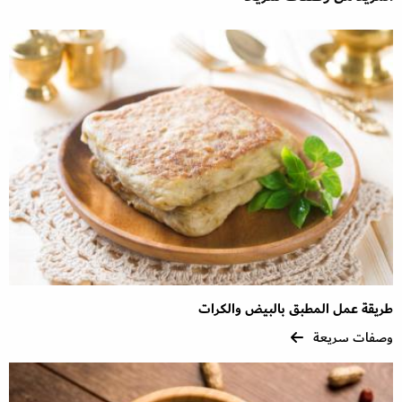
طريقة عمل المطبق بالبيض والكرات
وصفات سريعة