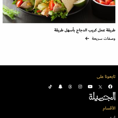
طريقة عمل كريب الدجاج بأسهل طريقة
وصفات سريعة
تابعونا على
الأقسام