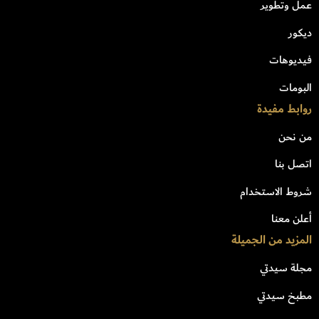
عمل وتطوير
ديكور
فيديوهات
البومات
روابط مفيدة
من نحن
اتصل بنا
شروط الاستخدام
أعلن معنا
المزيد من الجميلة
مجلة سيدتي
مطبخ سيدتي