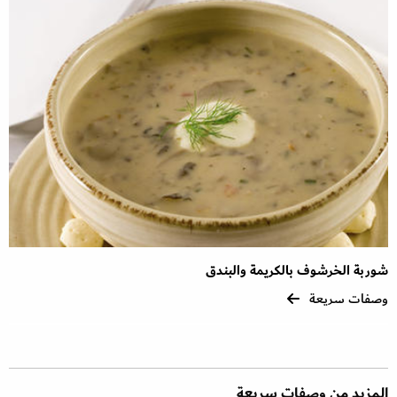
شوربة الخرشوف بالكريمة والبندق
وصفات سريعة
المزيد من وصفات سريعة