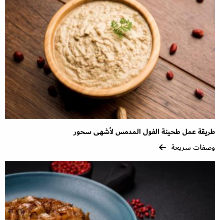
طريقة عمل طحينة الفول المدمس لأشهى سحور
وصفات سريعة