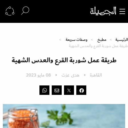
الرئيسية
مطبخ
وصفات سريعة
طريقة عمل شوربة القرع والعدس الشهية
طريقة عمل شوربة القرع والعدس الشهية
القاهرة
هدى عزت
08 مايو 2023