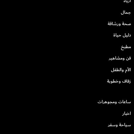
أزياء
جمال
صحة ورشاقة
دليل حياة
مطبخ
فن ومشاهير
الأم والطفل
زفاف وخطوبة
ساعات ومجوهرات
اخبار
سياحة وسفر