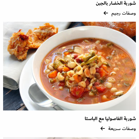
شوربة الخضار بالجبن
وصفات رجيم
شوربة الفاصوليا مع الباستا
وصفات سريعة