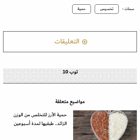
سمات :
تخسيس
حمية
التعليقات
توب 10
مواضيع متعلقة
حمية الأرز للتخلص من الوزن
الزائد.. طبقيها لمدة أسبوعين