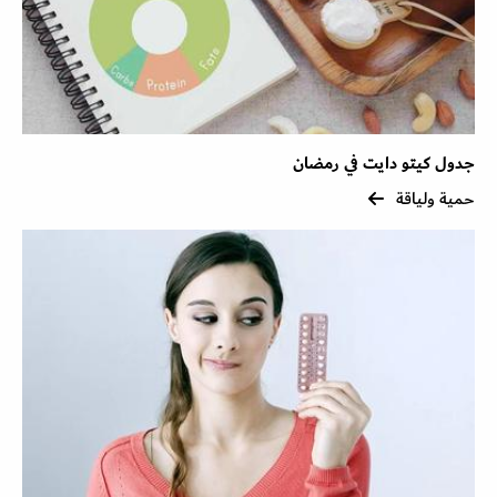
جدول كيتو دايت في رمضان
حمية ولياقة