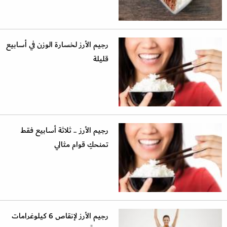
رجيم الأرز لخسارة الوزن في أسابيع
قليلة
رجيم الأرز .. ثلاثة أسابيع فقط
تمنحكِ قوام مثالي
رجيم الأرز لإنقاص 6 كيلوغرامات