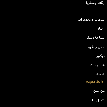
زفاف وخطوبة
ساعات ومجوهرات
اخبار
سياحة وسفر
عمل وتطوير
ديكور
فيديوهات
البومات
روابط مفيدة
من نحن
اتصل بنا