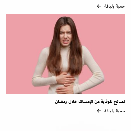
حمية ولياقة
نصائح للوقاية من الإمساك خلال رمضان
حمية ولياقة