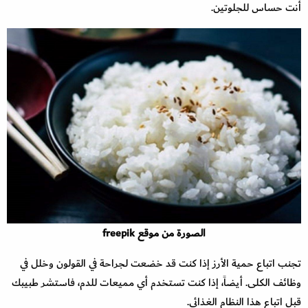
أنت حساس للجلوتين.
الصورة من موقع freepik
تجنب اتباع حمية الأرز إذا كنت قد خضعت لجراحة في القولون وخلل في
وظائف الكلى. أيضاً، إذا كنت تستخدم أي مميعات للدم، فاستشر طبيبك
قبل اتباع هذا النظام الغذائي.