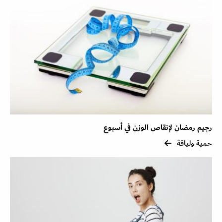
رجيم رمضان لإنقاص الوزن في أسبوع
حمية ولياقة