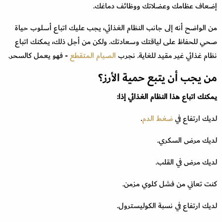
إضعاف عظامك وعضلاتك ووظائف دماغك.
من الواضح أنه إلى جانب النظام الغذائي، يجب عليك اتباع أسلوب حياة
صحي للحفاظ على لياقتك وسعادتك. ولكن من أجل ذلك، يمكنك اتباع
نظام غذائي غير مقيد للغاية. نجرب
الصيام المتقطع
- فهو يعمل كالسحر.
من يجب أن يتبع حمية الأرز؟
يمكنك اتباع هذا النظام الغذائي إذا:
لديك ارتفاع في
ضغط الدم
.
لديك مرض السكري.
لديك مرض في القلب.
كنت تعاني من فشل كلوي مزمن.
لديك ارتفاع في نسبة الكوليسترول.