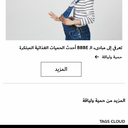
تعرفي إلى مبادىء الـ BBBE أحدث الحميات الغذائية المبتكرة
حمية ولياقة
المزيد
المزيد من حمية ولياقة
TAGS CLOUD