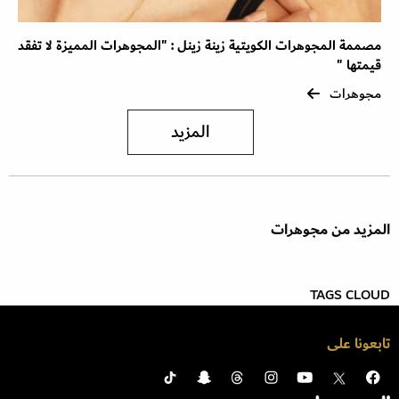
مصممة المجوهرات الكويتية زينة زينل : "المجوهرات المميزة لا تفقد
قيمتها "
مجوهرات
المزيد
المزيد من مجوهرات
TAGS CLOUD
تابعونا على