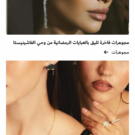
مجوهرات فاخرة تليق بالعبايات الرمضانية من وحي الفاشينيستا
مجوهرات