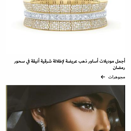
أجمل موديلات أساور ذهب عريضة لإطلالة شرقية أنيقة في سحور
رمضان
مجوهرات