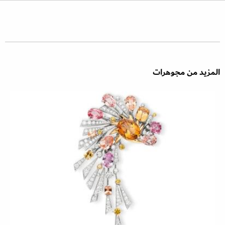
المزيد من مجوهرات