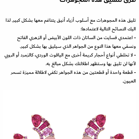
تليق هذه المجوهرات مع أسلوب أزياء أنيق يتناغم معها بشكل كبير. لذا
اليك النصائح التالية لاعتمادها:
- اعتمدي فسايت من الساتان ذات اللون الأبيض أو الزهري الفاتح
ونسقي معها هذا النوع من الجواهر الذي سيليق بها بشكل كبير.
- لا تخلطي أنواع أحجار كريمة أخرى مع الياقوت الوردي، كالزمرد أو الروبي
لأنها لن تليق بها وستظهر اطلالتك بشكل مبالغ به.
- قطعة واحدة أو قطعتين من هذه الجواهر تكفي لاطلالة مميزة تسحر
العيون.