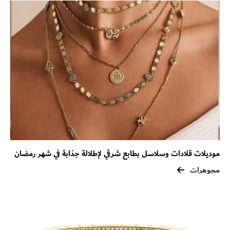
موديلات قلادات وسلاسل بطابع شرقي لإطلالة جذابة في شهر رمضان
مجوهرات