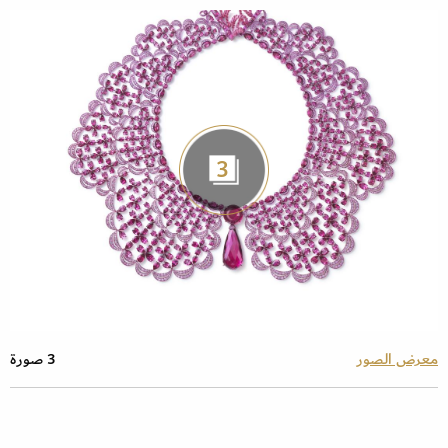
3
معرض الصور
3 صورة