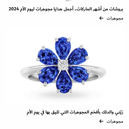
بروشات من أشهر الماركات.. أجمل هدايا مجوهرات ليوم الأم 2024
مجوهرات
زيّني والدتك بأفخم المجوهرات التي تليق بها في يوم الأم
مجوهرات