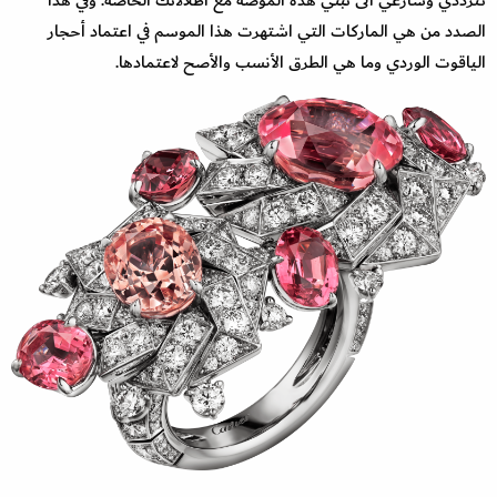
الصدد من هي الماركات التي اشتهرت هذا الموسم في اعتماد أحجار
الياقوت الوردي وما هي الطرق الأنسب والأصح لاعتمادها.