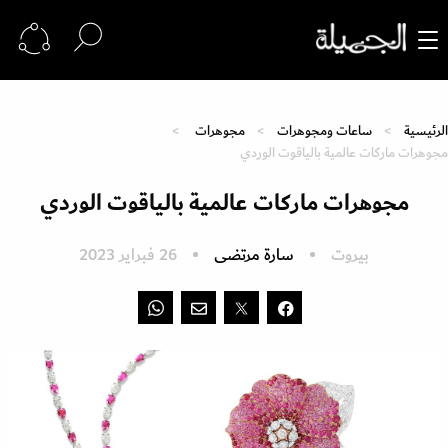
الرئيسية
ساعات ومجوهرات
مجوهرات
مجوهرات ماركات عالمية بالياقوت الوردي
مجوهرات ماركات عالمية بالياقوت الوردي
بيروت
سارة مرتضى
26 فبراير 2023