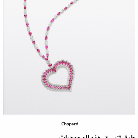
Chopard
طرق تنسيق هذه المجوهرات