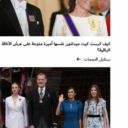
كيف كرست كيت ميدلتون نفسها أميرة متوجة على عرش الأناقة
الراقية؟
ستايل النجمات