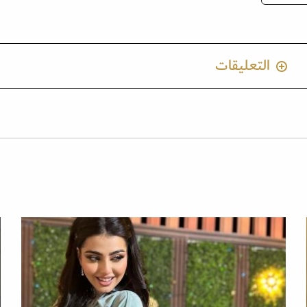
التعليقات