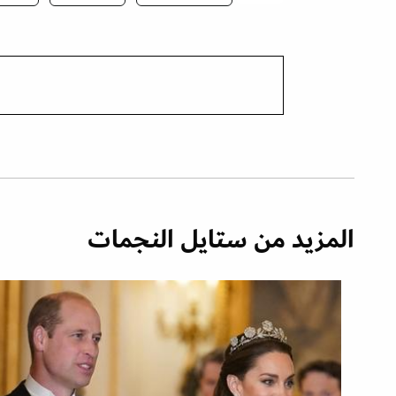
المزيد من ستايل النجمات