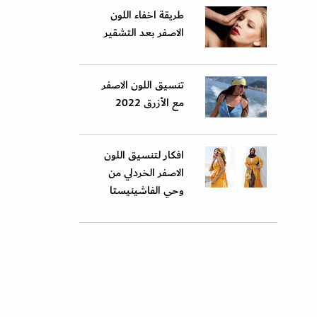
طريقة اخفاء اللون
الاصفر بعد التشقير
تنسيق اللون الاصفر
مع الأزرق 2022
افكار لتنسيق اللون
الاصفر الخردلي من
وحي الفاشينيستا