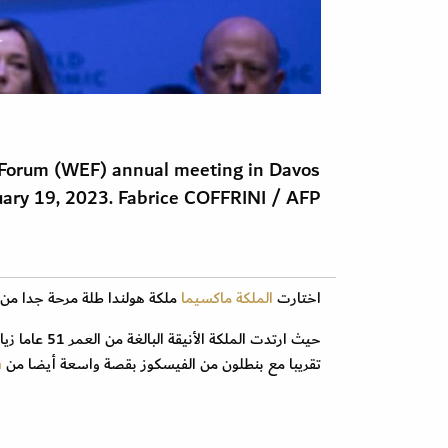
 Forum (WEF) annual meeting in Davos
ary 19, 2023. Fabrice COFFRINI / AFP
اختارت
الملكة ماكسيما
ملكة هولندا طلة مرحة جدا من
تقريبا مع بنطلون من الفيسكوز بقصة واسعة أيضا من
MaxMara