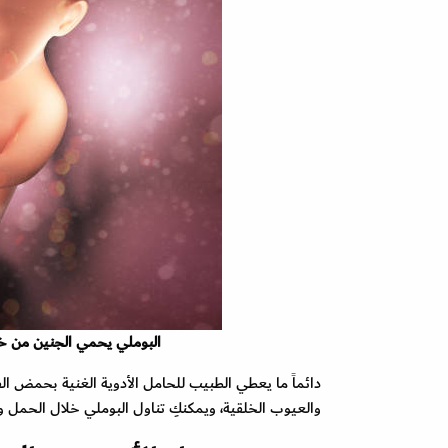
البوملي يحمي الجنين من خط
دائماً ما يعطي الطبيب للحامل الأدوية الغنية بحمض ال
والعيوب الخلقية، ويمكنكِ تناول البوملي خلال الحمل