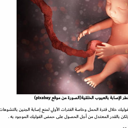
ر الإصابة بالعيوب الخلقية
(الصورة من موقع pixabay)
فوليك خلال فترة الحمل وخاصة الفترات الأولي لمنع إصابة الجنين بالتشوهات
 ولكن بالقدر المعتدل من أجل الحصول على حمض الفوليك الموجود به .