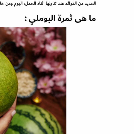
العديد من الفوائد عند تناولها اثناء الحمل، اليوم ومن
ما هى ثمرة البوملي :