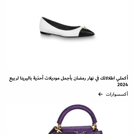
أكملي اطلالاتك في نهار رمضان بأجمل موديلات أحذية باليرينا لربيع
2024
أكسسوارات