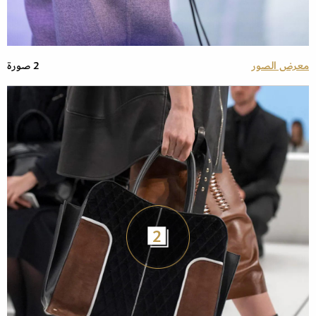
معرض الصور
2 صورة
2