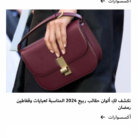
أكسسوارات
نكشف لكِ ألوان حقائب ربيع 2024 المناسبة لعبايات وقفاطين
رمضان
أكسسوارات