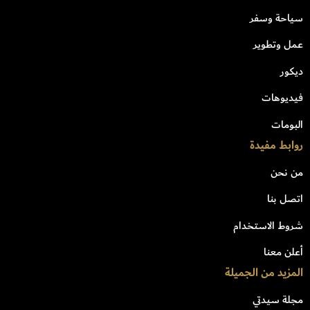
سياحة وسفر
عمل وتطوير
ديكور
فيديوهات
البومات
روابط مفيدة
من نحن
اتصل بنا
شروط الاستخدام
أعلن معنا
المزيد من الجميلة
مجلة سيدتي