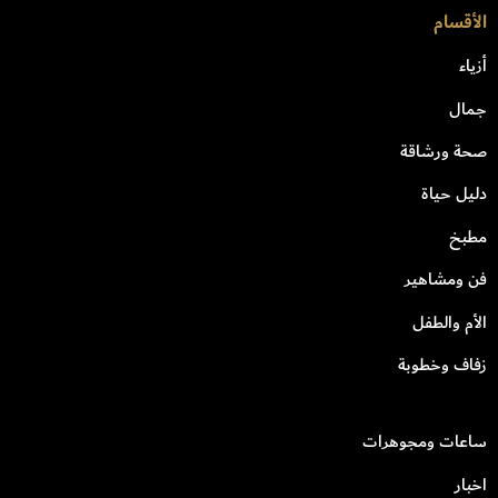
الأقسام
أزياء
جمال
صحة ورشاقة
دليل حياة
مطبخ
فن ومشاهير
الأم والطفل
زفاف وخطوبة
ساعات ومجوهرات
اخبار