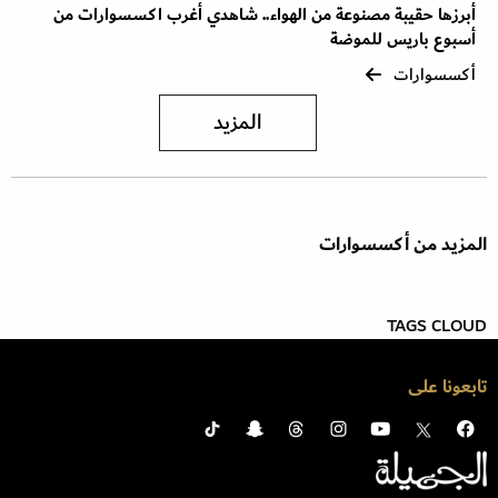
أبرزها حقيبة مصنوعة من الهواء.. شاهدي أغرب اكسسوارات من
أسبوع باريس للموضة
أكسسوارات
المزيد
المزيد من أكسسوارات
TAGS CLOUD
تابعونا على