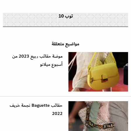
توب 10
مواضيع متعلقة
موضة حقائب ربيع 2023 من
أسبوع ميلانو
حقائب Baguette نجمة خريف
2022