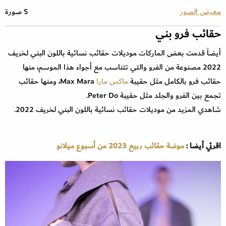
معرض الصور
5 صورة
حقائب فرو بني
أيضاً قدمت بعض الماركات موديلات حقائب نسائية باللون البني ‬لخريف
2022 مصنوعة من الفرو والتي تتناسب مع أجواء هذا الموسم، منها
حقائب فرو بالكامل مثل حقيبة
ماكس مارا
Max Mara، ومنها حقائب
تجمع بين الفرو والجلد مثل حقيبة Peter Do.
شاهدي المزيد من موديلات حقائب نسائية باللون البني ‬لخريف 2022.
اقرئي أيضا :
موضة حقائب ربيع 2023 من أسبوع ميلانو