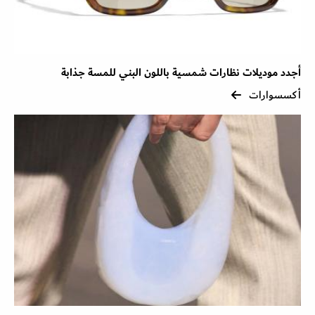
أجدد موديلات نظارات شمسية باللون البني للمسة جذابة
أكسسوارات