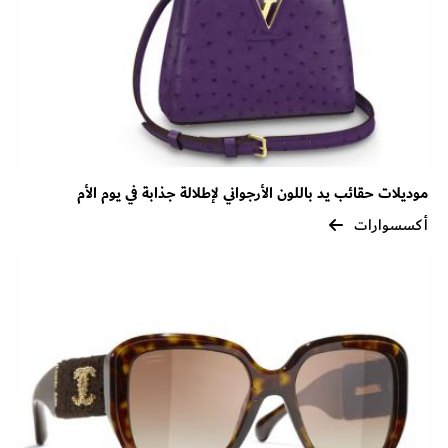
موديلات حقائب يد باللون الأرجواني لإطلالة جذابة في يوم الأم
أكسسوارات