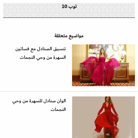
توب 10
مواضيع متعلقة
تنسيق الصنادل مع فساتين
السهرة من وحي النجمات
الوان صنادل للسهرة من وحي
النجمات