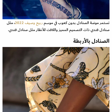
تستمر موضة الصنادل بدون كعوب في موسم
ربيع وصيف 2022
، مثل
صنادل فندي ذات التصميم المميز واللافت للأنظار مثل صنادل فندي.
الصنادل بالأربطة