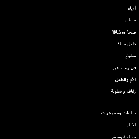
أزياء
جمال
صحة ورشاقة
دليل حياة
مطبخ
فن ومشاهير
الأم والطفل
زفاف وخطوبة
ساعات ومجوهرات
اخبار
سياحة وسفر