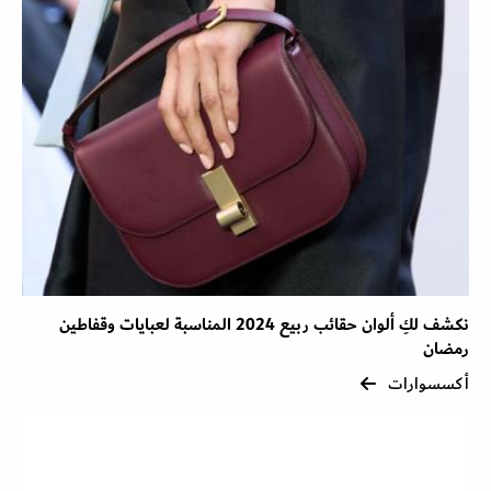
نكشف لكِ ألوان حقائب ربيع 2024 المناسبة لعبايات وقفاطين
رمضان
أكسسوارات