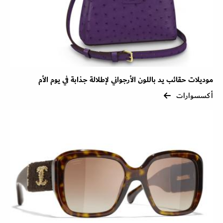
موديلات حقائب يد باللون الأرجواني لإطلالة جذابة في يوم الأم
أكسسوارات