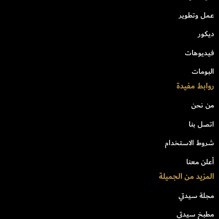
عمل وتطوير
ديكور
فيديوهات
البومات
روابط مفيدة
من نحن
اتصل بنا
شروط الاستخدام
أعلن معنا
المزيد من الجميلة
مجلة سيدتي
مطبخ سيدتي