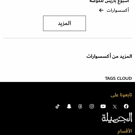
أسبوع باريس للموضة
أكسسوارات
المزيد
المزيد من أكسسوارات
TAGS CLOUD
تابعونا على
الأقسام