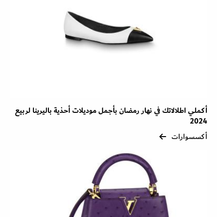
أكملي اطلالاتك في نهار رمضان بأجمل موديلات أحذية باليرينا لربيع
2024
أكسسوارات