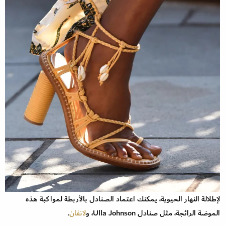
لإطلالة النهار الحيوية، يمكنك اعتماد الصنادل بالأربطة لمواكبة هذه
الموضة الرائجة، مثل صنادل Ulla Johnson، و
لانفان
.