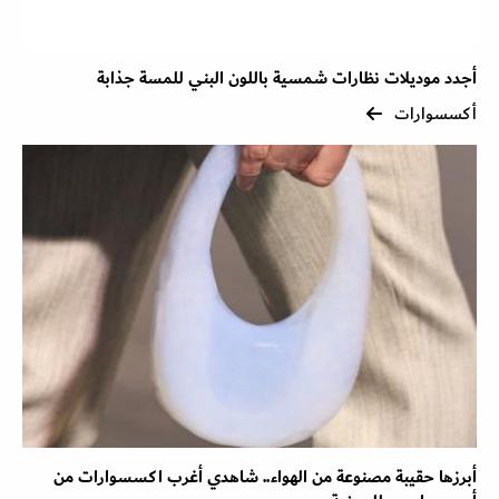
أجدد موديلات نظارات شمسية باللون البني للمسة جذابة
أكسسوارات
أبرزها حقيبة مصنوعة من الهواء.. شاهدي أغرب اكسسوارات من