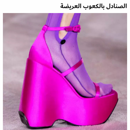
الصنادل بالكعوب العريضة