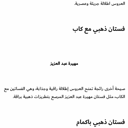
العروس اطلالة جريئة وعصرية.
فستان ذهبي مع كاب
مهيرة عبد العزيز
صيحة أخرى رائجة تمنح العروس إطلالة راقية وجذابة، وهي الفساتين مع
الكاب، مثل فستان مهيرة عبد العزيز المرصع بتطريزات ذهبية براقة.
فستان ذهبي باكمام