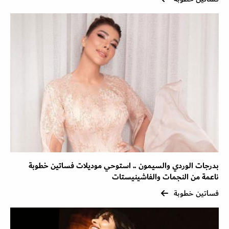
بدرجات الوردي والسيمون .. استوحي موديلات فساتين خطوبة
ناعمة من النجمات والفاشينيستات
فساتين خطوبة