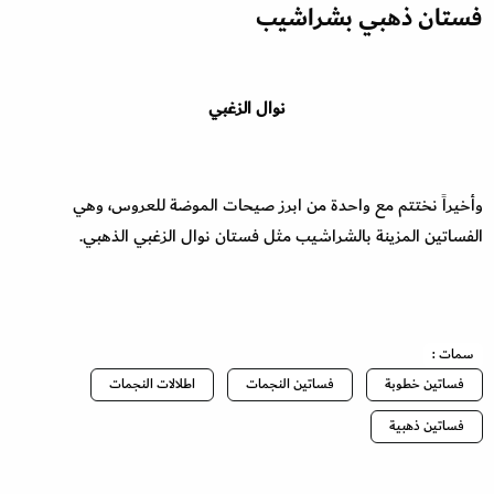
فستان ذهبي بشراشيب
نوال الزغبي
وأخيراً نختتم مع واحدة من ابرز صيحات الموضة للعروس، وهي
الفساتين المزينة بالشراشيب مثل فستان نوال الزغبي الذهبي.
سمات :
فساتين خطوبة
فساتين النجمات
اطلالات النجمات
فساتين ذهبية