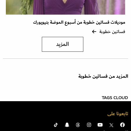
موديلات فساتين خطوبة من أسبوع الموضة بنيويورك
فساتين خطوبة
المزيد
المزيد من فساتين خطوبة
TAGS CLOUD
تابعونا على