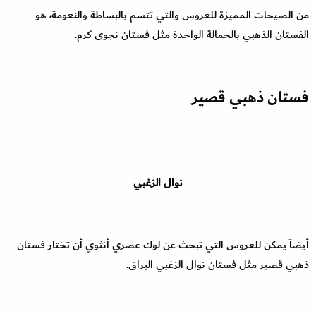
من الصيحات المميزة للعروس والتي تتسم بالبساطة والنعومة، هو
الفستان الذهبي بالحمالة الواحدة مثل فستان نجوى كرم.
فستان ذهبي قصير
نوال الزغبي
أيضاً يمكن للعروس التي تبحث عن لوك عصري أنثوي أن تختار فستان
ذهبي قصير مثل فستان نوال الزغبي البراق.