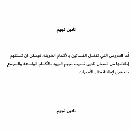
نادين نجيم
أما العروس التي تفضل الفساتين بالأكمام الطويلة، فيمكن ان تستلهم
إطلالتها من فستان نادين نسيب نجيم النيود بالأكمام الواسعة والمرصع
بالذهبي لإطلالة مثل الأميرات.
نادين نجيم