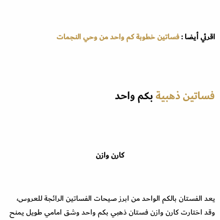
اقرئي أيضا :
فساتين خطوبة كم واحد من وحي النجمات
فساتين ذهبية
بكم واحد
كارن وازن
يعد الفستان بالكم الواحد من ابرز صيحات الفساتين الرائجة للعروس،
وقد اختارت كارن وازن فستان ذهبي بكم واحد وشق امامي طويل يمنح