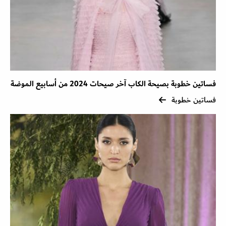
فساتين خطوبة بصيحة الكاب آخر صيحات 2024 من أسابيع الموضة
فساتين خطوبة