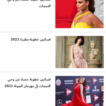
النجمات
فساتين خطوبة مطرزة 2022
فساتين خطوبة حمراء من وحي
النجمات في مهرجان الجونة 2021