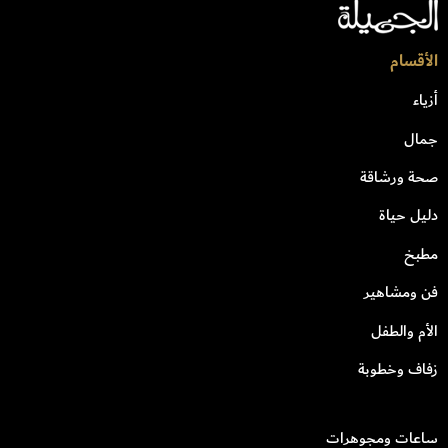
الأقسام
أزياء
جمال
صحة ورشاقة
دليل حياة
مطبخ
فن ومشاهير
الأم والطفل
زفاف وخطوبة
ساعات ومجوهرات