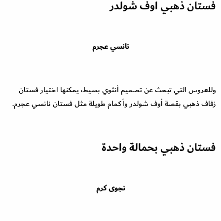
فستان ذهبي اوف شولدر
نانسي عجرم
وللعروس التي تبحث عن تصميم أنثوي بسيط، يمكنها اختيار فستان
زفاف ذهبي بقصة أوف شولدر وأكمام طويلة مثل فستان نانسي عجرم.
فستان ذهبي بحمالة واحدة
نجوى كرم