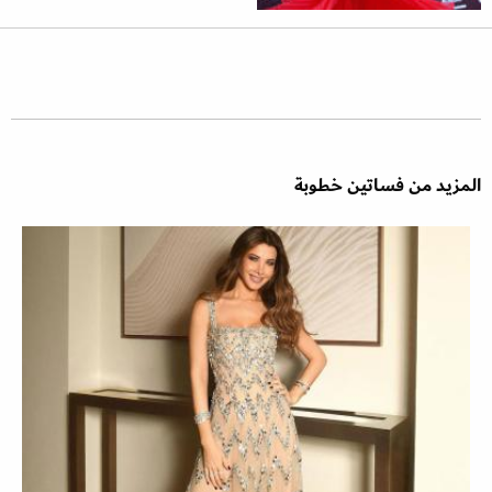
المزيد من فساتين خطوبة