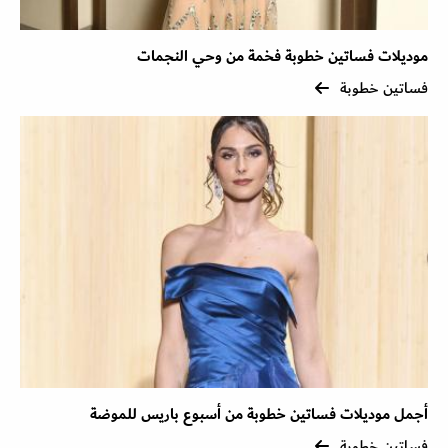
موديلات فساتين خطوبة فخمة من وحي النجمات
فساتين خطوبة
أجمل موديلات فساتين خطوبة من أسبوع باريس للموضة
فساتين خطوبة