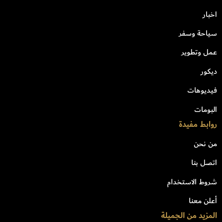
اخبار
سياحة وسفر
عمل وتطوير
ديكور
فيديوهات
البومات
روابط مفيدة
من نحن
اتصل بنا
شروط الاستخدام
أعلن معنا
المزيد من الجميلة