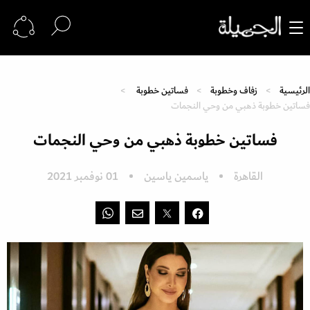
الرئيسية
زفاف وخطوبة
فساتين خطوبة
فساتين خطوبة ذهبي من وحي النجمات
فساتين خطوبة ذهبي من وحي النجمات
القاهرة
ياسمين ياسين
01 نوفمبر 2021