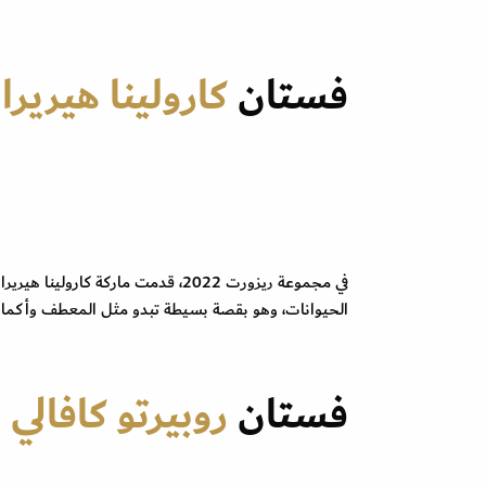
فستان
كارولينا هيريرا
الحيوانات، وهو بقصة بسيطة تبدو مثل المعطف وأكمام
فستان
روبيرتو كافالي