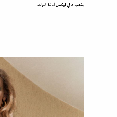
بكعب عالي ليكمل أناقة اللوك.