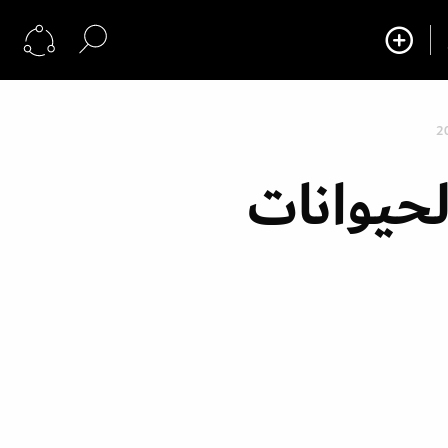
حيوانات