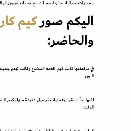
تغييرات جمالية جذرية حصلت مع نجمة تلفزيون الواقع 
اليكم صور
كيم كار
والحاضر:
في مراهقتها كانت كيم ناعمة الملامح وكانت تبدو جميل
اللون.
لكنها بدأت تقوم بعمليات تجميل عديدة منها تكبير الش
الوقت.