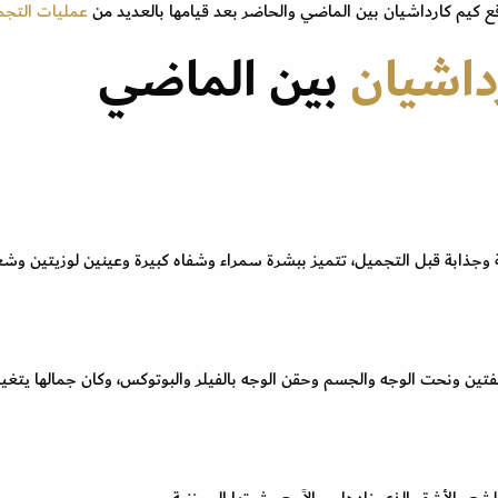
كيم كارداشيان بين الماضي والحاضر بعد قيامها بالعديد من
عمليات التجم
داشيان
بين الماضي
ة وجذابة قبل التجميل، تتميز ببشرة سمراء وشفاه كبيرة وعينين لوزيتين وشع
فتين ونحت الوجه والجسم وحقن الوجه بالفيلر والبوتوكس، وكان جمالها يتغي