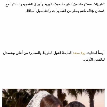
تطريزات مستوحاة من الطبيعة حيث الورود وأوراق الشجر، ونسقتها مع
فستان زفاف ناعم يخلو من التطريزات والتفاصيل البراقة.
أيضاً اختارت
رولا سعد
الطرحة التول الطويلة والمطرزة من أعلى وتنسدل
لتلامس الأرض.