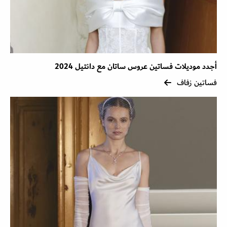
أجدد موديلات فساتين عروس ساتان مع دانتيل 2024
فساتين زفاف