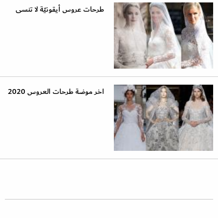
طرحات عروس أيقونيّة لا تنسى
اخر موضة طرحات العروس 2020