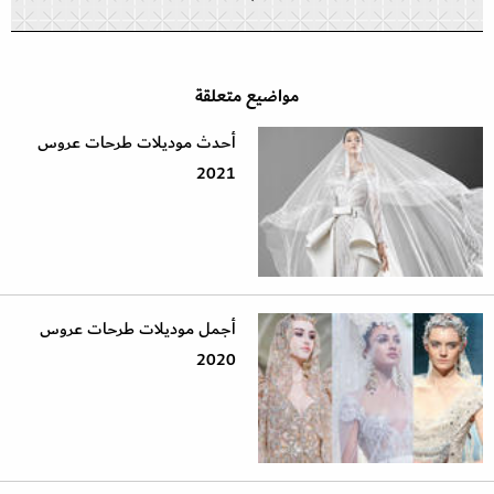
مواضيع متعلقة
أحدث موديلات طرحات عروس
2021
أجمل موديلات طرحات عروس
2020