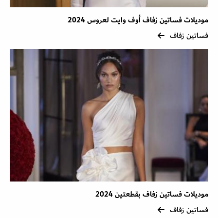
موديلات فساتين زفاف أوف وايت لعروس 2024
فساتين زفاف
موديلات فساتين زفاف بقطعتين 2024
فساتين زفاف