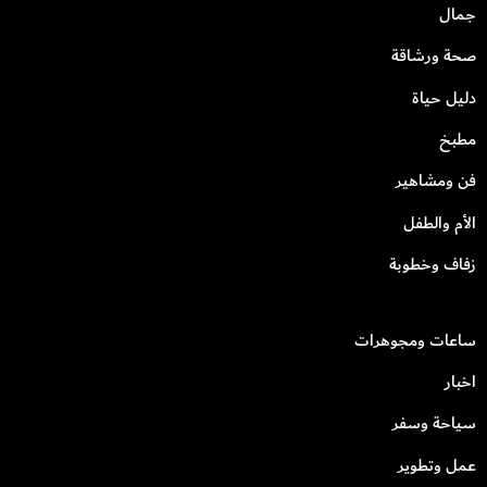
جمال
صحة ورشاقة
دليل حياة
مطبخ
فن ومشاهير
الأم والطفل
زفاف وخطوبة
ساعات ومجوهرات
اخبار
سياحة وسفر
عمل وتطوير