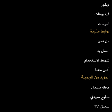
ديكور
فيديوهات
البومات
روابط مفيدة
من نحن
اتصل بنا
شروط الاستخدام
أعلن معنا
المزيد من الجميلة
مجلة سيدتي
مطبخ سيدتي
سيدتي TV