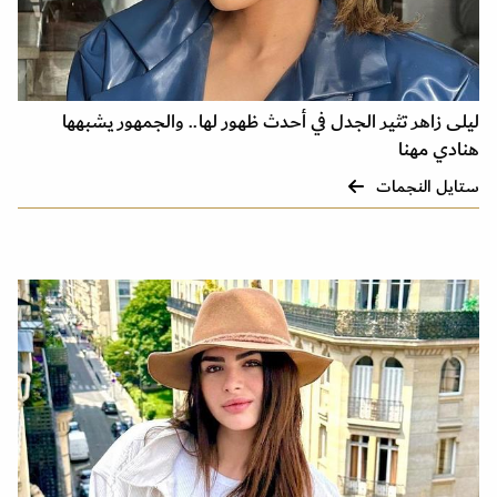
ليلى زاهر تثير الجدل في أحدث ظهور لها.. والجمهور يشبهها
هنادي مهنا
ستايل النجمات