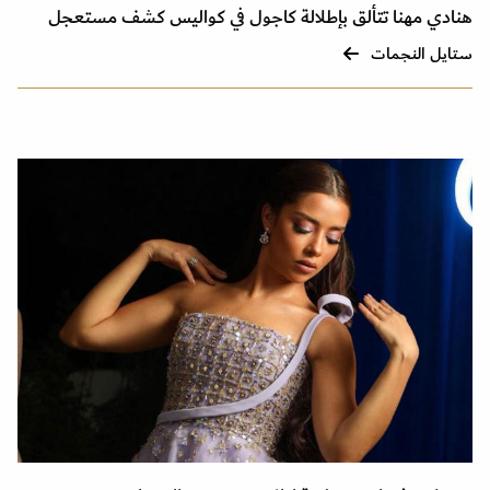
هنادي مهنا تتألق بإطلالة كاجول في كواليس كشف مستعجل
ستايل النجمات