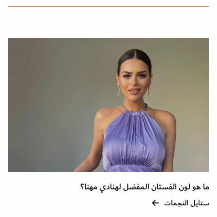
ما هو لون الفستان المفضل لهنادي مهنا؟
ستايل النجمات