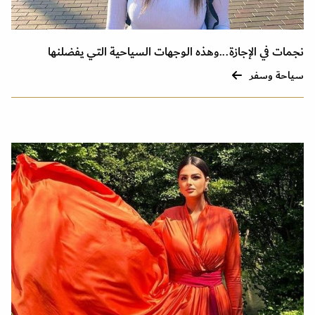
نجمات في الإجازة...وهذه الوجهات السياحية التي يفضلنها
سياحة وسفر