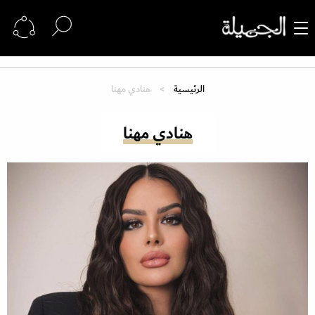
الرئيسية
هنادي مهنا
هنادي مهنا