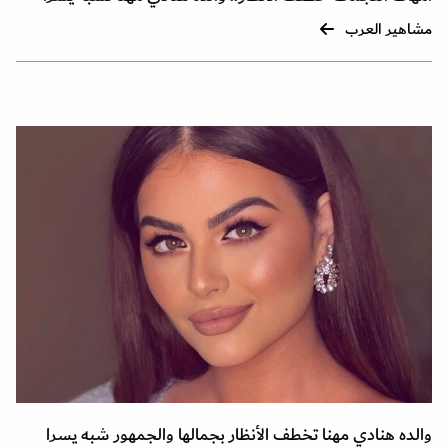
مشاهير العرب
والده هنادي مهنا تخطف الأنظار بجمالها والجمهور شبه يسرا