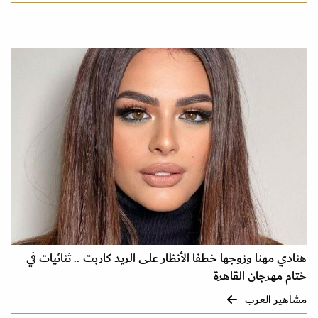
هنادي مهنا وزوجها خطفا الأنظار على الريد كاربت .. ثنائيات في
ختام مهرجان القاهرة
مشاهير العرب