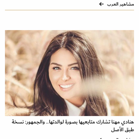
مشاهير العرب
هنادي مهنا تشارك متابعيها بصورة لوالدتها.. والجمهور: نسخة
طبق الأصل