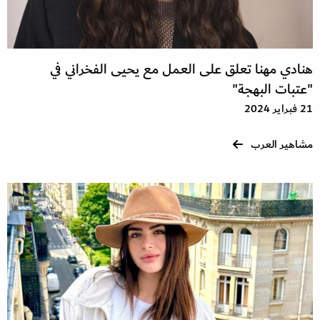
هنادي مهنا تعلق على العمل مع يحيى الفخراني في
"عتبات البهجة"
21 فبراير 2024
مشاهير العرب