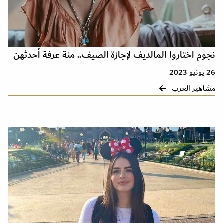
نجوم اختاروا المالديف لإجازة الصيف.. منة عرفة أحدثهن
26 يونيو 2023
مشاهير العرب