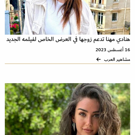
هنادي مهنا تدعم زوجها في العرض الخاص لفيلمه الجديد
16 أغسطس 2023
مشاهير العرب