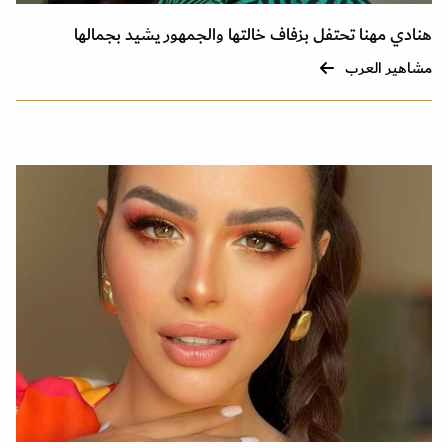
هنادي مهنا تحتفل بزفاف خالتها والجمهور يشيد بجمالها
مشاهير العرب