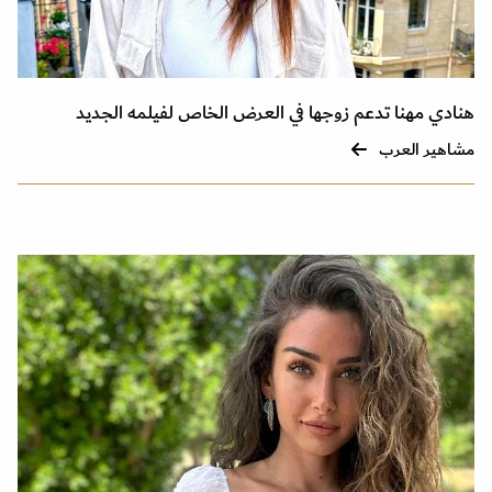
هنادي مهنا تدعم زوجها في العرض الخاص لفيلمه الجديد
مشاهير العرب