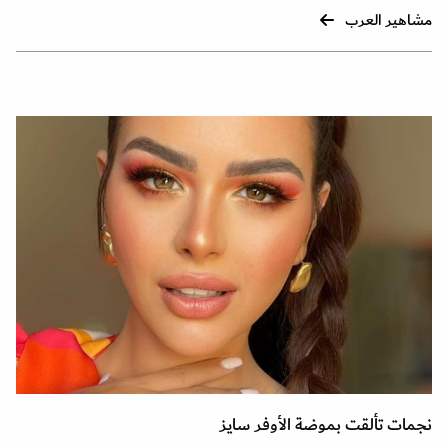
مشاهير العرب
نجمات تألقت بموضة الأوفر سايز