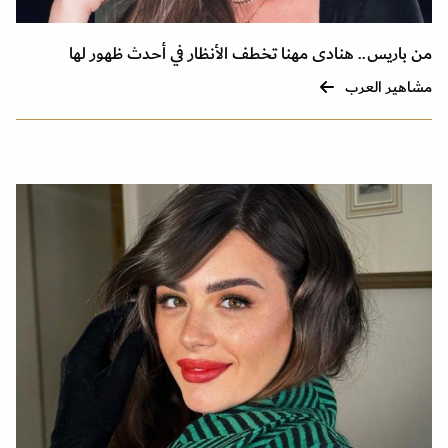
من باريس.. هنادى مهنا تخطف الأنظار في أحدث ظهور لها
مشاهير العرب