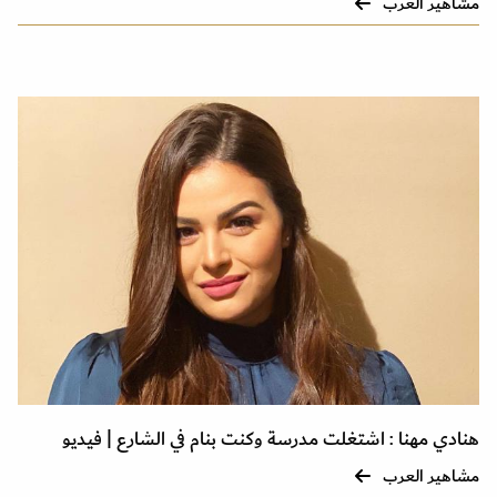
مشاهير العرب
هنادي مهنا : اشتغلت مدرسة وكنت بنام في الشارع | فيديو
مشاهير العرب