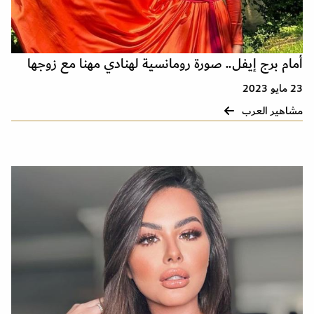
أمام برج إيفل.. صورة رومانسية لهنادي مهنا مع زوجها
23 مايو 2023
مشاهير العرب