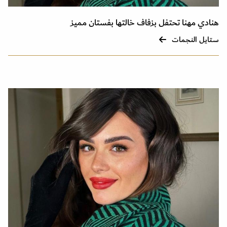
هنادي مهنا تحتفل بزفاف خالتها بفستان مميز
ستايل النجمات