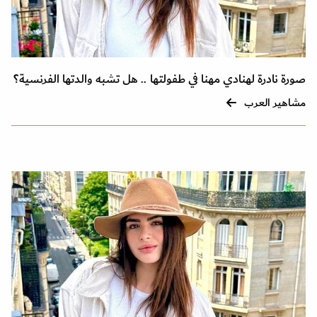
صورة نادرة لهنادي مهنا في طفولتها .. هل تشبه والدتها الفرنسية؟
مشاهير العرب