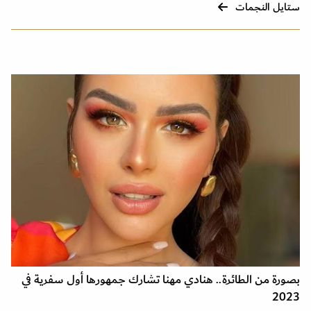
ستايل النجمات
بصورة من الطائرة.. هنادي مهنا تشارك جمهورها أول سفرية في
2023