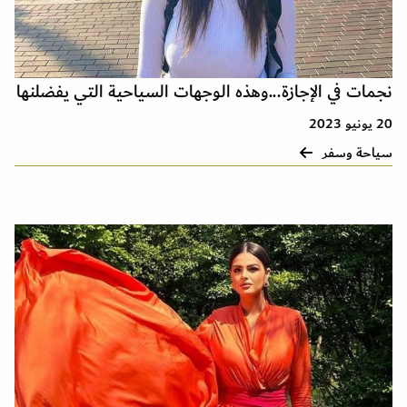
نجمات في الإجازة...وهذه الوجهات السياحية التي يفضلنها
20 يونيو 2023
سياحة وسفر