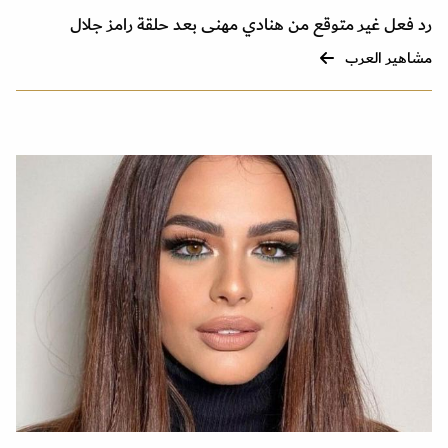
رد فعل غير متوقع من هنادي مهنى بعد حلقة رامز جلال
مشاهير العرب