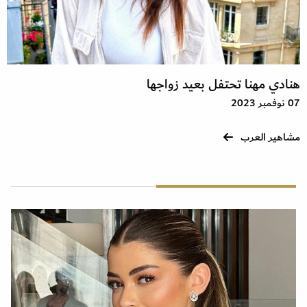
هنادي مهنا تحتفل بعيد زواجها
07 نوفمبر 2023
مشاهير العرب