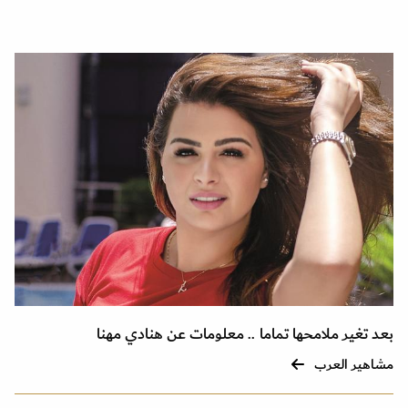
بعد تغير ملامحها تماما .. معلومات عن هنادي مهنا
مشاهير العرب