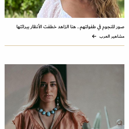
صور للنجوم في طفولتهم.. هنا الزاهد خطفت الأنظار ببرائتها
مشاهير العرب