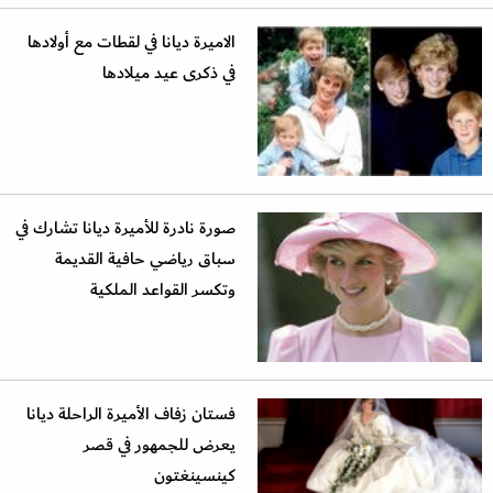
الاميرة ديانا في لقطات مع أولادها
في ذكرى عيد ميلادها
صورة نادرة للأميرة ديانا تشارك في
سباق رياضي حافية القديمة
وتكسر القواعد الملكية
فستان زفاف الأميرة الراحلة ديانا
يعرض للجمهور في قصر
كينسينغتون