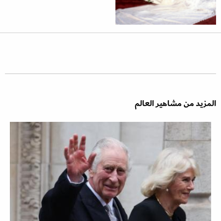
المزيد من مشاهير العالم