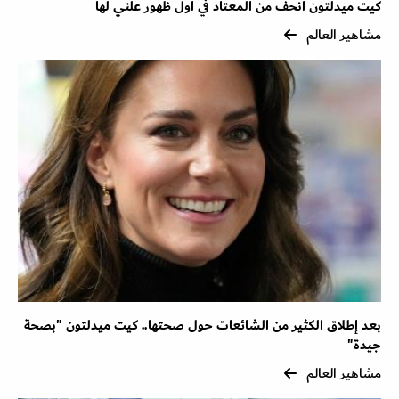
كيت ميدلتون أنحف من المعتاد في أول ظهور علني لها
مشاهير العالم
بعد إطلاق الكثير من الشائعات حول صحتها.. كيت ميدلتون "بصحة
جيدة"
مشاهير العالم