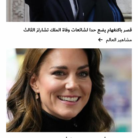
قصر باكنغهام يضع حدا لشائعات وفاة الملك تشارلز الثالث
مشاهير العالم