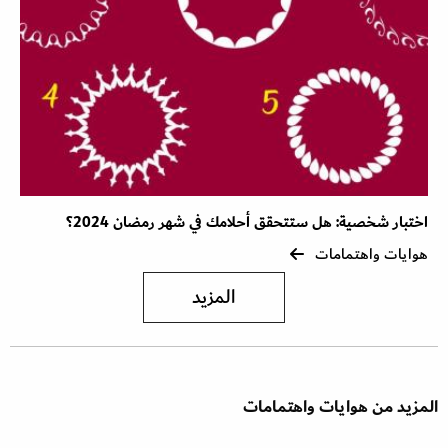
اختبار شخصية: هل ستتحقق أحلامك في شهر رمضان 2024؟
هوايات واهتمامات
المزيد
المزيد من هوايات واهتمامات