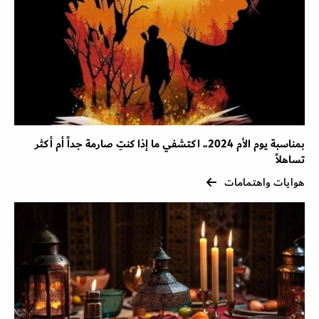
بمناسبة يوم الأم 2024.. اكتشفي ما إذا كنتِ صارمة جداً أم أكثر
تساهلاً
هوايات واهتمامات