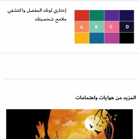
إختاري لونك المفضل واكتشفي
ملامح شخصيتك
المزيد من هوايات واهتمامات