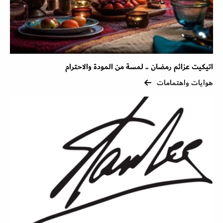
اتيكيت عزائم رمضان .. لمسة من المودة والاحترام
هوايات واهتمامات