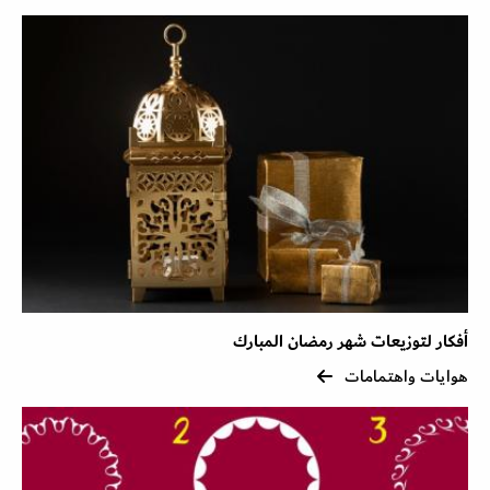
أفكار لتوزيعات شهر رمضان المبارك
هوايات واهتمامات