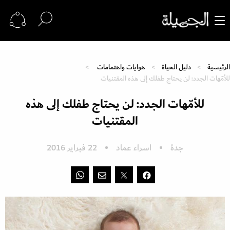
الرئيسية
دليل الحياة
هوايات واهتمامات
للأمّهات الجدد: لن يحتاج طفلك إلى هذه المقتنيات
للأمّهات الجدد: لن يحتاج طفلك إلى هذه
المقتنيات
جدة
اسراء عماد
22 فبراير 2016