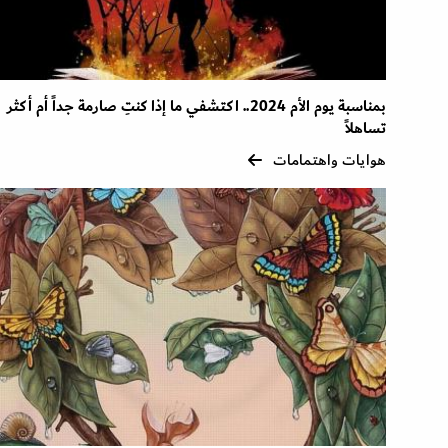
بمناسبة يوم الأم 2024.. اكتشفي ما إذا كنتِ صارمة جداً أم أكثر
تساهلاً
هوايات واهتمامات