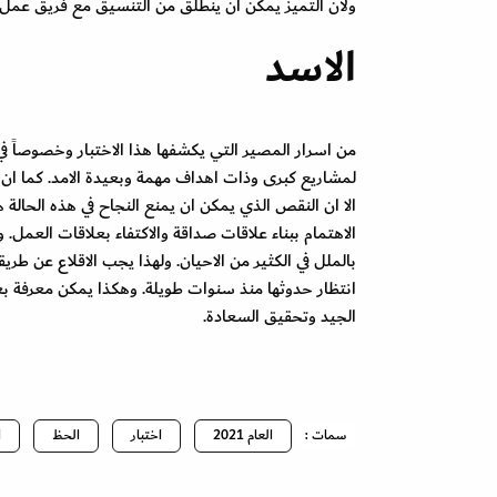
ولأن التميز يمكن ان ينطلق من التنسيق مع فريق عمل 
الاسد
من اسرار المصير التي يكشفها هذا الاختبار وخصوصاً في 
لمشاريع كبرى وذات اهداف مهمة وبعيدة الامد. كما ان 
الا ان النقص الذي يمكن ان يمنع النجاح في هذه الحالة 
الاهتمام ببناء علاقات صداقة والاكتفاء بعلاقات العمل. و
بالملل في الكثير من الاحيان. ولهذا يجب الاقلاع عن طري
الجيد وتحقيق السعادة.
سمات :
العام 2021
اختبار
الحظ
ا