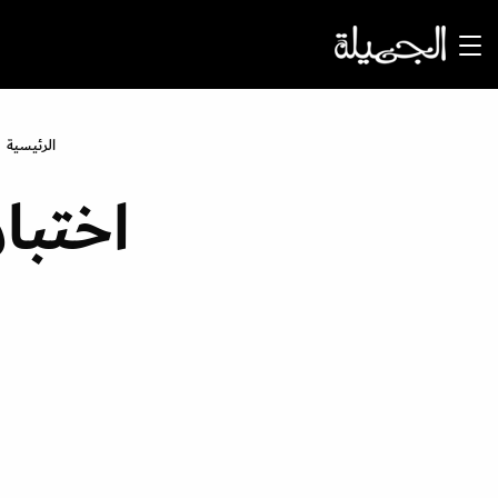
الرئيسية
اختبا