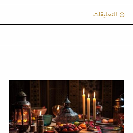
التعليقات