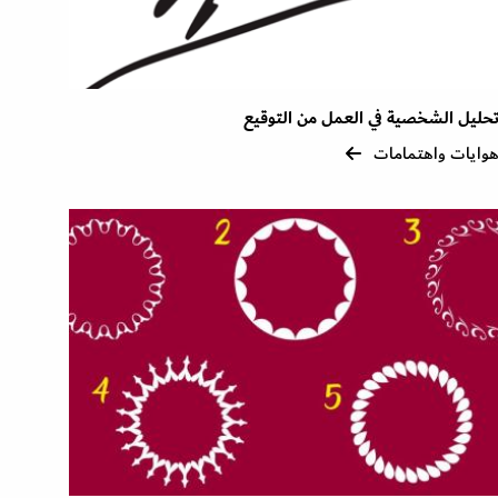
حليل الشخصية في العمل من التوقيع
وايات واهتمامات