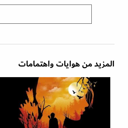
المزيد من هوايات واهتمامات