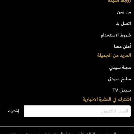
روابط مفيدة
من نحن
اتصل بنا
شروط الاستخدام
أعلن معنا
المزيد من الجميلة
مجلة سيدتي
مطبخ سيدتي
سيدتي TV
اشترك في النشرة الاخبارية