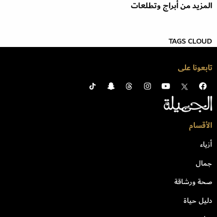
المزيد من أبراج وتطلعات
TAGS CLOUD
تابعونا على
الأقسام
أزياء
جمال
صحة ورشاقة
دليل حياة