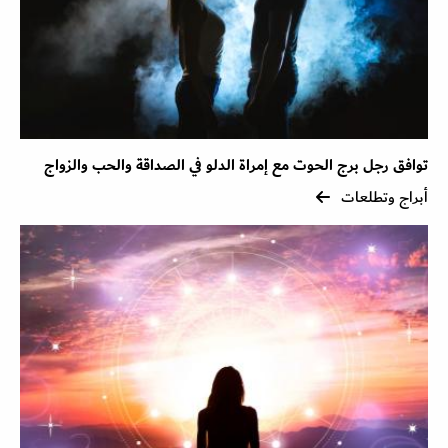
توافق رجل برج الحوت مع إمراة الدلو في الصداقة والحب والزواج
أبراج وتطلعات