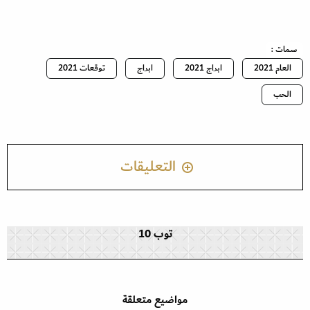
سمات :
العام 2021
ابراج 2021
ابراج
توقعات 2021
الحب
التعليقات
توب 10
مواضيع متعلقة