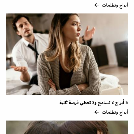
أبراج وتطلعات
5 أبراج لا تسامح ولا تعطي فرصة ثانية
أبراج وتطلعات