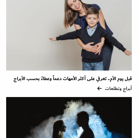
قبل يوم الأم.. تعرفي على أكثر الأمهات دعماً وعطاءً بحسب الأبراج
أبراج وتطلعات