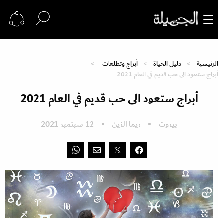
الرئيسية
دليل الحياة
أبراج وتطلعات
أبراج ستعود الى حب قديم في العام 2021
أبراج ستعود الى حب قديم في العام 2021
بيروت
ريما الزين
12 سبتمبر 2021