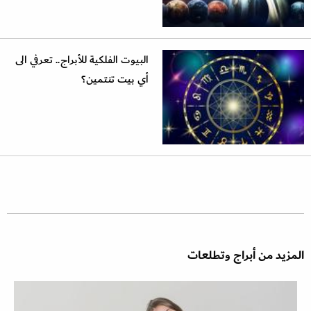
البيوت الفلكية للأبراج.. تعرفي الى
أي بيت تنتمين؟
المزيد من أبراج وتطلعات