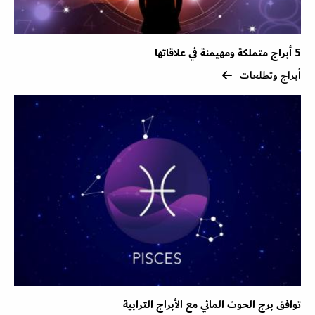
5 أبراج متملكة ومهيمنة في علاقاتها
أبراج وتطلعات
توافق برج الحوت المائي مع الأبراج الترابية