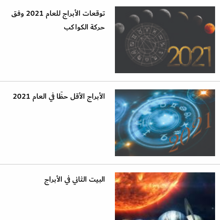
توقعات الأبراج للعام 2021 وفق
حركة الكواكب
الأبراج الأقل حظًا في العام 2021
البيت الثاني في الأبراج