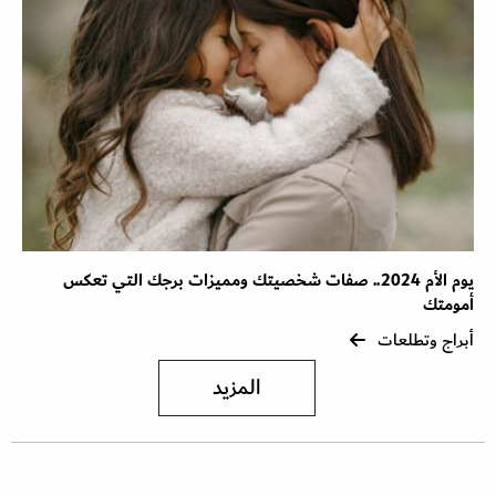
يوم الأم 2024.. صفات شخصيتك ومميزات برجك التي تعكس
أمومتك
أبراج وتطلعات
المزيد