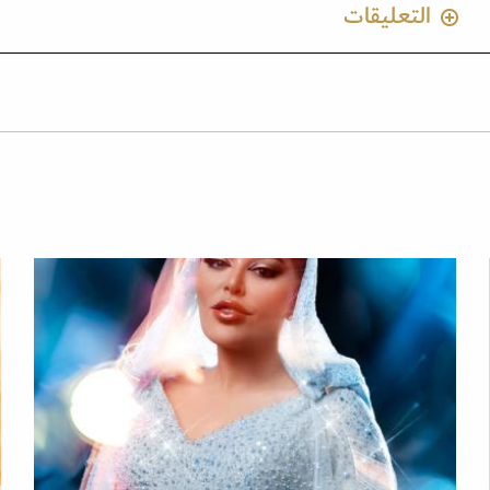
التعليقات