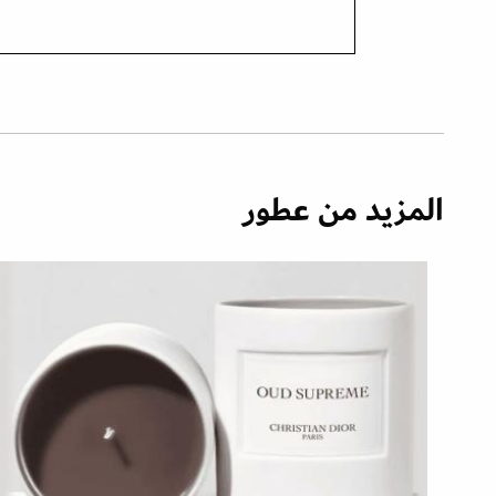
المزيد من عطور