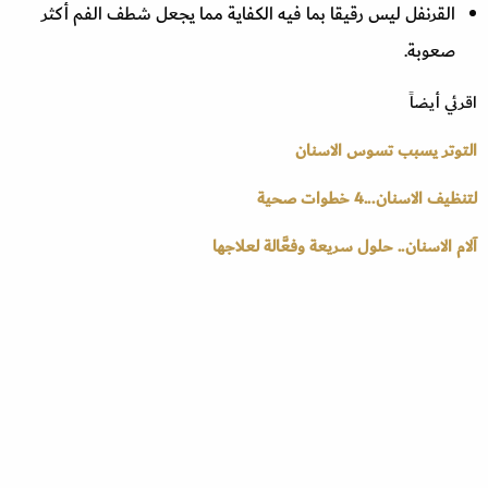
القرنفل ليس رقيقا بما فيه الكفاية مما يجعل شطف الفم أكثر
صعوبة.
اقرئي أيضاً
التوتر يسبب تسوس الاسنان
لتنظيف الاسنان...4 خطوات صحية
آلام الاسنان.. حلول سريعة وفعَّالة لعلاجها