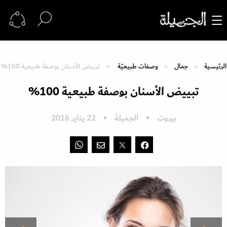
الرئيسية
جمال
وصفات طبيعيّة
تبييض الأسنان بوصفة طبيعية 100%
تبييض الأسنان بوصفة طبيعية 100%
بيروت
الجميلة
22 يناير 2016