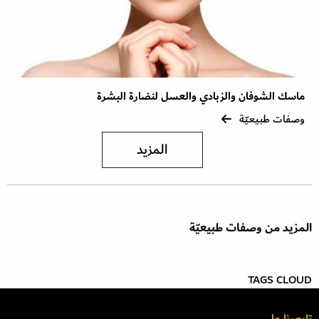
ماسك الشوفان والزبادي والعسل لنضارة البشرة
وصفات طبيعيّة
المزيد
المزيد من وصفات طبيعيّة
TAGS CLOUD