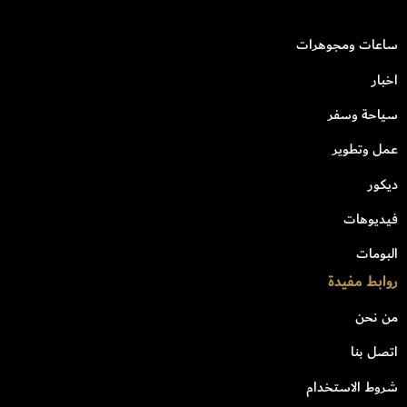
ساعات ومجوهرات
اخبار
سياحة وسفر
عمل وتطوير
ديكور
فيديوهات
البومات
روابط مفيدة
من نحن
اتصل بنا
شروط الاستخدام