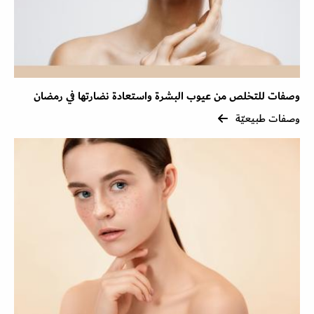
وصفات للتخلص من عيوب البشرة واستعادة نضارتها في رمضان
وصفات طبيعيّة