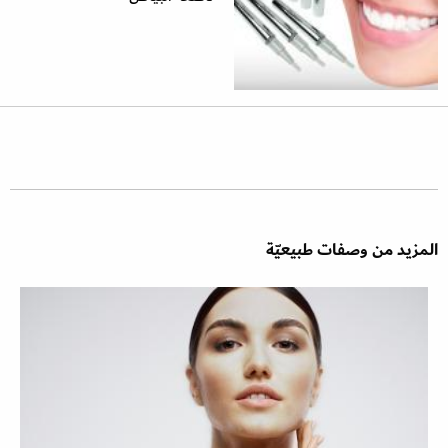
المزيد من وصفات طبيعيّة