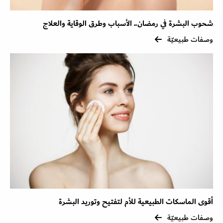
شحوب البشرة في رمضان.. الأسباب وطرق الوقاية والعلاج
وصفات طبيعيّة
أقوى الماسكات الطبيعية للأم لتفتيح وتوريد البشرة
وصفات طبيعيّة