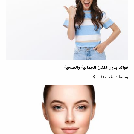
فوائد بذور الكتان الجمالية والصحية
وصفات طبيعيّة