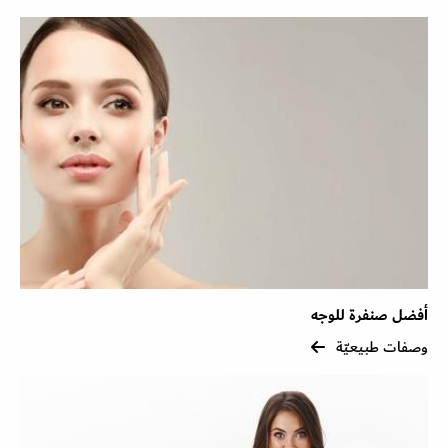
أفضل صنفرة للوجه
وصفات طبيعيّة