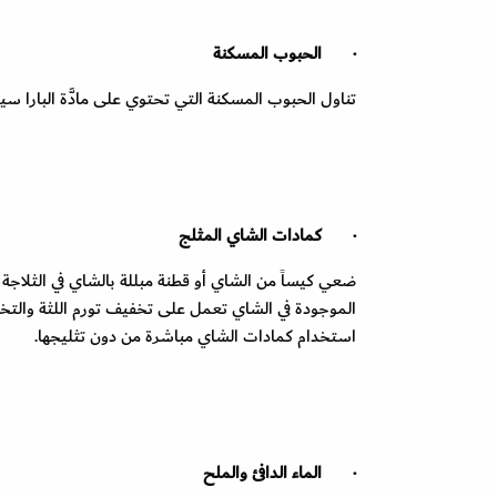
·
الحبوب المسكنة
تناول الحبوب المسكنة التي تحتوي على مادَّة البارا سي
·
كمادات الشاي المثلج
ضعي كيساً من الشاي أو قطنة مبللة بالشاي في الثلاجة وا
الموجودة في الشاي تعمل على تخفيف تورم اللثة والتخل
استخدام كمادات الشاي مباشرة من دون تثليجها.
·
الماء الدافئ والملح