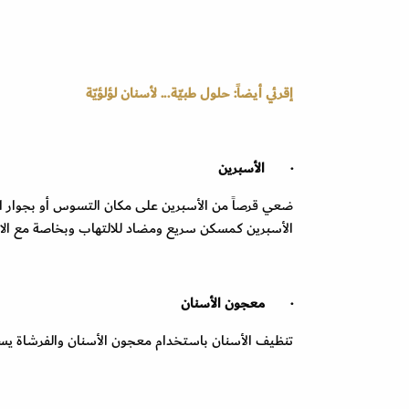
إقرئي أيضاً: حلول طبيّة... لأسنان لؤلؤيّة
·
الأسبرين
ضعي قرصاً من الأسبرين على مكان التسوس أو بجوار الس
الأسبرين كمسكن سريع ومضاد للالتهاب وبخاصة مع ال
·
معجون الأسنان
تنظيف الأسنان باستخدام معجون الأسنان والفرشاة يساعد ع