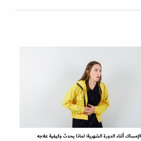
لإمساك أثناء الدورة الشهرية: لماذا يحدث وكيفية علاجه