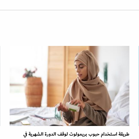
طريقة استخدام حبوب بريمولوت لوقف الدورة الشهرية في
ا