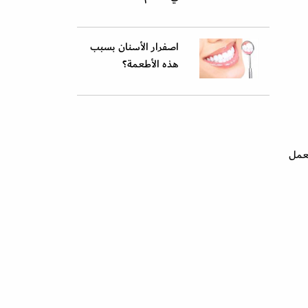
اصفرار الأسنان بسبب
هذه الأطعمة؟
يعمل