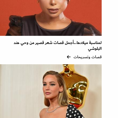
لمناسبة ميلادها...أجمل قصات شعر قصير من وحي هند
البلوشي
قصات وتسريحات