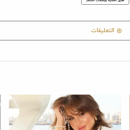
طرق العناية بوصلات الشعر
التعليقات