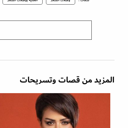
سمات :
وصلات الشعر
العناية بوصلات الشعر
المزيد من قصات وتسريحات