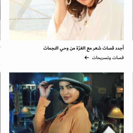
أجدد قصات شعر مع الغرّة من وحي النجمات
ا
قصات وتسريحات
ق