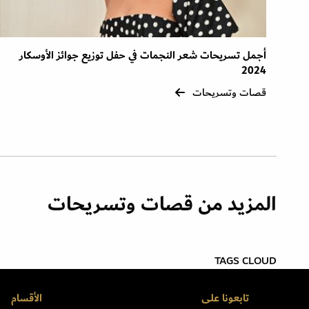
أجمل تسريحات شعر النجمات في حفل توزيع جوائز الأوسكار
2024
قصات وتسريحات
المزيد من قصات وتسريحات
TAGS CLOUD
تابعونا على
الأقسام