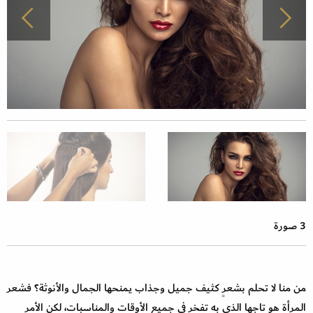
3 صورة
من منا لا تحلم بشعرٍ كثيف جميل وجذاب يمنحها الجمال والأنوثة؟ فشعر
المرأة هو تاجها الذي به تفخر في جميع الأوقات والمناسبات، لكن الأمر