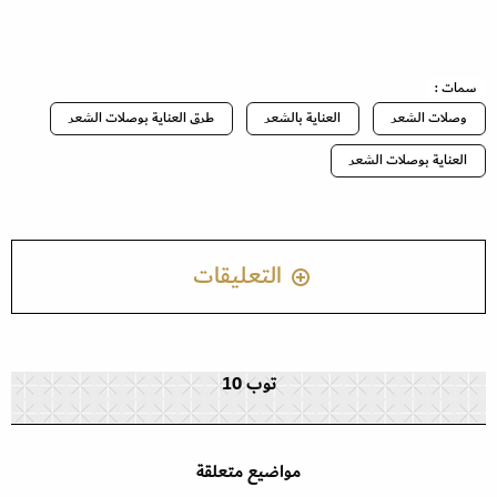
سمات :
وصلات الشعر
العناية بالشعر
طرق العناية بوصلات الشعر
العناية بوصلات الشعر
التعليقات
توب 10
مواضيع متعلقة