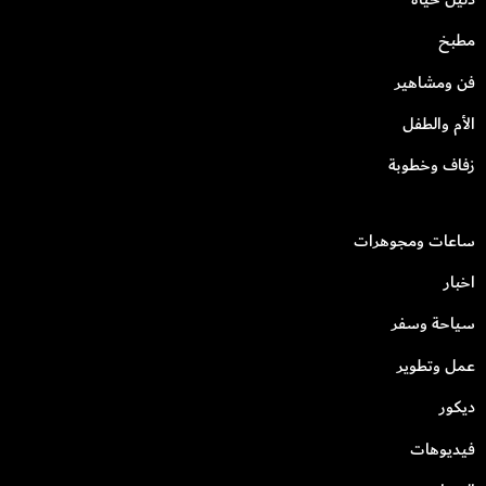
مطبخ
فن ومشاهير
الأم والطفل
زفاف وخطوبة
ساعات ومجوهرات
اخبار
سياحة وسفر
عمل وتطوير
ديكور
فيديوهات