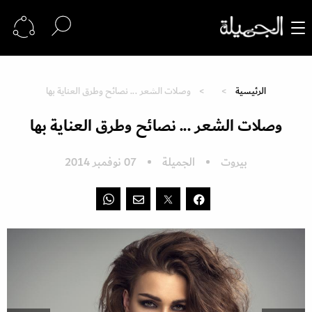
الرئيسية
وصلات الشعر ... نصائح وطرق العناية بها
وصلات الشعر ... نصائح وطرق العناية بها
بيروت
الجميلة
07 نوفمبر 2014