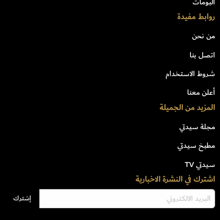
البومات
روابط مفيدة
من نحن
اتصل بنا
شروط الاستخدام
أعلن معنا
المزيد من الجميلة
مجلة سيدتي
مطبخ سيدتي
سيدتي TV
اشترك في النشرة الاخبارية