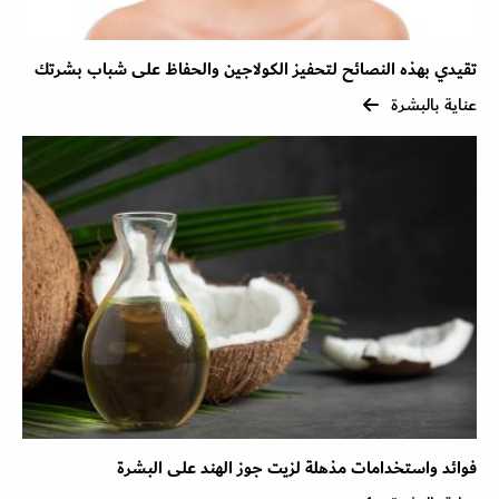
تقيدي بهذه النصائح لتحفيز الكولاجين والحفاظ على شباب بشرتك
عناية بالبشرة
فوائد واستخدامات مذهلة لزيت جوز الهند على البشرة