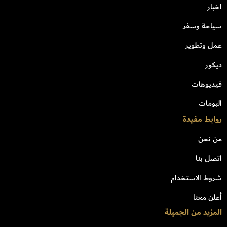
اخبار
سياحة وسفر
عمل وتطوير
ديكور
فيديوهات
البومات
روابط مفيدة
من نحن
اتصل بنا
شروط الاستخدام
أعلن معنا
المزيد من الجميلة