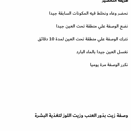
طريقة التحضير
نحضر وعاء ونخلط فيه المكونات السابقة جيدا
نضع الوصفة علي منطقة تحت العين جيدا
نترك الوصفة علي منطقة تحت العين لمدة 10 دقائق
نغسل العين جيدا بالماء البارد
نكرر الوصفة مرة يوميا
وصفة زيت بذور العنب وزيت اللوز لتغذية البشرة