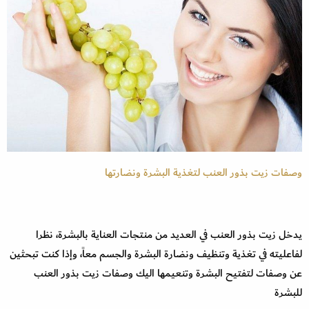
وصفات زيت بذور العنب لتغذية البشرة ونضارتها
يدخل زيت بذور العنب في العديد من منتجات العناية بالبشرة، نظرا
لفاعليته في تغذية وتنظيف ونضارة البشرة والجسم معاً، وإذا كنت تبحثين
عن وصفات لتفتيح البشرة وتنعيمها اليك وصفات زيت بذور العنب
للبشرة