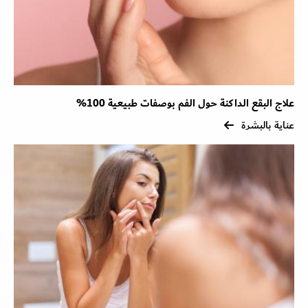
علاج البقع الداكنة حول الفم بوصفات طبيعية 100%
عناية بالبشرة