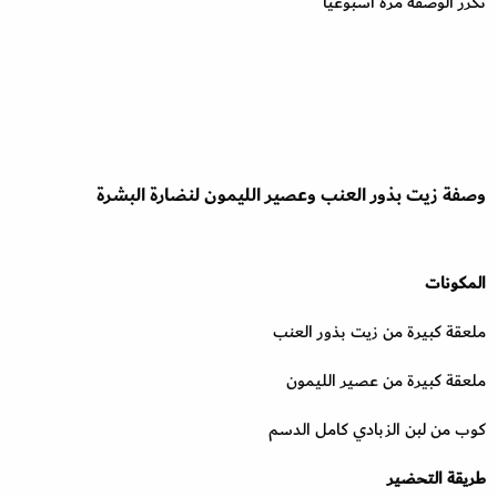
نكرر الوصفة مرة أسبوعيا
وصفة زيت بذور العنب وعصير الليمون لنضارة البشرة
المكونات
ملعقة كبيرة من زيت بذور العنب
ملعقة كبيرة من عصير الليمون
كوب من لبن الزبادي كامل الدسم
طريقة التحضير