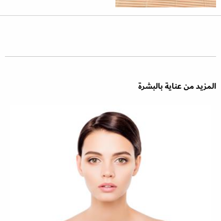
المزيد من عناية بالبشرة