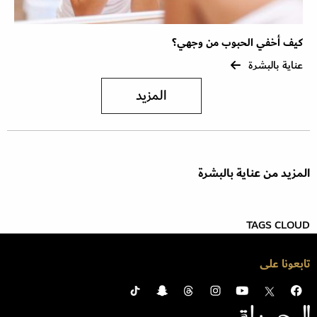
كيف أخفي الحبوب من وجهي؟
عناية بالبشرة
المزيد
المزيد من عناية بالبشرة
TAGS CLOUD
تابعونا على