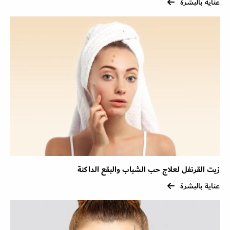
عناية بالبشرة
زيت القرنفل لعلاج حب الشباب والبقع الداكنة
عناية بالبشرة