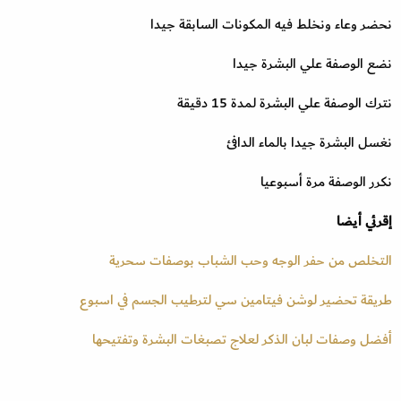
نحضر وعاء ونخلط فيه المكونات السابقة جيدا
نضع الوصفة علي البشرة جيدا
نترك الوصفة علي البشرة لمدة 15 دقيقة
نغسل البشرة جيدا بالماء الدافئ
نكرر الوصفة مرة أسبوعيا
إقرئي أيضا
التخلص من حفر الوجه وحب الشباب بوصفات سحرية
طريقة تحضير لوشن فيتامين سي لترطيب الجسم في اسبوع
أفضل وصفات لبان الذكر لعلاج تصبغات البشرة وتفتيحها