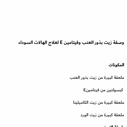
وصفة زيت بذور العنب وفيتامين E لعلاج الهالات السوداء
المكونات
ملعقة كبيرة من زيت بذور العنب
كبسولتين من فيتامينE
ملعقة كبيرة من زيت الكاميلينا
ملعقة كبيرة من زيت الورد