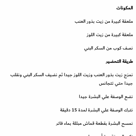
المكونات
ملعقة كبيرة من زيت بذور العنب
ملعقة كبيرة من زيت اللوز
نصف كوب من السكر البني
طريقة التحضير
نمزج زيت بذور العنب وزيت اللوز جيدا ثم نضيف السكر البني ونقلب
جيدا حتي تتجانس
نضع الوصفة علي البشرة جيدا
نترك الوصفة علي البشرة لمدة 15 دقيقة
نمسح البشرة بقطعة قماش مبللة بماء فاتر