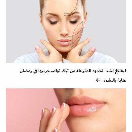
ليفتنغ لشد الخدود المترهلة من تيك توك.. جربيها في رمضان
عناية بالبشرة