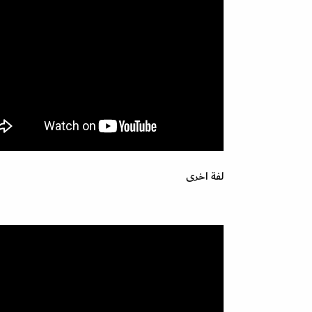
لفة اخرى