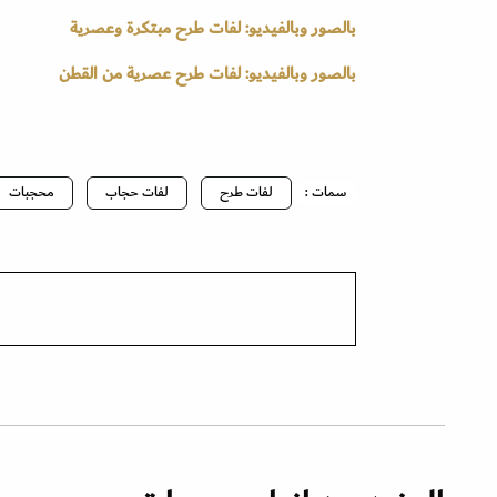
بالصور وبالفيديو: لفات طرح مبتكرة وعصرية
بالصور وبالفيديو: لفات طرح عصرية من القطن
سمات :
لفات طرح
لفات حجاب
محجبات