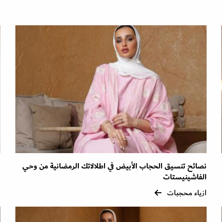
نصائح تنسيق الحجاب الأبيض في اطلالاتك الرمضانية من وحي
ل
الفاشينيستات
ا
ازياء محجبات