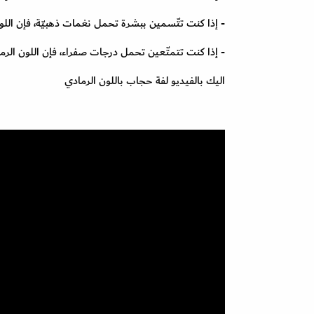
- إذا كنت تتّسمين ببشرة تحمل نغمات ذهبيّة، فإن الل
- إذا كنت تتمتّعين تحمل درجات صفراء، فإن اللون الرم
اليك بالفيديو لفة حجاب باللون الرمادي