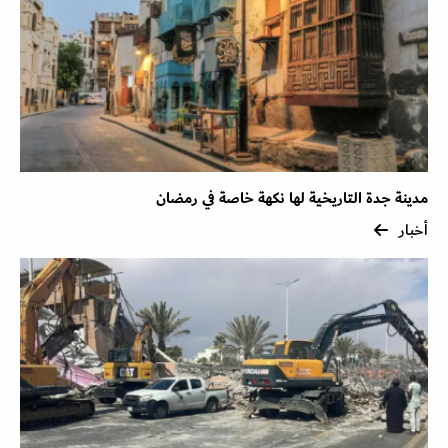
مدينة جدة التاريخية لها نكهة خاصة في رمضان
أخبار