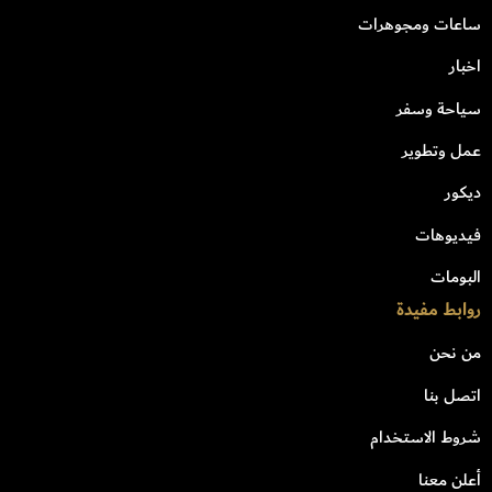
ساعات ومجوهرات
اخبار
سياحة وسفر
عمل وتطوير
ديكور
فيديوهات
البومات
روابط مفيدة
من نحن
اتصل بنا
شروط الاستخدام
أعلن معنا