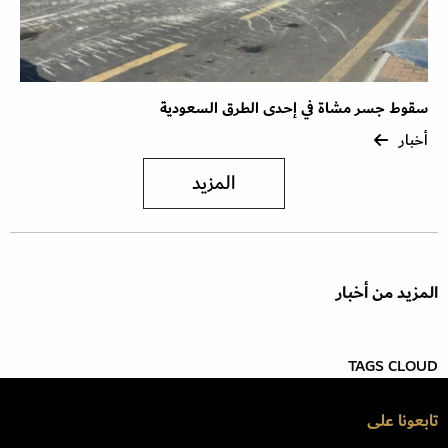
سقوط جسر مشاة في إحدى الطرق السعودية
أخبار
المزيد
المزيد من أخبار
TAGS CLOUD
تابعونا على