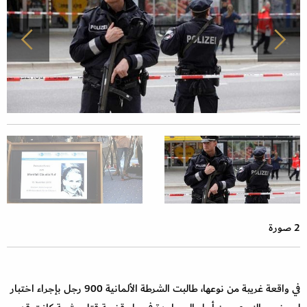
2 صورة
في واقعة غريبة من نوعها، طالبت الشرطة الألمانية 900 رجل بإجراء اختبار