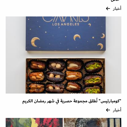
أخبار
"كومبارتيس" تُطلق مجموعة حصرية في شهر رمضان الكريم
أخبار