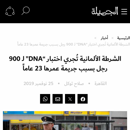
الرئيسية
أخبار
الشرطة الألمانية تُجري اختبار “DNA” لـ 900 رجل بسبب جريمة عمرها 23 عاماً
الشرطة الألمانية تُجري اختبار “DNA” لـ 900
رجل بسبب جريمة عمرها 23 عاماً
القاهرة
صلاح توكل
25 نوفمبر 2019