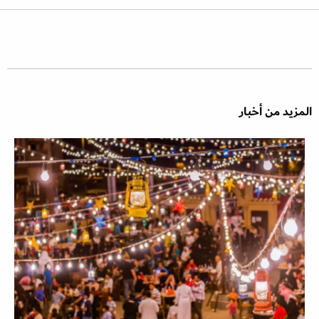
المزيد من أخبار