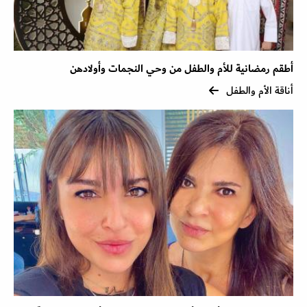
أطقم رمضانية للأم والطفل من وحي النجمات وأولادهن
أناقة الأم والطفل