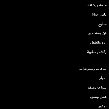
صحة ورشاقة
دليل حياة
مطبخ
فن ومشاهير
الأم والطفل
زفاف وخطوبة
ساعات ومجوهرات
اخبار
سياحة وسفر
عمل وتطوير
ديكور