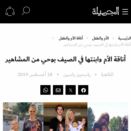
الرئيسية
الأم والطفل
أناقة الأم والطفل
أناقة الأم وابنتها في الصيف بوحي من المشاهير
أناقة الأم وابنتها في الصيف بوحي من المشاهير
القاهرة
ياسمين ياسين
18 أغسطس 2019