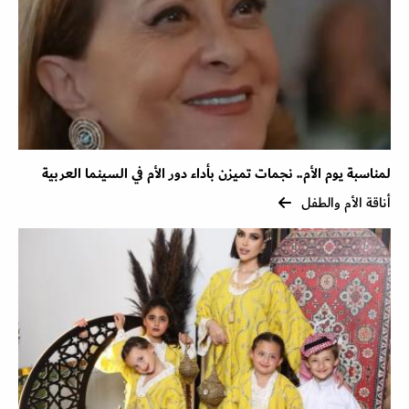
لمناسبة يوم الأم.. نجمات تميزن بأداء دور الأم في السينما العربية
أناقة الأم والطفل