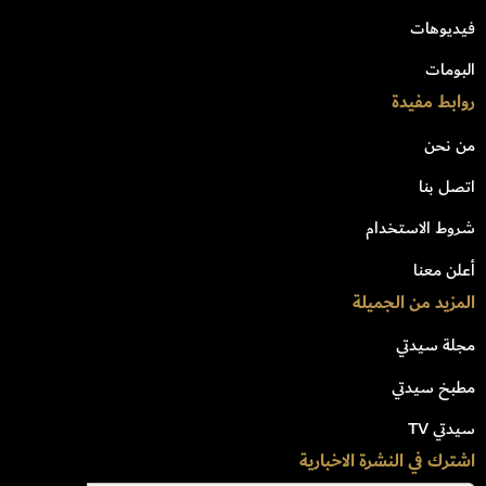
فيديوهات
البومات
روابط مفيدة
من نحن
اتصل بنا
شروط الاستخدام
أعلن معنا
المزيد من الجميلة
مجلة سيدتي
مطبخ سيدتي
سيدتي TV
اشترك في النشرة الاخبارية