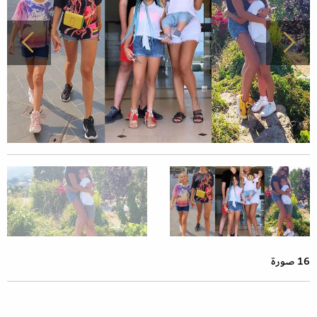
16 صورة