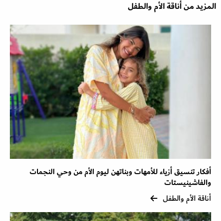
المزيد من أناقة الأم والطفل
أفكار تنسيق أزياء للأمهات وبناتهن ليوم الأم من وحي النجمات
والفاشينيستات
أناقة الأم والطفل