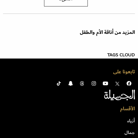
المزيد من أناقة الأم والطفل
TAGS CLOUD
تابعونا على
الأقسام
أزياء
جمال