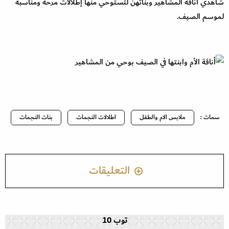
شاهدي أناقة المشاهير وبناتهن لتستوحي منها إطلالات مرحة ومناسبة
لموسم الصيف.
سمات :
ملابس الام والطفل
اطلالات النجمات
بنات النجمات
التعليقات
توب 10