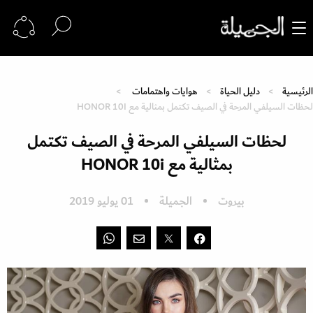
الرئيسية
دليل الحياة
هوايات واهتمامات
لحظات السيلفي المرحة في الصيف تكتمل بمثالية مع HONOR 10I
لحظات السيلفي المرحة في الصيف تكتمل
بمثالية مع HONOR 10i
بيروت
الجميلة
01 يوليو 2019