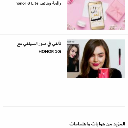
رائعة وهاتف honor 8 Lite
تألقي في صور السيلفي مع
HONOR 10i
المزيد من هوايات واهتمامات