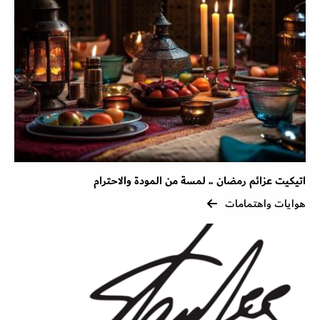
اتيكيت عزائم رمضان .. لمسة من المودة والاحترام
هوايات واهتمامات