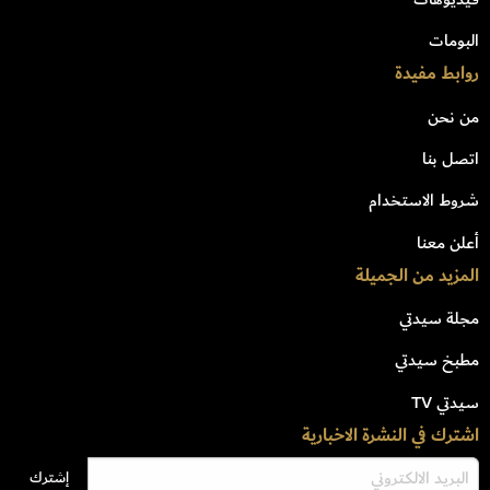
البومات
روابط مفيدة
من نحن
اتصل بنا
شروط الاستخدام
أعلن معنا
المزيد من الجميلة
مجلة سيدتي
مطبخ سيدتي
سيدتي TV
اشترك في النشرة الاخبارية