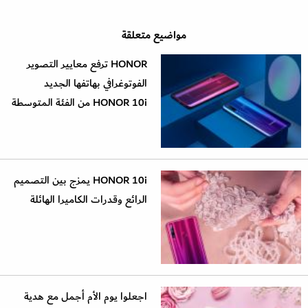
مواضيع متعلقة
HONOR ترفع معايير التصوير
الفوتوغرافي بهاتفها الجديد
HONOR 10i من الفئة المتوسطة
HONOR 10i يمزج بين التصميم
الرائع وقدرات الكاميرا الهائلة
اجعلوا يوم الأم أجمل مع هدية