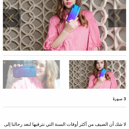
3 صورة
لا شك أن الصيف من أكثر أوقات السنة التي نترقبها لنعد رحالنا إلى