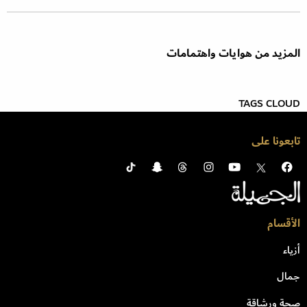
المزيد من هوايات واهتمامات
TAGS CLOUD
تابعونا على
الأقسام
أزياء
جمال
صحة ورشاقة