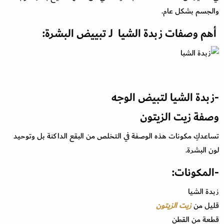
والجسم بشكل عام.
أهم وصفات زبدة الشيا لـ
تبييض البشرة
:
-زبدة الشيا لتبيض الوجه
وصفة زيت الزيتون
تساعدكِ مكونات هذه الوصفة في التخلص من البقع الداكنة بل وتوحيد
لون البشرة.
-المكونات:
زبدة الشيا
قليل من
زيت الزيتون
قطعة من القطن