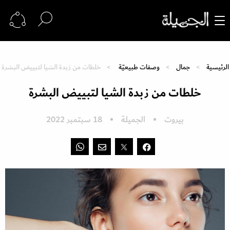
الرئيسية
جمال
وصفات طبيعيّة
خلطات من زبدة الشيا لتبييض البشرة
خلطات من زبدة الشيا لتبييض البشرة
بيروت
الجميلة
18 سبتمبر 2022