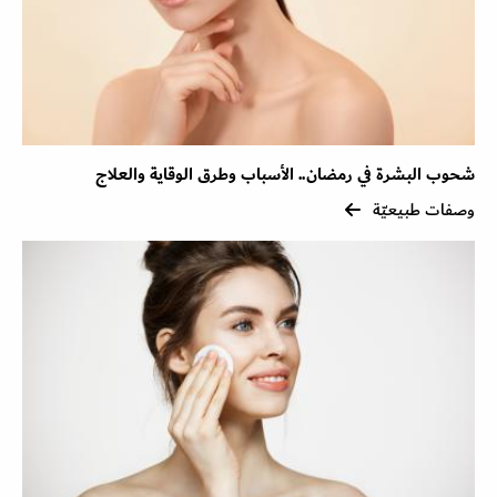
شحوب البشرة في رمضان.. الأسباب وطرق الوقاية والعلاج
وصفات طبيعيّة