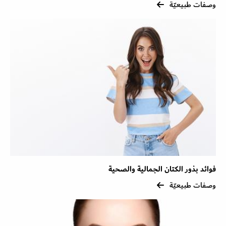
وصفات طبيعيّة
فوائد بذور الكتان الجمالية والصحية
وصفات طبيعيّة