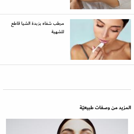
مرطب شفاه بزبدة الشيا قاطع
للشهية
المزيد من وصفات طبيعيّة