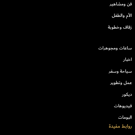
فن ومشاهير
الأم والطفل
زفاف وخطوبة
ساعات ومجوهرات
اخبار
سياحة وسفر
عمل وتطوير
ديكور
فيديوهات
البومات
روابط مفيدة