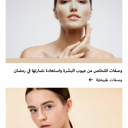
وصفات للتخلص من عيوب البشرة واستعادة نضارتها في رمضان
وصفات طبيعيّة