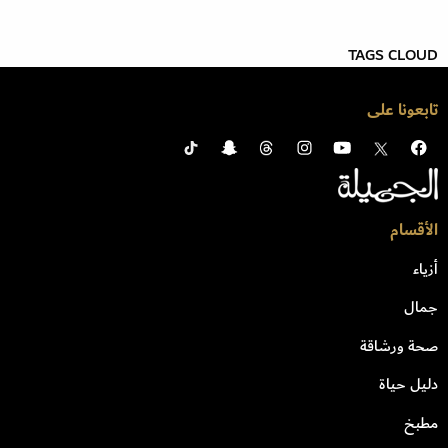
TAGS CLOUD
تابعونا على
الأقسام
أزياء
جمال
صحة ورشاقة
دليل حياة
مطبخ