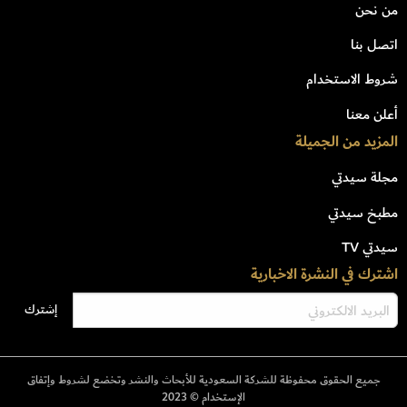
من نحن
اتصل بنا
شروط الاستخدام
أعلن معنا
المزيد من الجميلة
مجلة سيدتي
مطبخ سيدتي
سيدتي TV
اشترك في النشرة الاخبارية
جميع الحقوق محفوظة للشركة السعودية للأبحاث والنشر وتخضع لشروط وإتفاق
الإستخدام © 2023