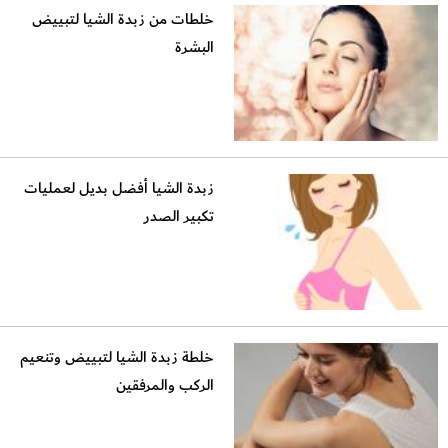
خلطات من زبدة الشيا لتبييض
البشرة
زبدة الشيا أفضل بديل لعمليات
تكبير الصدر
خلطة زبدة الشيا لتبييض وتنعيم
الركب والمرفقين