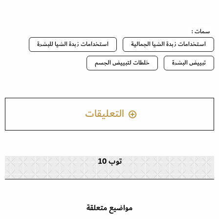
سمات :
استخدامات زبدة الشيا الجمالية
استخدامات زبدة الشيا للبشرة
تبييض البشرة
خلطات لتبييض الجسم
التعليقات
توب 10
مواضيع متعلقة