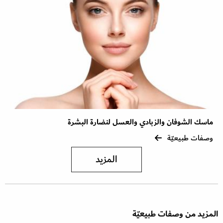
ماسك الشوفان والزبادي والعسل لنضارة البشرة
وصفات طبيعيّة
المزيد
المزيد من وصفات طبيعيّة