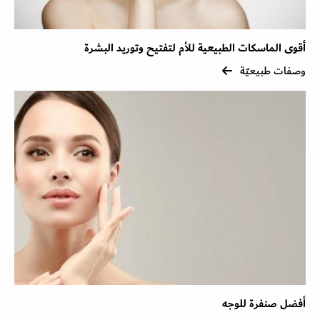
أقوى الماسكات الطبيعية للأم لتفتيح وتوريد البشرة
وصفات طبيعيّة
أفضل صنفرة للوجه