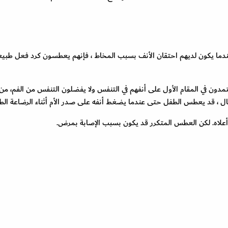
 عندما يكون لديهم احتقان الأنف بسبب المخاط ، فإنهم يعطسون كرد فعل طبي
تمدون في المقام الأول على أنفهم في التنفس ولا يفضلون التنفس من الفم، من
ل ، قد يعطس الطفل حتى عندما يضغط أنفه على صدر الأم أثناء الرضاعة الطب
لاه. لكن العطس المتكرر قد يكون بسبب الإصابة بمرض.