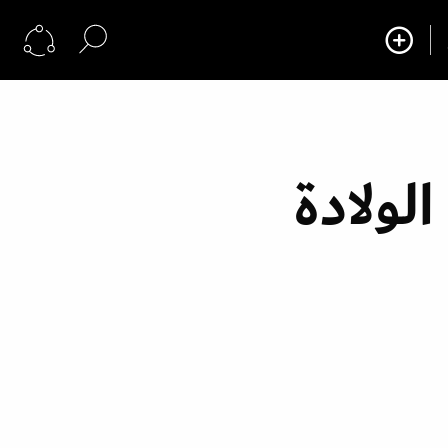
ولادة