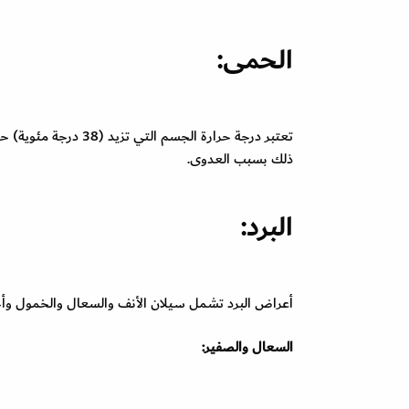
الحمى:
تعتبر درجة حرارة الج
ذلك بسبب العدوى.
البرد:
أعراض البرد تشمل سيلان الأنف والسعال والخمول وأحي
السعال والصفير: