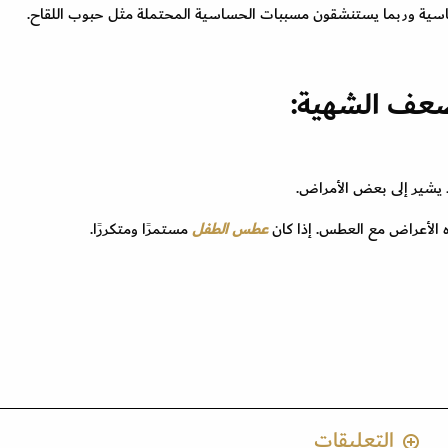
سية وربما يستنشقون مسببات الحساسية المحتملة مثل حبوب اللقاح.
ضعف الشهية:
فقد يشير إلى بعض الأمراض.
ذه الأعراض مع العطس. إذا كان
عطس الطفل
مستمرًا ومتكررًا.
التعليقات