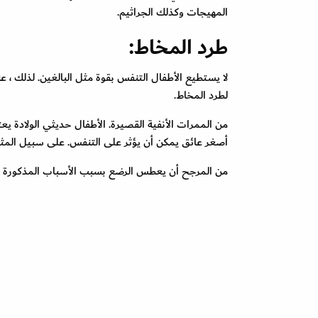
المهيجات وكذلك الجراثيم.
طرد المخاط:
لا يستطيع الأطفال التنفس بقوة مثل البالغين. لذلك ،
لطرد المخاط.
من الممرات الأنفية القصيرة. الأطفال حديثي الولادة يع
أصغر عائق يمكن أن يؤثر على التنفس. على سبيل المثا
من المرجح أن يعطس الرضع بسبب الأسباب المذكورة أع