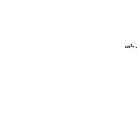
 أن يكون