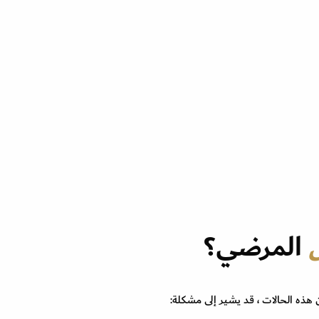
المرضي؟
 هذه الحالات ، قد يشير إلى مشكلة: