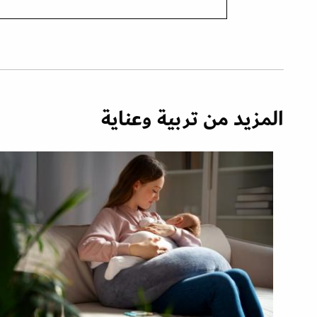
المزيد من تربية وعناية