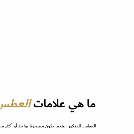
ما هي علامات
العطس
العطس المتكرر ، عندما يكون مصحوبًا بواحد أو أكثر من