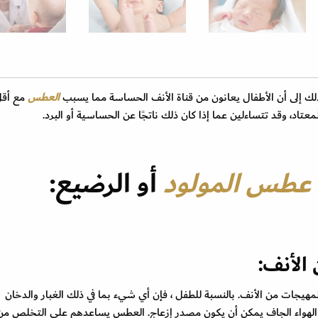
ك إلى أن الأطفال يعانون من قناة الأنف الحساسة مما يسبب
العطس
مع أق
اد، وقد تتساءلين عما إذا كان ذلك ناتجًا عن الحساسية أو البرد.
عطس المولود
أو الرضيع:
 الأنف:
مهيجات من الأنف. بالنسبة للطفل ، فإن أي شيء بما في ذلك الغبار والدخان
 الهواء الجاف يمكن أن يكون مصدر إزعاج. العطس يساعدهم على التخلص من