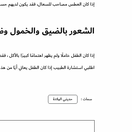
إذا كان العطس مصاحب للسعال، فقد يكون لديهم حسا
الشعور بالضيق والخمول و
إذا كان الطفل خاملًا ولم يظهر اهتمامًا كبيرًا بالأكل ، 
اطلبي استشارة الطبيب إذا كان الطفل يعاني أيًا من ه
سمات :
حديثي الولادة