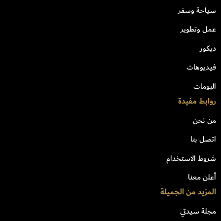
سياحة وسفر
عمل وتطوير
ديكور
فيديوهات
البومات
روابط مفيدة
من نحن
اتصل بنا
شروط الاستخدام
أعلن معنا
المزيد من الجميلة
مجلة سيدتي