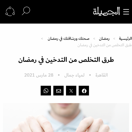
الرئيسية
رمضان
صحتك ورشاقتك في رمضان
طرق التخلص من التدخين في رمضان
طرق التخلص من التدخين في رمضان
القاهرة
لمياء جمال
28 مارس 2021