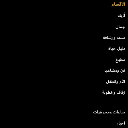
الأقسام
أزياء
جمال
صحة ورشاقة
دليل حياة
مطبخ
فن ومشاهير
الأم والطفل
زفاف وخطوبة
ساعات ومجوهرات
اخبار