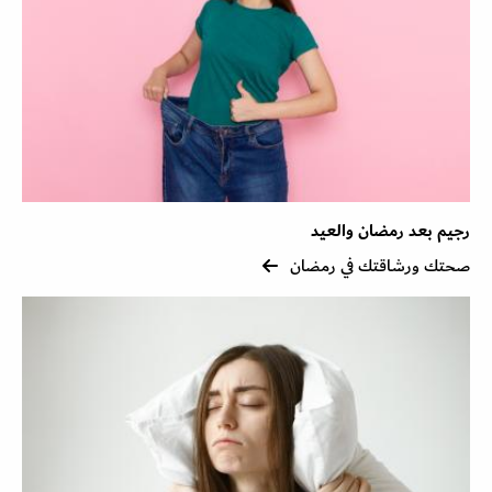
رجيم بعد رمضان والعيد
صحتك ورشاقتك في رمضان