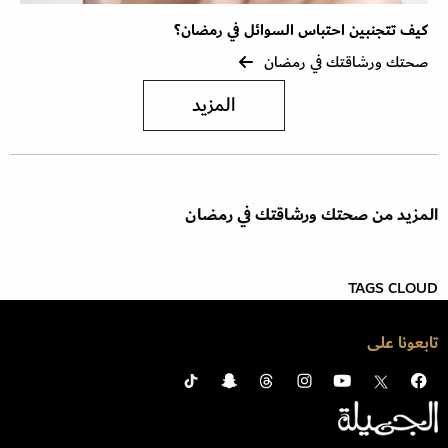
كيف تتجنبين احتباس السوائل في رمضان؟
صحتك ورشاقتك في رمضان
المزيد
المزيد من صحتك ورشاقتك في رمضان
TAGS CLOUD
تابعونا على