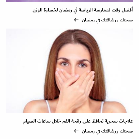
أفضل وقت لممارسة الرياضة في رمضان لخسارة الوزن
صحتك ورشاقتك في رمضان
علاجات سحرية تحافظ على رائحة الفم خلال ساعات الصيام
صحتك ورشاقتك في رمضان