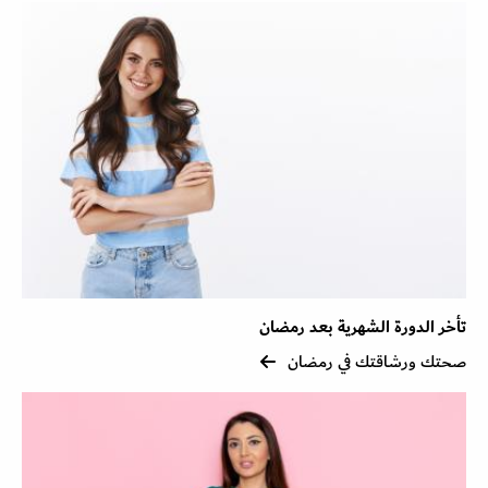
تأخر الدورة الشهرية بعد رمضان
صحتك ورشاقتك في رمضان