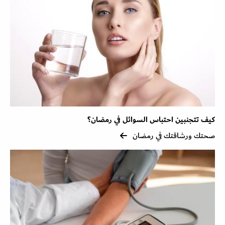
كيف تتجنبين احتباس السوائل في رمضان؟
صحتك ورشاقتك في رمضان