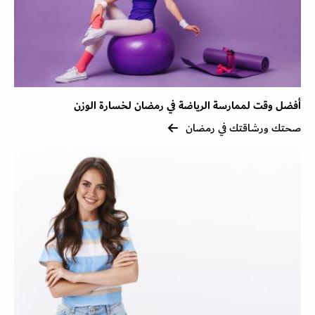
أفضل وقت لممارسة الرياضة في رمضان لخسارة الوزن
صحتك ورشاقتك في رمضان