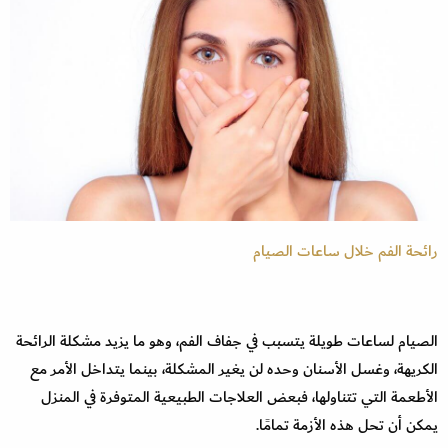
رائحة الفم خلال ساعات الصيام
الصيام لساعات طويلة يتسبب في جفاف الفم، وهو ما يزيد مشكلة الرائحة
الكريهة، وغسل الأسنان وحده لن يغير المشكلة، بينما يتداخل الأمر مع
الأطعمة التي تتناولها، فبعض العلاجات الطبيعية المتوفرة في المنزل
يمكن أن تحل هذه الأزمة تمامًا.