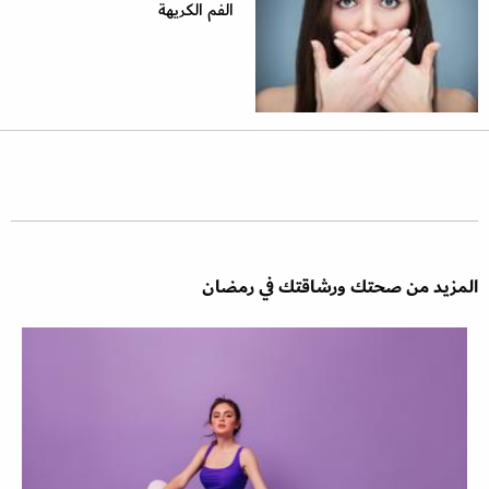
الفم الكريهة
المزيد من صحتك ورشاقتك في رمضان