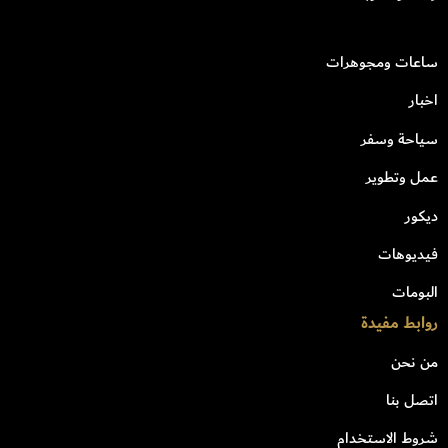
ساعات ومجوهرات
اخبار
سياحة وسفر
عمل وتطوير
ديكور
فيديوهات
البومات
روابط مفيدة
من نحن
اتصل بنا
شروط الاستخدام