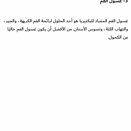
3- غسول الفم
غسول الفم المضاد للبكتيريا هو أحد الحلول لرائحة الفم الكريهة ، والجير ،
والتهاب اللثة ، وتسوس الأسنان. من الأفضل أن يكون غسول الفم خاليًا
من الكحول.