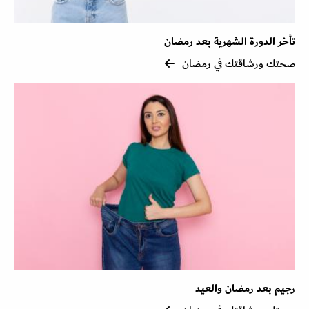
تأخر الدورة الشهرية بعد رمضان
صحتك ورشاقتك في رمضان
رجيم بعد رمضان والعيد