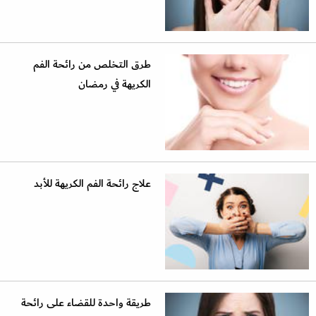
طرق التخلص من رائحة الفم
الكريهة في رمضان
علاج رائحة الفم الكريهة للأبد
طريقة واحدة للقضاء على رائحة