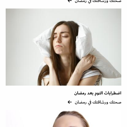
صحتك ورشاقتك في رمضان
اضطرابات النوم بعد رمضان
صحتك ورشاقتك في رمضان