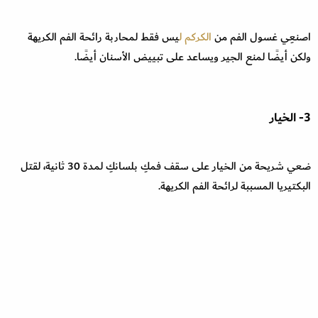
اصنعِي غسول الفم من
الكركم ل
يس فقط لمحاربة رائحة الفم الكريهة
ولكن أيضًا لمنع الجير ويساعد على تبييض الأسنان أيضًا.
3- الخيار
ضعي شريحة من الخيار على سقف فمكِ بلسانكِ لمدة 30 ثانية، لقتل
البكتيريا المسببة لرائحة الفم الكريهة.