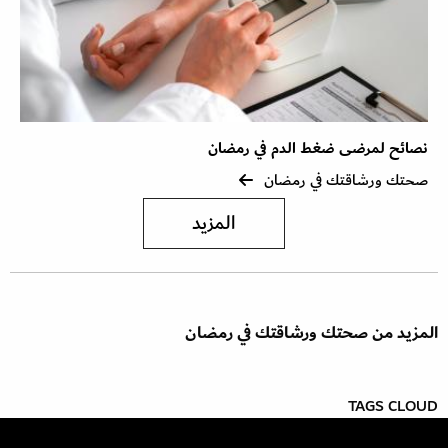
نصائح لمرضى ضغط الدم في رمضان
صحتك ورشاقتك في رمضان
المزيد
المزيد من صحتك ورشاقتك في رمضان
TAGS CLOUD