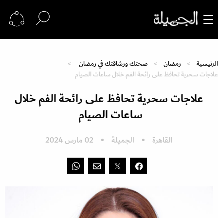
الرئيسية
رمضان
صحتك ورشاقتك في رمضان
علاجات سحرية تحافظ على رائحة الفم خلال ساعات الصيام
علاجات سحرية تحافظ على رائحة الفم خلال
ساعات الصيام
القاهرة
الجميلة
02 مارس 2024